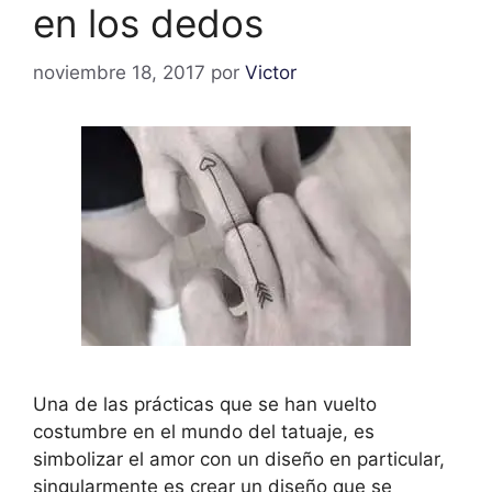
en los dedos
noviembre 18, 2017
por
Victor
Una de las prácticas que se han vuelto
costumbre en el mundo del tatuaje, es
simbolizar el amor con un diseño en particular,
singularmente es crear un diseño que se