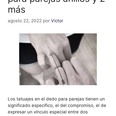
más
agosto 22, 2022
por
Victor
Los tatuajes en el dedo para parejas tienen un
significado especifico, el del compromiso, el de
expresar un vínculo especial entre dos