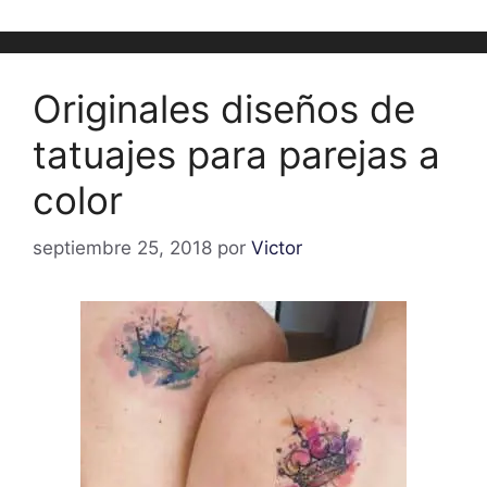
Originales diseños de
tatuajes para parejas a
color
septiembre 25, 2018
por
Victor