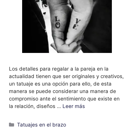
Los detalles para regalar a la pareja en la
actualidad tienen que ser originales y creativos,
un tatuaje es una opción para ello, de esta
manera se puede considerar una manera de
compromiso ante el sentimiento que existe en
la relación, diseños …
Leer más
Categorías
Tatuajes en el brazo