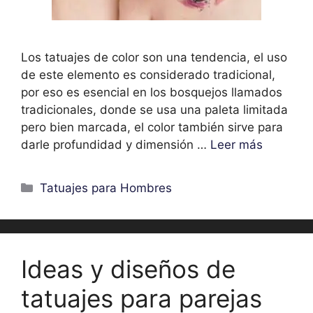
Los tatuajes de color son una tendencia, el uso
de este elemento es considerado tradicional,
por eso es esencial en los bosquejos llamados
tradicionales, donde se usa una paleta limitada
pero bien marcada, el color también sirve para
darle profundidad y dimensión …
Leer más
Categorías
Tatuajes para Hombres
Ideas y diseños de
tatuajes para parejas