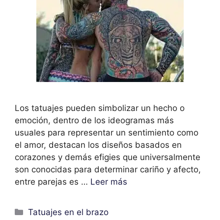
Los tatuajes pueden simbolizar un hecho o
emoción, dentro de los ideogramas más
usuales para representar un sentimiento como
el amor, destacan los diseños basados en
corazones y demás efigies que universalmente
son conocidas para determinar cariño y afecto,
entre parejas es …
Leer más
Categorías
Tatuajes en el brazo