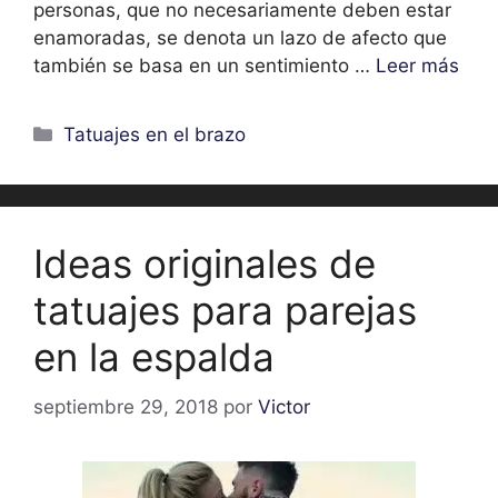
personas, que no necesariamente deben estar
enamoradas, se denota un lazo de afecto que
también se basa en un sentimiento …
Leer más
Categorías
Tatuajes en el brazo
Ideas originales de
tatuajes para parejas
en la espalda
septiembre 29, 2018
por
Victor