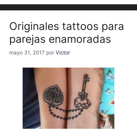
Originales tattoos para
parejas enamoradas
mayo 31, 2017
por
Victor