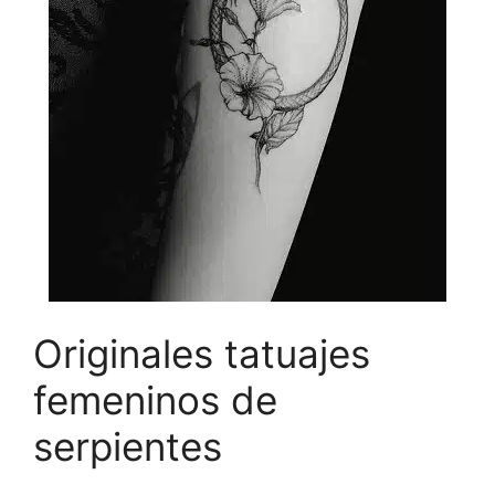
Originales tatuajes
femeninos de
serpientes