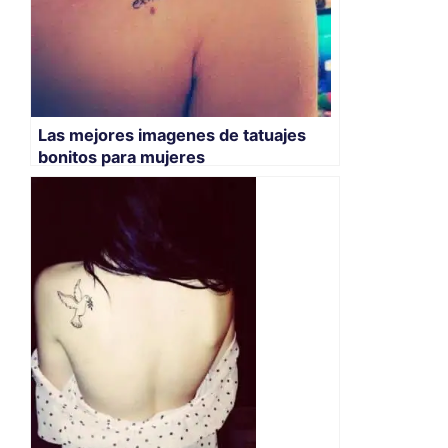
Las mejores imagenes de tatuajes
bonitos para mujeres