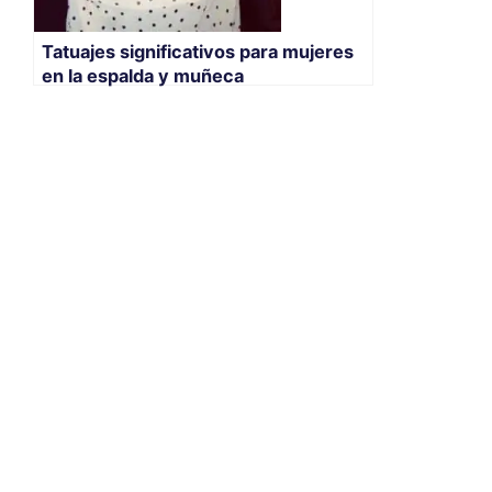
Tatuajes significativos para mujeres
en la espalda y muñeca