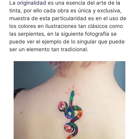
La
originalidad
es una esencia del arte de la
tinta, por ello cada obra es única y exclusiva,
muestra de esta particularidad es en el uso de
los colores en ilustraciones tan clásicos como
las serpientes, en la siguiente fotografía se
puede ver el ejemplo de lo singular que puede
ser un elemento tan tradicional.