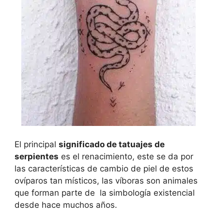
El principal
significado de tatuajes de
serpientes
es el renacimiento, este se da por
las características de cambio de piel de estos
ovíparos tan místicos, las víboras son animales
que forman parte de la simbología existencial
desde hace muchos años.