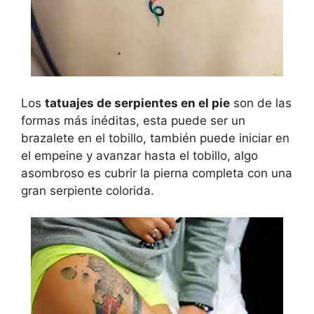
Los
tatuajes de serpientes en el pie
son de las
formas más inéditas, esta puede ser un
brazalete en el tobillo, también puede iniciar en
el empeine y avanzar hasta el tobillo, algo
asombroso es cubrir la pierna completa con una
gran serpiente colorida.