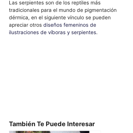
Las serpientes son de los reptiles más
tradicionales para el mundo de pigmentación
dérmica, en el siguiente vínculo se pueden
apreciar otros
diseños femeninos de
ilustraciones de víboras y serpientes
.
También Te Puede Interesar