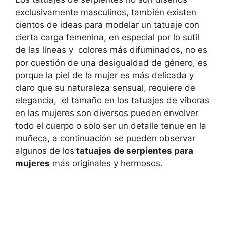
exclusivamente masculinos, también existen
cientos de ideas para modelar un tatuaje con
cierta carga femenina, en especial por lo sutil
de las líneas y colores más difuminados, no es
por cuestión de una desigualdad de género, es
porque la piel de la mujer es más delicada y
claro que su naturaleza sensual, requiere de
elegancia, el tamaño en los tatuajes de víboras
en las mujeres son diversos pueden envolver
todo el cuerpo o solo ser un detalle tenue en la
muñeca, a continuación se pueden observar
algunos de los
tatuajes de serpientes para
mujeres
más originales y hermosos.