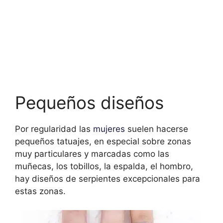
Pequeños diseños
Por regularidad las
mujeres
suelen hacerse
pequeños tatuajes, en especial sobre zonas
muy particulares y marcadas como las
muñecas, los tobillos, la espalda, el hombro,
hay diseños de serpientes excepcionales para
estas zonas.