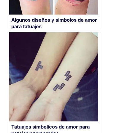
Algunos diseños y simbolos de amor
para tatuajes
Tatuajes simbolicos de amor para