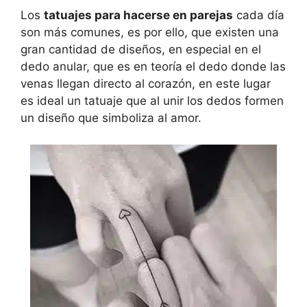
Los
tatuajes para hacerse en parejas
cada día
son más comunes, es por ello, que existen una
gran cantidad de diseños, en especial en el
dedo anular, que es en teoría el dedo donde las
venas llegan directo al corazón, en este lugar
es ideal un tatuaje que al unir los dedos formen
un diseño que simboliza al amor.