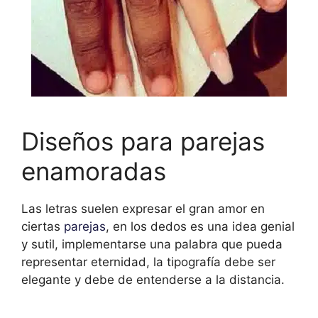
Diseños para parejas
enamoradas
Las letras suelen expresar el gran amor en
ciertas
parejas
, en los dedos es una idea genial
y sutil, implementarse una palabra que pueda
representar eternidad, la tipografía debe ser
elegante y debe de entenderse a la distancia.