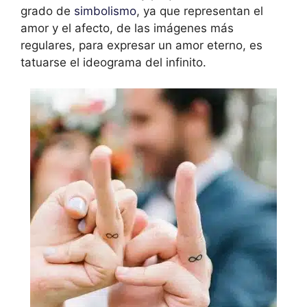
grado de
simbolismo
, ya que representan el
amor y el afecto, de las imágenes más
regulares, para expresar un amor eterno, es
tatuarse el ideograma del infinito.