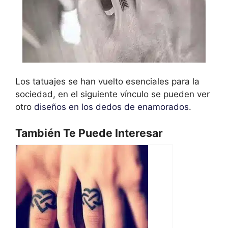
Los tatuajes se han vuelto esenciales para la
sociedad, en el siguiente vínculo se pueden ver
otro
diseños en los dedos de enamorados
.
También Te Puede Interesar