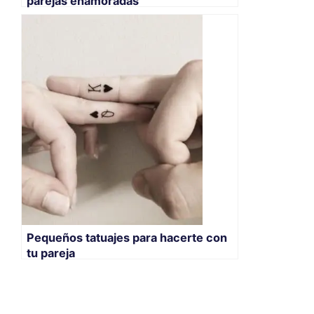
parejas enamoradas
Pequeños tatuajes para hacerte con
tu pareja