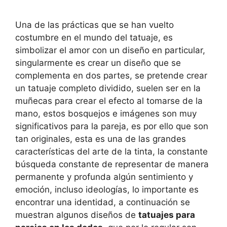
Una de las prácticas que se han vuelto
costumbre en el mundo del tatuaje, es
simbolizar el amor con un diseño en particular,
singularmente es crear un diseño que se
complementa en dos partes, se pretende crear
un tatuaje completo dividido, suelen ser en la
muñecas para crear el efecto al tomarse de la
mano, estos bosquejos e imágenes son muy
significativos para la pareja, es por ello que son
tan originales, esta es una de las grandes
características del arte de la tinta, la constante
búsqueda constante de representar de manera
permanente y profunda algún sentimiento y
emoción, incluso ideologías, lo importante es
encontrar una identidad, a continuación se
muestran algunos diseños de
tatuajes para