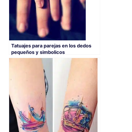
Tatuajes para parejas en los dedos
pequeños y simbolicos