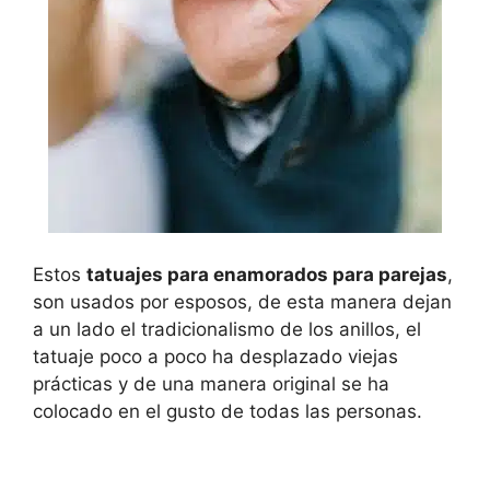
Estos
tatuajes para enamorados para parejas
,
son usados por esposos, de esta manera dejan
a un lado el tradicionalismo de los anillos, el
tatuaje poco a poco ha desplazado viejas
prácticas y de una manera original se ha
colocado en el gusto de todas las personas.