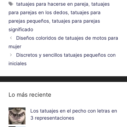
Etiquetas
tatuajes para hacerse en pareja
,
tatuajes
para parejas en los dedos
,
tatuajes para
parejas pequeños
,
tatuajes para parejas
significado
Diseños coloridos de tatuajes de motos para
mujer
Discretos y sencillos tatuajes pequeños con
iniciales
Lo más reciente
Los tatuajes en el pecho con letras en
3 representaciones