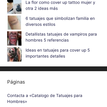
La flor como cover up tattoo mujer y
otra 2 ideas más
6 tatuajes que simbolizan familia en
diversos estilos
Detallistas tatuajes de vampiros para
hombres 5 referencias
Ideas en tatuajes para cover up 5
importantes detalles
Páginas
Contacta a «Catalogo de Tatuajes para
Hombres»