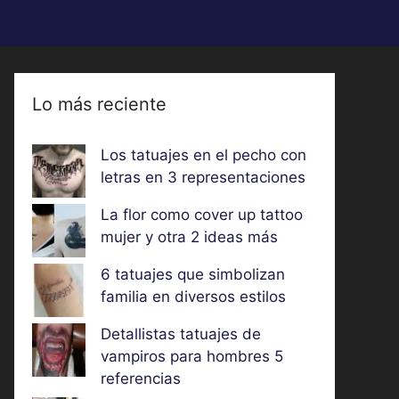
Lo más reciente
Los tatuajes en el pecho con
letras en 3 representaciones
La flor como cover up tattoo
mujer y otra 2 ideas más
6 tatuajes que simbolizan
familia en diversos estilos
Detallistas tatuajes de
vampiros para hombres 5
referencias