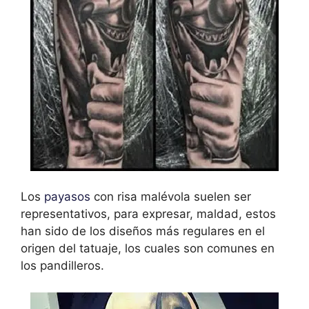
Los
payasos
con risa malévola suelen ser
representativos, para expresar, maldad, estos
han sido de los diseños más regulares en el
origen del tatuaje, los cuales son comunes en
los pandilleros.