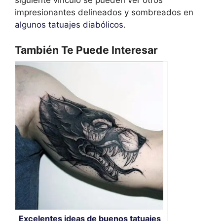
siguiente vínculo se pueden ver otros
impresionantes delineados y sombreados en
algunos tatuajes diabólicos
.
También Te Puede Interesar
Excelentes ideas de buenos tatuajes