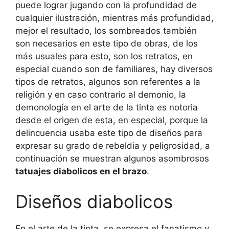
puede lograr jugando con la profundidad de
cualquier ilustración, mientras más profundidad,
mejor el resultado, los sombreados también
son necesarios en este tipo de obras, de los
más usuales para esto, son los retratos, en
especial cuando son de familiares, hay diversos
tipos de retratos, algunos son referentes a la
religión y en caso contrario al demonio, la
demonología en el arte de la tinta es notoria
desde el origen de esta, en especial, porque la
delincuencia usaba este tipo de diseños para
expresar su grado de rebeldia y peligrosidad, a
continuación se muestran algunos asombrosos
tatuajes diabolicos en el brazo
.
Diseños diabolicos
En el
arte
de la tinta, se expresa el fanatismo y