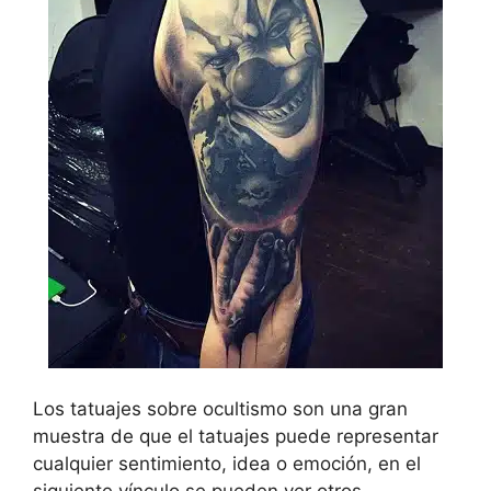
Los tatuajes sobre ocultismo son una gran
muestra de que el tatuajes puede representar
cualquier sentimiento, idea o emoción, en el