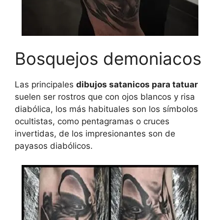
Bosquejos demoniacos
Las principales
dibujos satanicos para tatuar
suelen ser rostros que con ojos blancos y risa
diabólica, los más habituales son los símbolos
ocultistas, como pentagramas o cruces
invertidas, de los impresionantes son de
payasos diabólicos.