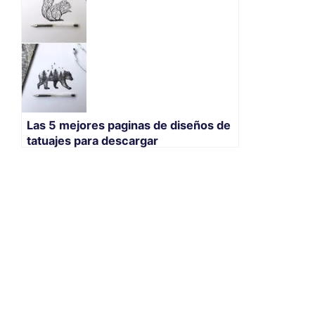
Las 5 mejores paginas de diseños de
tatuajes para descargar