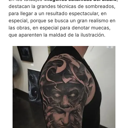
destacan la grandes técnicas de sombreados,
para llegar a un resultado espectacular, en
especial, porque se busca un gran realismo en
las obras, en especial para denotar muecas,
que aparenten la maldad de la ilustración.