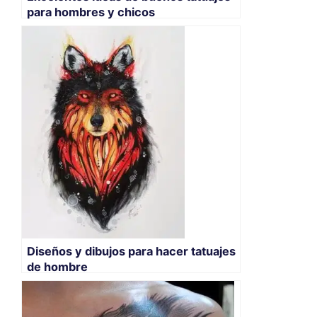
para hombres y chicos
Diseños y dibujos para hacer tatuajes
de hombre