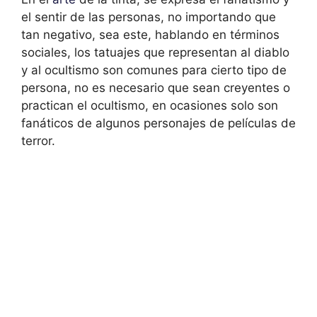
el sentir de las personas, no importando que
tan negativo, sea este, hablando en términos
sociales, los tatuajes que representan al diablo
y al ocultismo son comunes para cierto tipo de
persona, no es necesario que sean creyentes o
practican el ocultismo, en ocasiones solo son
fanáticos de algunos personajes de películas de
terror.