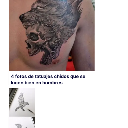
4 fotos de tatuajes chidos que se
lucen bien en hombres