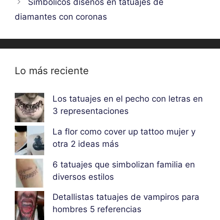
Simbolicos diseños en tatuajes de
diamantes con coronas
Lo más reciente
Los tatuajes en el pecho con letras en
3 representaciones
La flor como cover up tattoo mujer y
otra 2 ideas más
6 tatuajes que simbolizan familia en
diversos estilos
Detallistas tatuajes de vampiros para
hombres 5 referencias