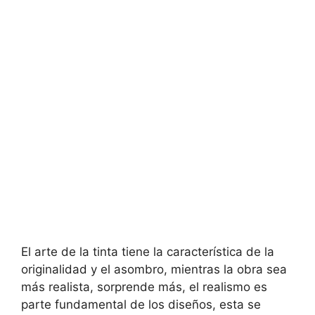
El arte de la tinta tiene la característica de la
originalidad y el asombro, mientras la obra sea
más realista, sorprende más, el realismo es
parte fundamental de los diseños, esta se