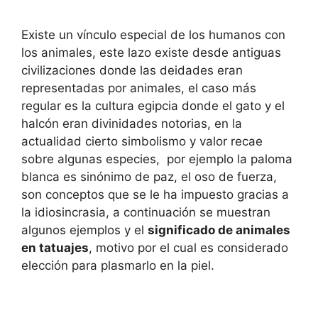
Existe un vínculo especial de los humanos con
los animales, este lazo existe desde antiguas
civilizaciones donde las deidades eran
representadas por animales, el caso más
regular es la cultura egipcia donde el gato y el
halcón eran divinidades notorias, en la
actualidad cierto simbolismo y valor recae
sobre algunas especies, por ejemplo la paloma
blanca es sinónimo de paz, el oso de fuerza,
son conceptos que se le ha impuesto gracias a
la idiosincrasia, a continuación se muestran
algunos ejemplos y el
significado de animales
en tatuajes
, motivo por el cual es considerado
elección para plasmarlo en la piel.