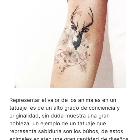
Representar el valor de los animales en un
tatuaje es de un alto grado de conciencia y
originalidad, sin duda muestra una gran
nobleza, un ejemplo de un tatuaje que
representa sabiduría son los búhos, de estos
animales existen una gran cantidad de diseños,