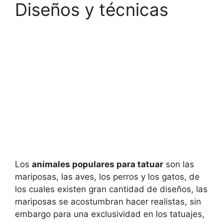
Diseños y técnicas
Los
animales populares para tatuar
son las
mariposas, las aves, los perros y los gatos, de
los cuales existen gran cantidad de diseños, las
mariposas se acostumbran hacer realistas, sin
embargo para una exclusividad en los tatuajes,