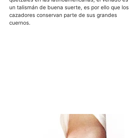
un talismán de buena suerte, es por ello que los
cazadores conservan parte de sus grandes
cuernos.