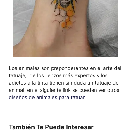
Los animales son preponderantes en el arte del
tatuaje, de los lienzos más expertos y los
adictos a la tinta tienen sin duda un tatuaje de
animal, en el siguiente link se pueden ver otros
diseños de animales para tatuar
.
También Te Puede Interesar