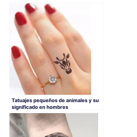
Tatuajes pequeños de animales y su
significado en hombres