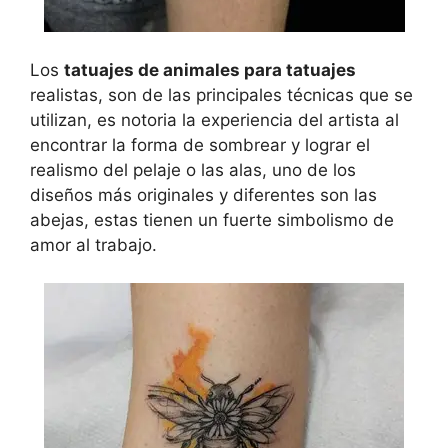
Los
tatuajes de animales para tatuajes
realistas, son de las principales técnicas que se
utilizan, es notoria la experiencia del artista al
encontrar la forma de sombrear y lograr el
realismo del pelaje o las alas, uno de los
diseños más originales y diferentes son las
abejas, estas tienen un fuerte simbolismo de
amor al trabajo.