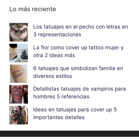
Lo más reciente
Los tatuajes en el pecho con letras en
3 representaciones
La flor como cover up tattoo mujer y
otra 2 ideas más
6 tatuajes que simbolizan familia en
diversos estilos
Detallistas tatuajes de vampiros para
hombres 5 referencias
Ideas en tatuajes para cover up 5
importantes detalles