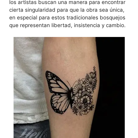
los artistas buscan una manera para encontrar
cierta singularidad para que la obra sea única,
en especial para estos tradicionales bosquejos
que representan libertad, insistencia y cambio.