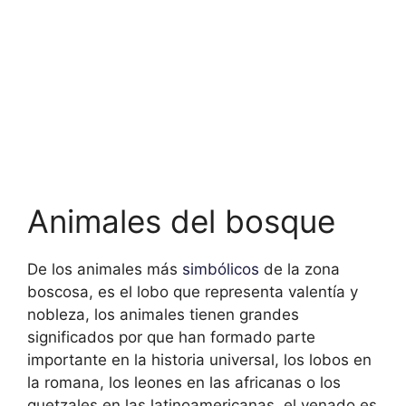
Animales del bosque
De los animales más
simbólicos
de la zona
boscosa, es el lobo que representa valentía y
nobleza, los animales tienen grandes
significados por que han formado parte
importante en la historia universal, los lobos en
la romana, los leones en las africanas o los
quetzales en las latinoamericanas, el venado es