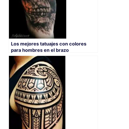
Los mejores tatuajes con colores
para hombres en el brazo