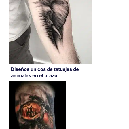
Diseños unicos de tatuajes de
animales en el brazo