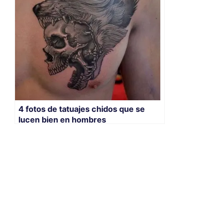
4 fotos de tatuajes chidos que se
lucen bien en hombres