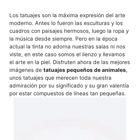
Los tatuajes son la máxima expresión del arte
moderno. Antes lo fueron las esculturas y los
cuadros con paisajes hermosos, luego la ropa y
la música desde siempre. Pero en la época
actual la tinta no adorna nuestras salas ni nos
viste, en este caso somos el lienzo y llevamos
el arte en la piel. Disfruten ahora de las mejores
imágenes de
tatuajes pequeños de animales
,
unos tatuajes que merecen toda nuestra
admiración por su significado y su gran valentía
por estar compuestos de líneas tan pequeñas.