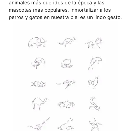
animales más queridos de la época y las
mascotas más populares. Inmortalizar a los
perros y gatos en nuestra piel es un lindo gesto.