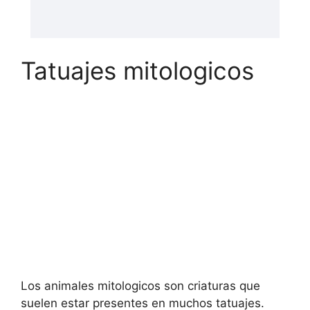
Tatuajes mitologicos
Los animales mitologicos son criaturas que
suelen estar presentes en muchos tatuajes.