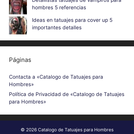
hombres 5 referencias
Ideas en tatuajes para cover up 5
importantes detalles
Páginas
Contacta a «Catalogo de Tatuajes para
Hombres»
Política de Privacidad de «Catalogo de Tatuajes
para Hombres»
© 2026 Catalogo de Tatuajes para Hombres