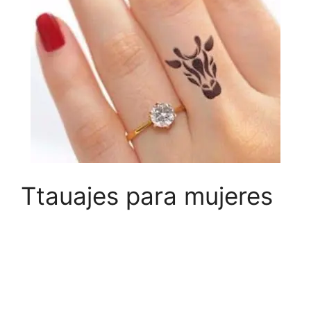
Ttauajes para mujeres