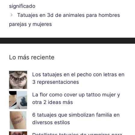
significado
Tatuajes en 3d de animales para hombres
parejas y mujeres
Lo más reciente
Los tatuajes en el pecho con letras en
3 representaciones
La flor como cover up tattoo mujer y
otra 2 ideas más
6 tatuajes que simbolizan familia en
diversos estilos
Detallistas tatuajes de vampiros para