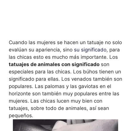
Cuando las mujeres se hacen un tatuaje no solo
evalúan su apariencia, sino
su significado
, para
las chicas esto es mucho más importante. Los
tatuajes de animales con significado
son
especiales para las chicas. Los búhos tienen un
significado para ellas. Los venados también son
populares. Las palomas y las gaviotas en el
horizonte son también muy populares entre las
mujeres. Las chicas lucen muy bien con
tatuajes, sobre todo de animales, así sean
pequeños.