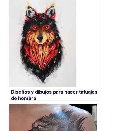
Diseños y dibujos para hacer tatuajes
de hombre