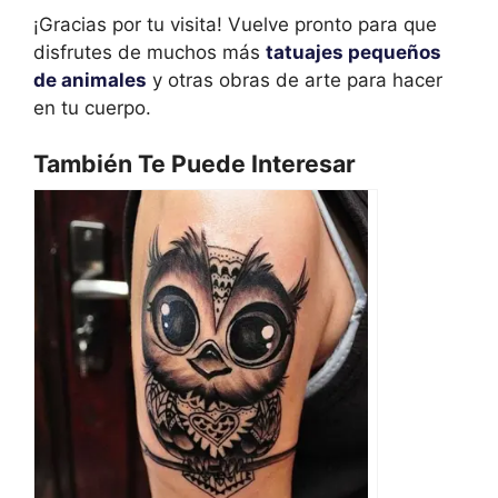
¡Gracias por tu visita! Vuelve pronto para que
disfrutes de muchos más
tatuajes pequeños
de animales
y otras obras de arte para hacer
en tu cuerpo.
También Te Puede Interesar