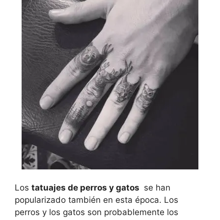
Los
tatuajes de perros y gatos
se han
popularizado también en esta época. Los
perros y los gatos son probablemente los