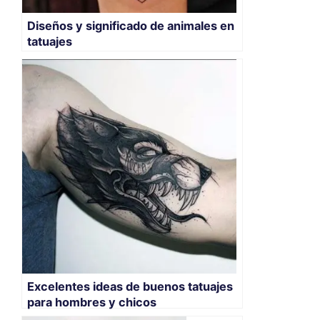
Diseños y significado de animales en
tatuajes
Excelentes ideas de buenos tatuajes
para hombres y chicos