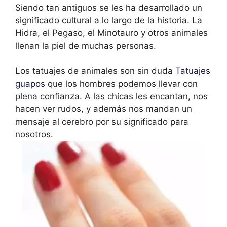
Siendo tan antiguos se les ha desarrollado un
significado cultural a lo largo de la historia. La
Hidra, el Pegaso, el Minotauro y otros animales
llenan la piel de muchas personas.
Los tatuajes de animales son sin duda
Tatuajes
guapos
que los hombres podemos llevar con
plena confianza. A las chicas les encantan, nos
hacen ver rudos, y además nos mandan un
mensaje al cerebro por su significado para
nosotros.