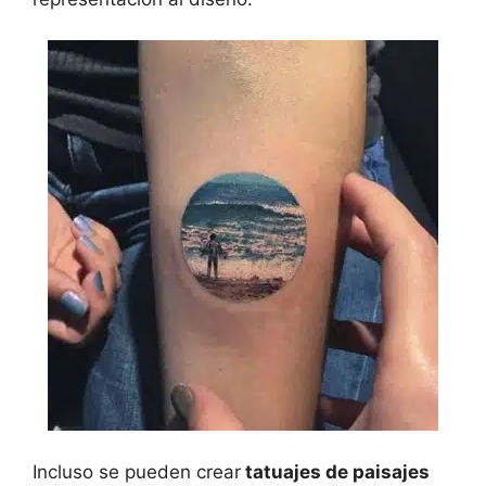
Incluso se pueden crear
tatuajes de paisajes