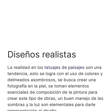
Diseños realistas
La realidad en los
tatuajes de paisajes
son
una
tendencia, esto se logra con el uso de colores y
delineados asombrosos, se busca crear una
fotografía en la piel, se toman elementos
esenciales de composición de la pintura para
crear este tipo de obras, un buen manejo de las
sombras y la luz son elementales para darle
representación al diseño.