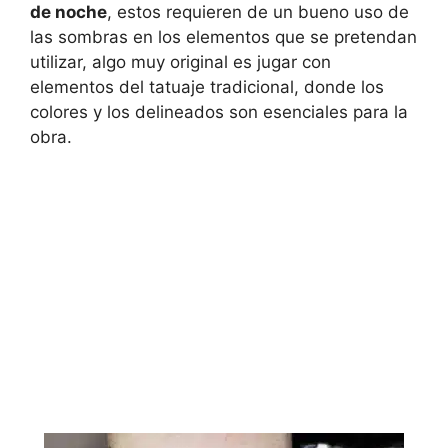
de noche
, estos requieren de un bueno uso de
las sombras en los elementos que se pretendan
utilizar, algo muy original es jugar con
elementos del tatuaje tradicional, donde los
colores y los delineados son esenciales para la
obra.