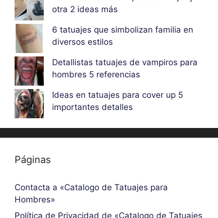
otra 2 ideas más
6 tatuajes que simbolizan familia en
diversos estilos
Detallistas tatuajes de vampiros para
hombres 5 referencias
Ideas en tatuajes para cover up 5
importantes detalles
Páginas
Contacta a «Catalogo de Tatuajes para
Hombres»
Política de Privacidad de «Catalogo de Tatuajes