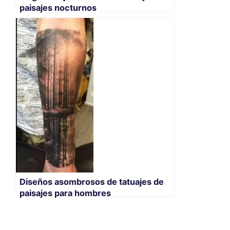
paisajes nocturnos
Diseños asombrosos de tatuajes de
paisajes para hombres