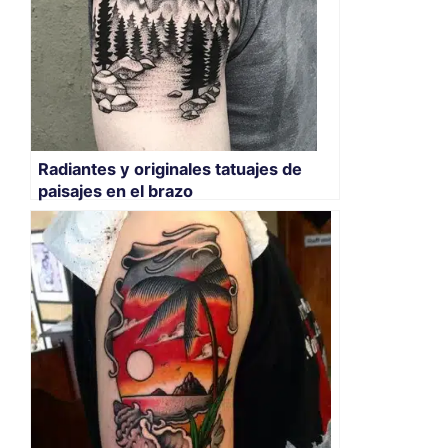
Radiantes y originales tatuajes de
paisajes en el brazo