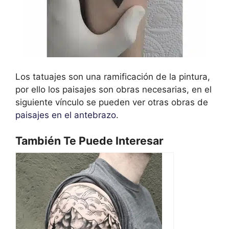
Los tatuajes son una ramificación de la pintura,
por ello los paisajes son obras necesarias, en el
siguiente vínculo se pueden ver otras obras de
paisajes en el antebrazo
.
También Te Puede Interesar