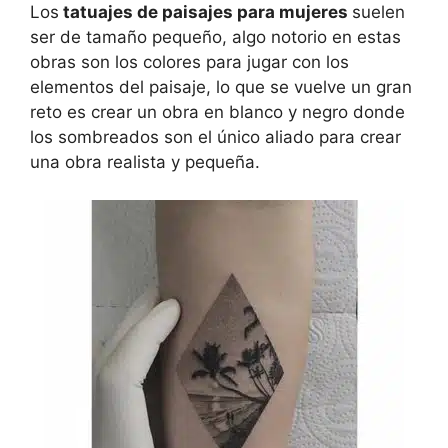
Los
tatuajes de paisajes para mujeres
suelen
ser de tamaño pequeño, algo notorio en estas
obras son los colores para jugar con los
elementos del paisaje, lo que se vuelve un gran
reto es crear un obra en blanco y negro donde
los sombreados son el único aliado para crear
una obra realista y pequeña.