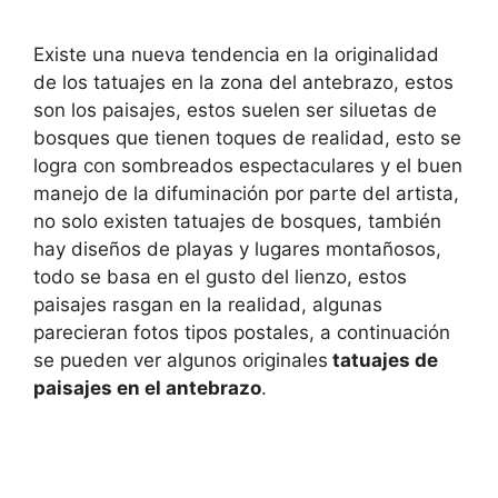
Existe una nueva tendencia en la originalidad
de los tatuajes en la zona del antebrazo, estos
son los paisajes, estos suelen ser siluetas de
bosques que tienen toques de realidad, esto se
logra con sombreados espectaculares y el buen
manejo de la difuminación por parte del artista,
no solo existen tatuajes de bosques, también
hay diseños de playas y lugares montañosos,
todo se basa en el gusto del lienzo, estos
paisajes rasgan en la realidad, algunas
parecieran fotos tipos postales, a continuación
se pueden ver algunos originales
tatuajes de
paisajes en el antebrazo
.