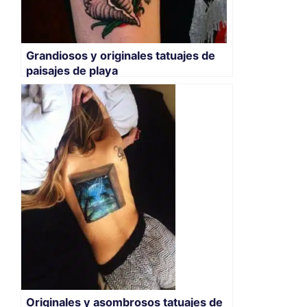
Grandiosos y originales tatuajes de
paisajes de playa
Originales y asombrosos tatuajes de