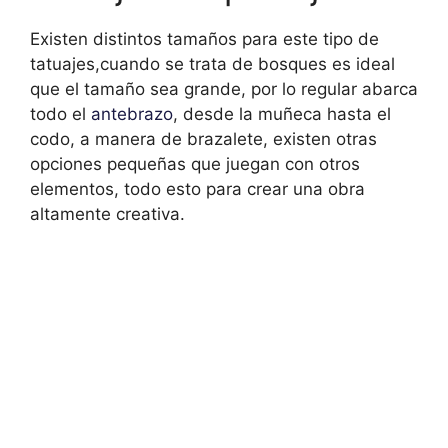
Existen distintos tamaños para este tipo de
tatuajes,cuando se trata de bosques es ideal
que el tamaño sea grande, por lo regular abarca
todo el
antebrazo
, desde la muñeca hasta el
codo, a manera de brazalete, existen otras
opciones pequeñas que juegan con otros
elementos, todo esto para crear una obra
altamente creativa.