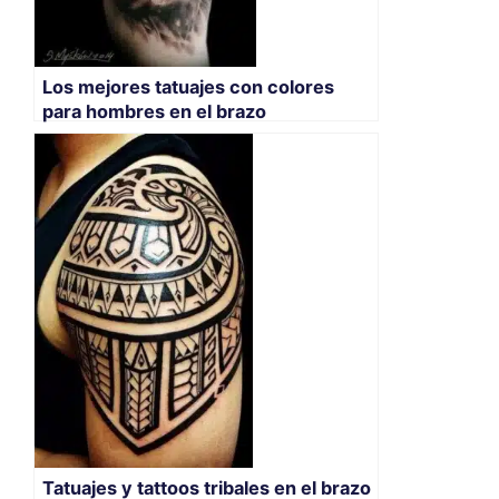
Los mejores tatuajes con colores
para hombres en el brazo
Tatuajes y tattoos tribales en el brazo