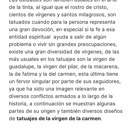
de la tinta, al igual que el rostro de cristo,
cientos de vírgenes y santos milagrosos, son
tatuados cuando para la persona representa
una gran devoción, en especial si la fe a esa
entidad espiritual ayuda a salir de algún
problema o vivir sin grandes preocupaciones,
existe una gran diversidad de virgenes, de las
más usuales en los tatuajes son la virgen de
guadalupe, la virgen del pilar, de la macarena,
la de fatima y la del carmen, esta última tiene
un fervor singular por parte de sus seguidores,
ya que ha sido una imagen relevante en
diversos conflictos armados a lo largo de la
historia, a continuación se muestran algunas
partes de su origen y también diversos diseños
de
tatuajes de la virgen de la carmen
.