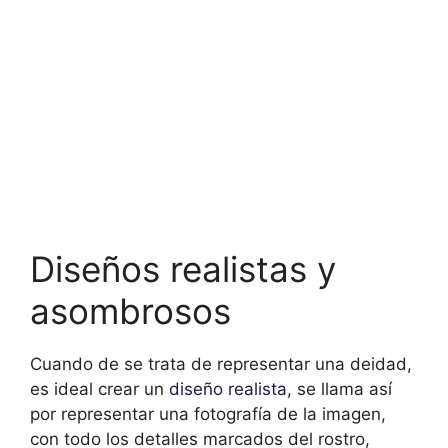
Diseños realistas y
asombrosos
Cuando de se trata de representar una deidad,
es ideal crear un
diseño realista
, se llama así
por representar una fotografía de la imagen,
con todo los detalles marcados del rostro,