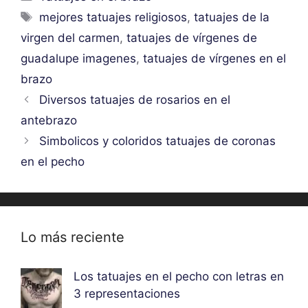
Etiquetas
mejores tatuajes religiosos
,
tatuajes de la
virgen del carmen
,
tatuajes de vírgenes de
guadalupe imagenes
,
tatuajes de vírgenes en el
brazo
Diversos tatuajes de rosarios en el
antebrazo
Simbolicos y coloridos tatuajes de coronas
en el pecho
Lo más reciente
Los tatuajes en el pecho con letras en
3 representaciones