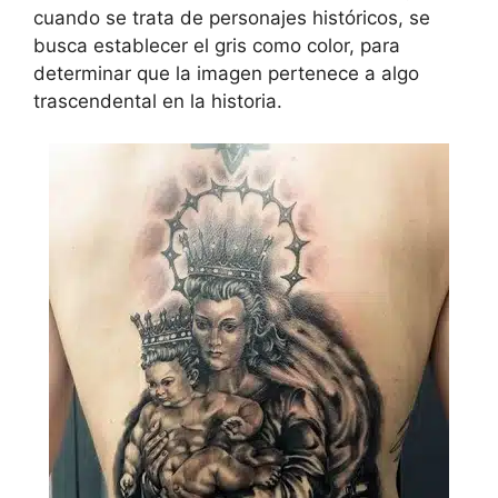
cuando se trata de personajes históricos, se
busca establecer el gris como color, para
determinar que la imagen pertenece a algo
trascendental en la historia.