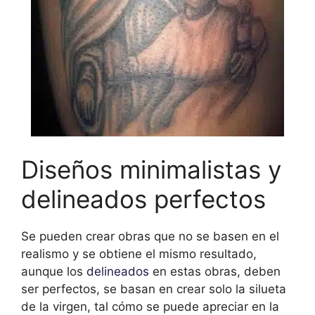
Diseños minimalistas y
delineados perfectos
Se pueden crear obras que no se basen en el
realismo y se obtiene el mismo resultado,
aunque los
delineados
en estas obras, deben
ser perfectos, se basan en crear solo la silueta
de la virgen, tal cómo se puede apreciar en la