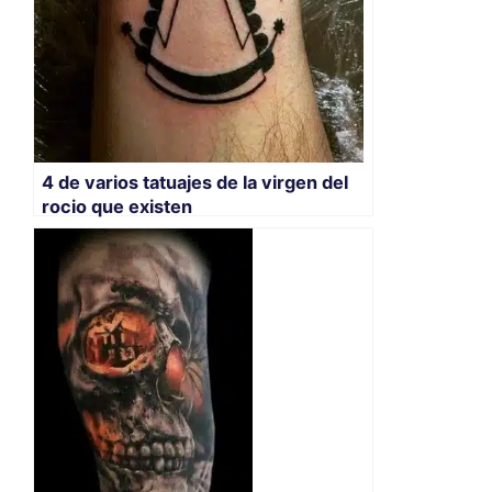
4 de varios tatuajes de la virgen del
rocio que existen