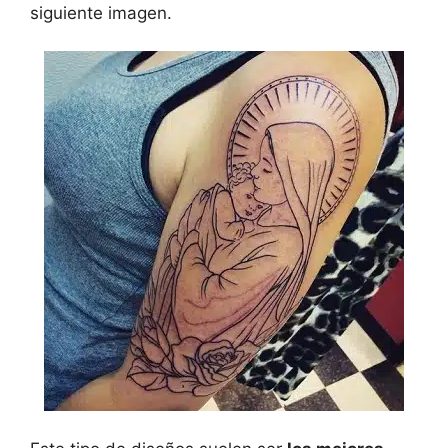
siguiente imagen.