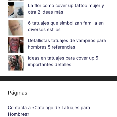
La flor como cover up tattoo mujer y
otra 2 ideas más
6 tatuajes que simbolizan familia en
diversos estilos
Detallistas tatuajes de vampiros para
hombres 5 referencias
Ideas en tatuajes para cover up 5
importantes detalles
Páginas
Contacta a «Catalogo de Tatuajes para
Hombres»