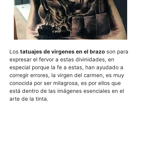
Los
tatuajes de virgenes en el brazo
son para
expresar el fervor a estas divinidades, en
especial porque la fe a estas, han ayudado a
corregir errores, la virgen del carmen, es muy
conocida por ser milagrosa, es por ellos que
está dentro de las imágenes esenciales en el
arte de la tinta.