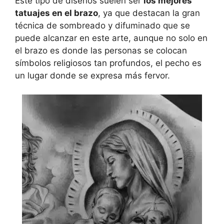
Este tipo de diseños suelen ser
los mejores
tatuajes en el brazo
, ya que destacan la gran
técnica de sombreado y difuminado que se
puede alcanzar en este arte, aunque no solo en
el brazo es donde las personas se colocan
símbolos religiosos tan profundos, el pecho es
un lugar donde se expresa más fervor.