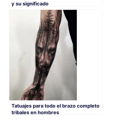
y su significado
Tatuajes para todo el brazo completo
tribales en hombres