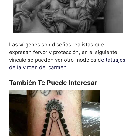
Las vírgenes son diseños realistas que
expresan fervor y protección, en el siguiente
vínculo se pueden ver otro modelos d
e tatuajes
de la virgen del carmen
.
También Te Puede Interesar