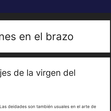
enes en el brazo
jes de la virgen del
Las deidades son también usuales en el arte de