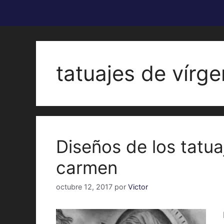
tatuajes de vírg
Diseños de los tatua
carmen
octubre 12, 2017
por
Victor