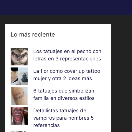
Lo más reciente
Los tatuajes en el pecho con
letras en 3 representaciones
La flor como cover up tattoo
mujer y otra 2 ideas más
6 tatuajes que simbolizan
familia en diversos estilos
Detallistas tatuajes de
vampiros para hombres 5
referencias