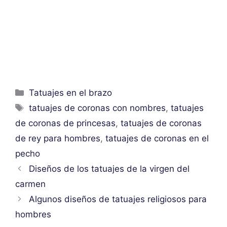
Categorías
Tatuajes en el brazo
Etiquetas
tatuajes de coronas con nombres
,
tatuajes
de coronas de princesas
,
tatuajes de coronas
de rey para hombres
,
tatuajes de coronas en el
pecho
Diseños de los tatuajes de la virgen del
carmen
Algunos diseños de tatuajes religiosos para
hombres