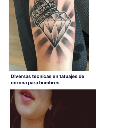
Diversas tecnicas en tatuajes de
corona para hombres