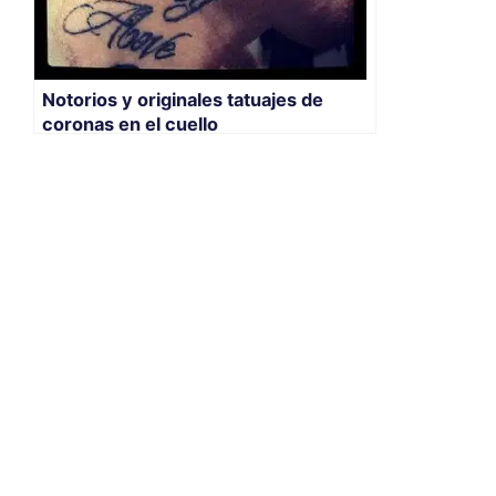
Notorios y originales tatuajes de
coronas en el cuello