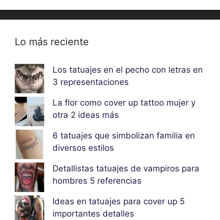
Lo más reciente
Los tatuajes en el pecho con letras en
3 representaciones
La flor como cover up tattoo mujer y
otra 2 ideas más
6 tatuajes que simbolizan familia en
diversos estilos
Detallistas tatuajes de vampiros para
hombres 5 referencias
Ideas en tatuajes para cover up 5
importantes detalles