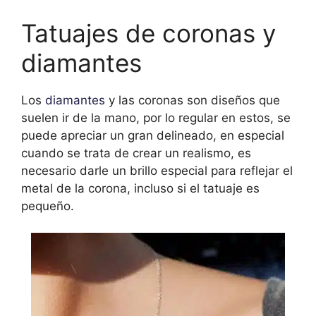
Tatuajes de coronas y
diamantes
Los
diamantes
y las coronas son diseños que
suelen ir de la mano, por lo regular en estos, se
puede apreciar un gran delineado, en especial
cuando se trata de crear un realismo, es
necesario darle un brillo especial para reflejar el
metal de la corona, incluso si el tatuaje es
pequeño.