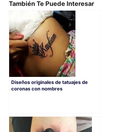
También Te Puede Interesar
Diseños originales de tatuajes de
coronas con nombres