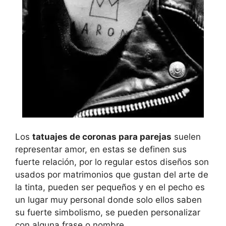
Los
tatuajes de coronas para parejas
suelen
representar amor, en estas se definen sus
fuerte relación, por lo regular estos diseños son
usados por matrimonios que gustan del arte de
la tinta, pueden ser pequeños y en el pecho es
un lugar muy personal donde solo ellos saben
su fuerte simbolismo, se pueden personalizar
con alguna frase o nombre.