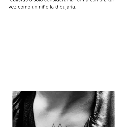
vez como un niño la dibujaría.