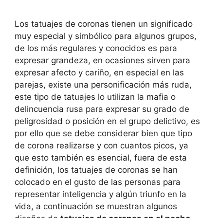
Los tatuajes de coronas tienen un significado
muy especial y simbólico para algunos grupos,
de los más regulares y conocidos es para
expresar grandeza, en ocasiones sirven para
expresar afecto y cariño, en especial en las
parejas, existe una personificación más ruda,
este tipo de tatuajes lo utilizan la mafia o
delincuencia rusa para expresar su grado de
peligrosidad o posición en el grupo delictivo, es
por ello que se debe considerar bien que tipo
de corona realizarse y con cuantos picos, ya
que esto también es esencial, fuera de esta
definición, los tatuajes de coronas se han
colocado en el gusto de las personas para
representar inteligencia y algún triunfo en la
vida, a continuación se muestran algunos