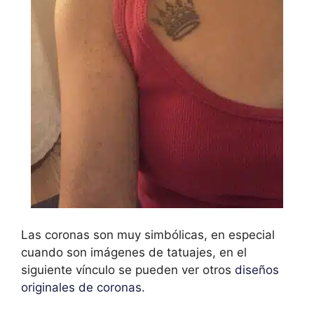
Las coronas son muy simbólicas, en especial
cuando son imágenes de tatuajes, en el
siguiente vínculo se pueden ver otros
diseños
originales de coronas
.