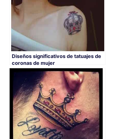
Diseños significativos de tatuajes de
coronas de mujer