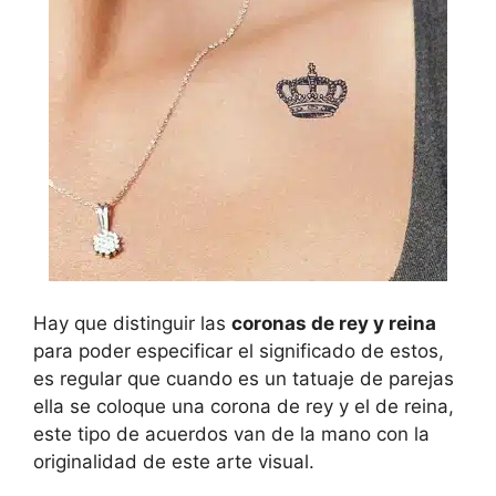
Hay que distinguir las
coronas de rey y reina
para poder especificar el significado de estos,
es regular que cuando es un tatuaje de parejas
ella se coloque una corona de rey y el de reina,
este tipo de acuerdos van de la mano con la
originalidad de este arte visual.