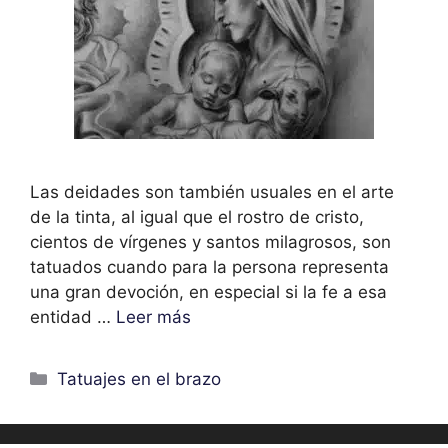
Las deidades son también usuales en el arte
de la tinta, al igual que el rostro de cristo,
cientos de vírgenes y santos milagrosos, son
tatuados cuando para la persona representa
una gran devoción, en especial si la fe a esa
entidad …
Leer más
Categorías
Tatuajes en el brazo