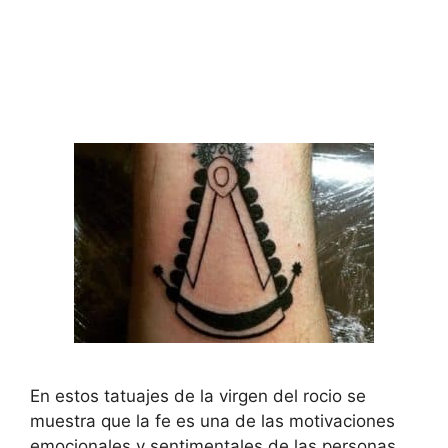
En estos tatuajes de la virgen del rocio se
muestra que la fe es una de las motivaciones
emocionales y sentimentales de las personas,