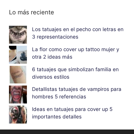
Lo más reciente
Los tatuajes en el pecho con letras en
3 representaciones
La flor como cover up tattoo mujer y
otra 2 ideas más
6 tatuajes que simbolizan familia en
diversos estilos
Detallistas tatuajes de vampiros para
hombres 5 referencias
Ideas en tatuajes para cover up 5
importantes detalles