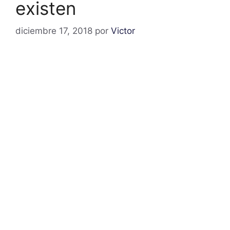
existen
diciembre 17, 2018
por
Victor