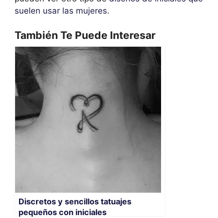
suelen usar las mujeres
.
También Te Puede Interesar
Discretos y sencillos tatuajes
pequeños con iniciales