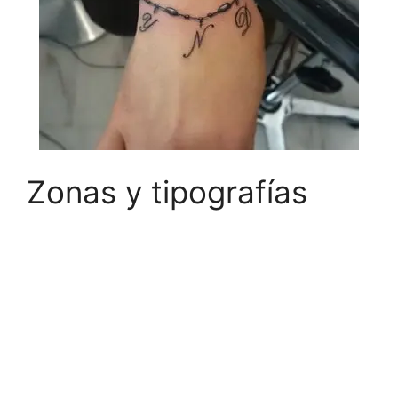
Zonas y tipografías