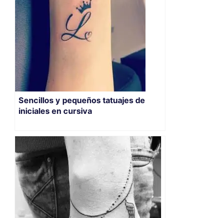
Sencillos y pequeños tatuajes de
iniciales en cursiva