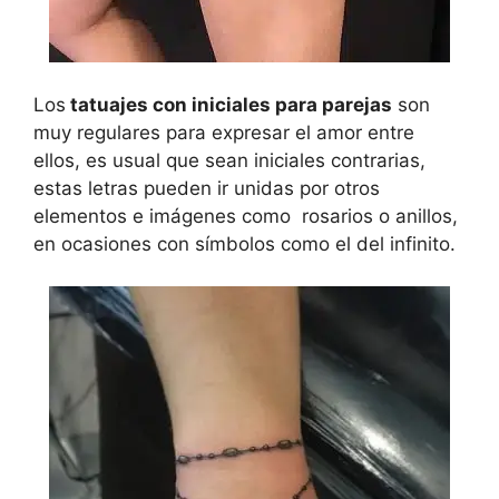
Los
tatuajes con iniciales para parejas
son
muy regulares para expresar el amor entre
ellos, es usual que sean iniciales contrarias,
estas letras pueden ir unidas por otros
elementos e imágenes como rosarios o anillos,
en ocasiones con símbolos como el del infinito.