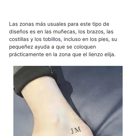
Las zonas más usuales para este tipo de
diseños es en las muñecas, los brazos, las
costillas y los
tobillos
, incluso en los pies, su
pequeñez ayuda a que se coloquen
prácticamente en la zona que el lienzo elija.