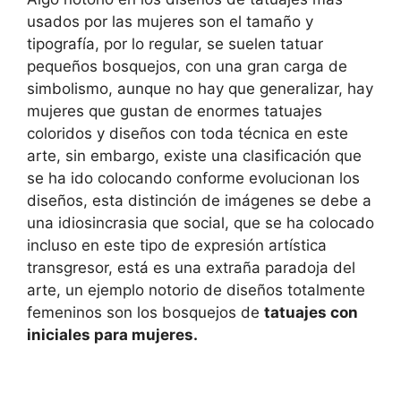
usados por las mujeres son el tamaño y
tipografía, por lo regular, se suelen tatuar
pequeños bosquejos, con una gran carga de
simbolismo, aunque no hay que generalizar, hay
mujeres que gustan de enormes tatuajes
coloridos y diseños con toda técnica en este
arte, sin embargo, existe una clasificación que
se ha ido colocando conforme evolucionan los
diseños, esta distinción de imágenes se debe a
una idiosincrasia que social, que se ha colocado
incluso en este tipo de expresión artística
transgresor, está es una extraña paradoja del
arte, un ejemplo notorio de diseños totalmente
femeninos son los bosquejos de
tatuajes con
iniciales para mujeres.