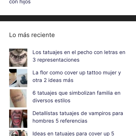
con hijos
Lo más reciente
Los tatuajes en el pecho con letras en
3 representaciones
La flor como cover up tattoo mujer y
otra 2 ideas más
6 tatuajes que simbolizan familia en
diversos estilos
Detallistas tatuajes de vampiros para
hombres 5 referencias
Ideas en tatuajes para cover up 5