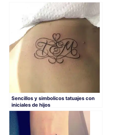
Sencillos y simbolicos tatuajes con
iniciales de hijos