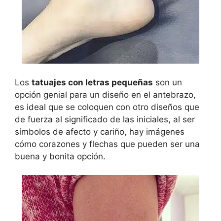
Los
tatuajes con letras pequeñas
son un
opción genial para un diseño en el antebrazo,
es ideal que se coloquen con otro diseños que
de fuerza al significado de las iniciales, al ser
símbolos de afecto y cariño, hay imágenes
cómo corazones y flechas que pueden ser una
buena y bonita opción.