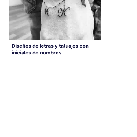
Diseños de letras y tatuajes con
iniciales de nombres