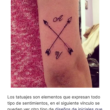
Los tatuajes son elementos que expresan todo
tipo de sentimientos, en el siguiente vínculo se
pueden ver otro tipo de
diseños de iniciales que