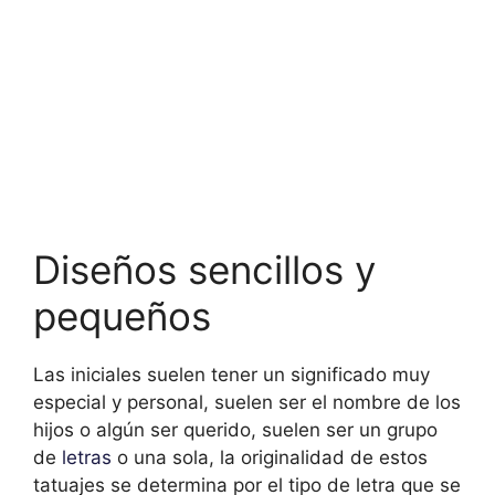
Diseños sencillos y
pequeños
Las iniciales suelen tener un significado muy
especial y personal, suelen ser el nombre de los
hijos o algún ser querido, suelen ser un grupo
de
letras
o una sola, la originalidad de estos
tatuajes se determina por el tipo de letra que se