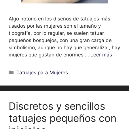
Algo notorio en los diseños de tatuajes más
usados por las mujeres son el tamaño y
tipografía, por lo regular, se suelen tatuar
pequeños bosquejos, con una gran carga de
simbolismo, aunque no hay que generalizar, hay
mujeres que gustan de enormes …
Leer más
Categorías
Tatuajes para Mujeres
Discretos y sencillos
tatuajes pequeños con