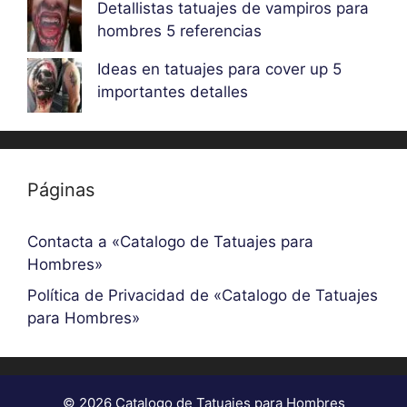
Detallistas tatuajes de vampiros para
hombres 5 referencias
Ideas en tatuajes para cover up 5
importantes detalles
Páginas
Contacta a «Catalogo de Tatuajes para
Hombres»
Política de Privacidad de «Catalogo de Tatuajes
para Hombres»
© 2026 Catalogo de Tatuajes para Hombres