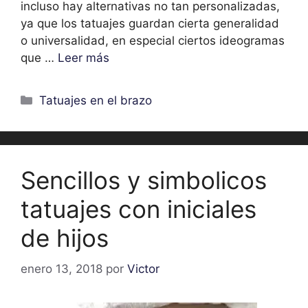
incluso hay alternativas no tan personalizadas,
ya que los tatuajes guardan cierta generalidad
o universalidad, en especial ciertos ideogramas
que …
Leer más
Categorías
Tatuajes en el brazo
Sencillos y simbolicos
tatuajes con iniciales
de hijos
enero 13, 2018
por
Victor