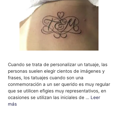
Cuando se trata de personalizar un tatuaje, las
personas suelen elegir cientos de imágenes y
frases, los tatuajes cuando son una
conmemoración a un ser querido es muy regular
que se utilicen efigies muy representativos, en
ocasiones se utilizan las iniciales de …
Leer
más