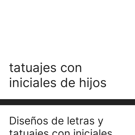
tatuajes con
iniciales de hijos
Diseños de letras y
tatuajes con iniciales