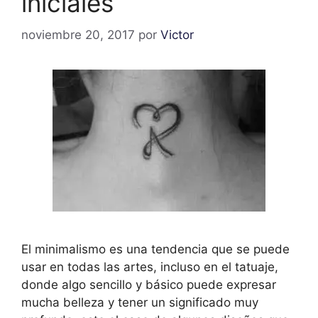
iniciales
noviembre 20, 2017
por
Victor
El minimalismo es una tendencia que se puede
usar en todas las artes, incluso en el tatuaje,
donde algo sencillo y básico puede expresar
mucha belleza y tener un significado muy