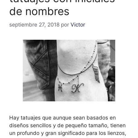
de nombres
septiembre 27, 2018
por
Victor
Hay tatuajes que aunque sean basados en
diseños sencillos y de pequeño tamaño, tienen
un profundo y gran significado para los lienzos,