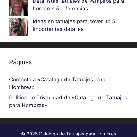
Detallistas tatuajes de vampiros para
hombres 5 referencias
Ideas en tatuajes para cover up 5
importantes detalles
Páginas
Contacta a «Catalogo de Tatuajes para
Hombres»
Política de Privacidad de «Catalogo de Tatuajes
para Hombres»
© 2026 Catalogo de Tatuajes para Hombres