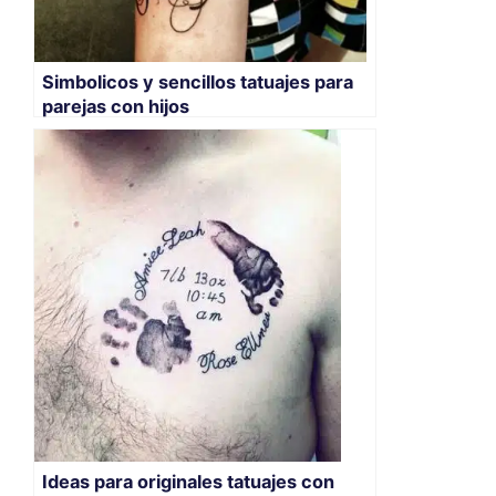
Simbolicos y sencillos tatuajes para
parejas con hijos
Ideas para originales tatuajes con