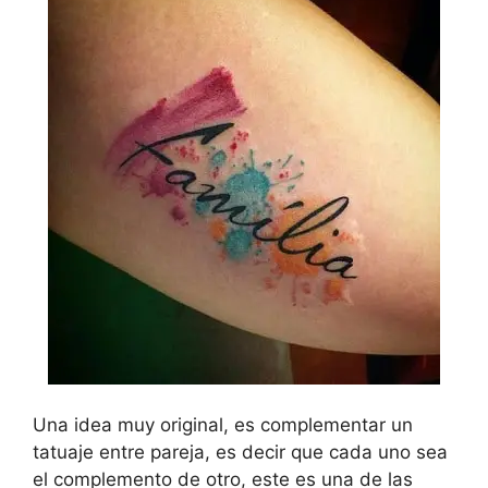
Una idea muy original, es complementar un
tatuaje entre pareja, es decir que cada uno sea
el complemento de otro, este es una de las