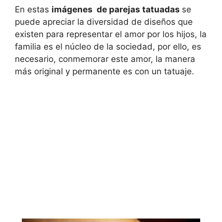
En estas
imágenes de parejas tatuadas
se
puede apreciar la diversidad de diseños que
existen para representar el amor por los hijos, la
familia es el núcleo de la sociedad, por ello, es
necesario, conmemorar este amor, la manera
más original y permanente es con un tatuaje.