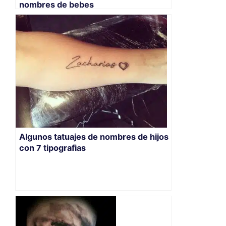
nombres de bebes
Algunos tatuajes de nombres de hijos
con 7 tipografias