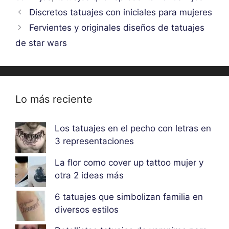
Discretos tatuajes con iniciales para mujeres
Fervientes y originales diseños de tatuajes
de star wars
Lo más reciente
Los tatuajes en el pecho con letras en
3 representaciones
La flor como cover up tattoo mujer y
otra 2 ideas más
6 tatuajes que simbolizan familia en
diversos estilos