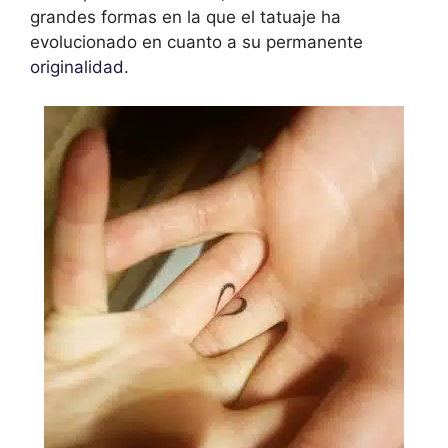
grandes formas en la que el tatuaje ha
evolucionado en cuanto a su permanente
originalidad
.