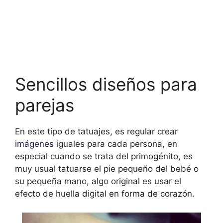
Sencillos diseños para
parejas
En este tipo de tatuajes, es regular crear
imágenes
iguales para cada persona, en
especial cuando se trata del primogénito, es
muy usual tatuarse el pie pequeño del bebé o
su pequeña mano, algo original es usar el
efecto de huella digital en forma de corazón.