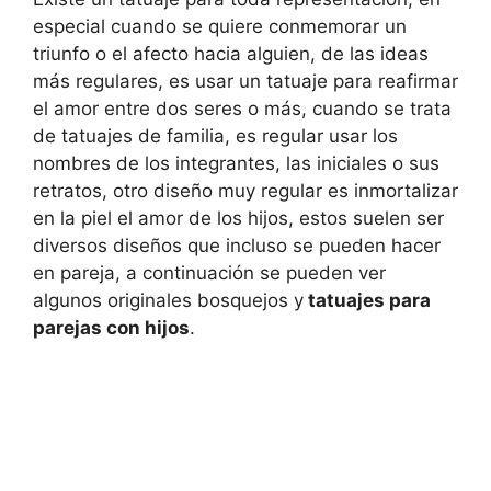
especial cuando se quiere conmemorar un
triunfo o el afecto hacia alguien, de las ideas
más regulares, es usar un tatuaje para reafirmar
el amor entre dos seres o más, cuando se trata
de tatuajes de familia, es regular usar los
nombres de los integrantes, las iniciales o sus
retratos, otro diseño muy regular es inmortalizar
en la piel el amor de los hijos, estos suelen ser
diversos diseños que incluso se pueden hacer
en pareja, a continuación se pueden ver
algunos originales bosquejos y
tatuajes para
parejas con hijos
.