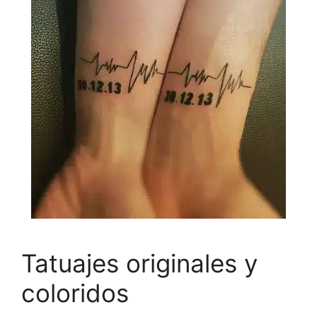
Tatuajes originales y
coloridos