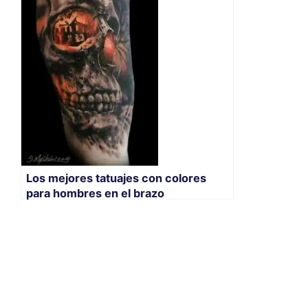
Los mejores tatuajes con colores
para hombres en el brazo