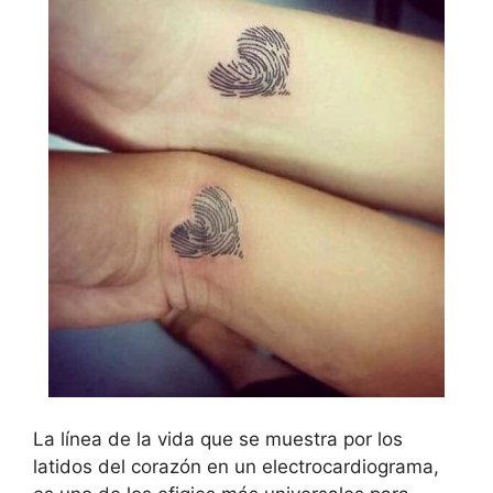
La línea de la vida que se muestra por los
latidos del corazón en un electrocardiograma,