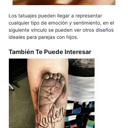
Los tatuajes pueden llegar a representar
cualquier tipo de emoción y sentimiento, en el
siguiente vínculo se pueden ver otros
diseños
ideales para parejas con hijos
.
También Te Puede Interesar