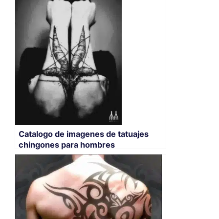
Catalogo de imagenes de tatuajes
chingones para hombres