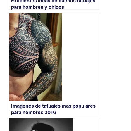
Excelentes ideas de buenos tatuajes
para hombres y chicos
Imagenes de tatuajes mas populares
para hombres 2016