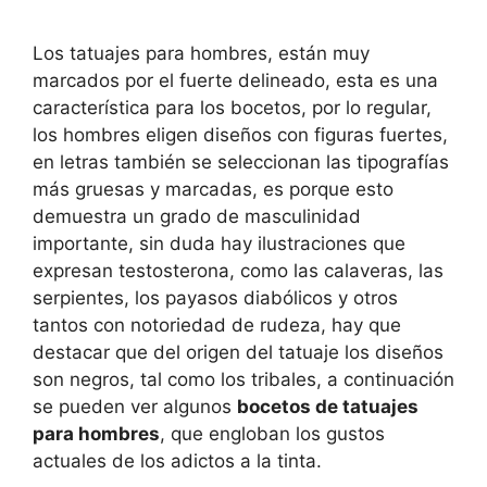
Los tatuajes para hombres, están muy
marcados por el fuerte delineado, esta es una
característica para los bocetos, por lo regular,
los hombres eligen diseños con figuras fuertes,
en letras también se seleccionan las tipografías
más gruesas y marcadas, es porque esto
demuestra un grado de masculinidad
importante, sin duda hay ilustraciones que
expresan testosterona, como las calaveras, las
serpientes, los payasos diabólicos y otros
tantos con notoriedad de rudeza, hay que
destacar que del origen del tatuaje los diseños
son negros, tal como los tribales, a continuación
se pueden ver algunos
bocetos de tatuajes
para hombres
, que engloban los gustos
actuales de los adictos a la tinta.