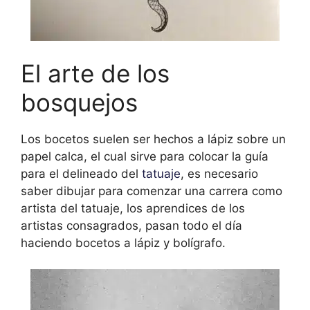
El arte de los
bosquejos
Los bocetos suelen ser hechos a lápiz sobre un
papel calca, el cual sirve para colocar la guía
para el delineado del
tatuaje
, es necesario
saber dibujar para comenzar una carrera como
artista del tatuaje, los aprendices de los
artistas consagrados, pasan todo el día
haciendo bocetos a lápiz y bolígrafo.