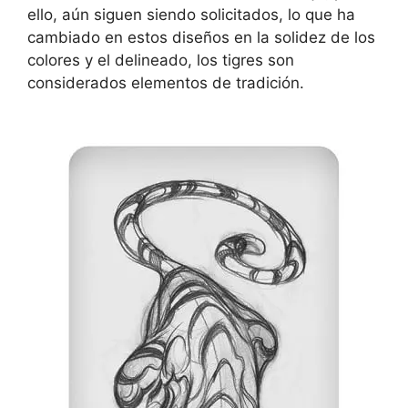
ello, aún siguen siendo solicitados, lo que ha
cambiado en estos diseños en la solidez de los
colores y el delineado, los tigres son
considerados elementos de tradición.