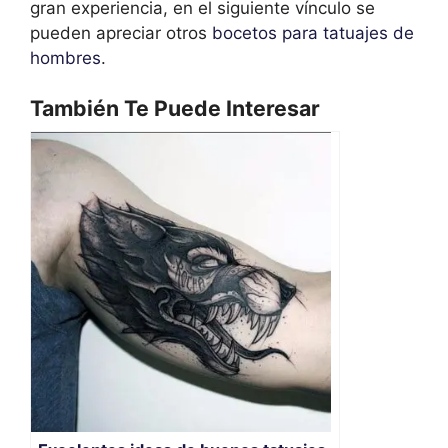
gran experiencia, en el siguiente vínculo se
pueden apreciar otros
bocetos para tatuajes de
hombres
.
También Te Puede Interesar