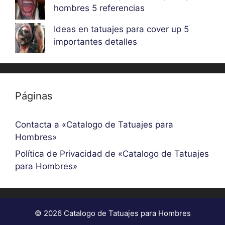
hombres 5 referencias
Ideas en tatuajes para cover up 5
importantes detalles
Páginas
Contacta a «Catalogo de Tatuajes para
Hombres»
Política de Privacidad de «Catalogo de Tatuajes
para Hombres»
© 2026 Catalogo de Tatuajes para Hombres