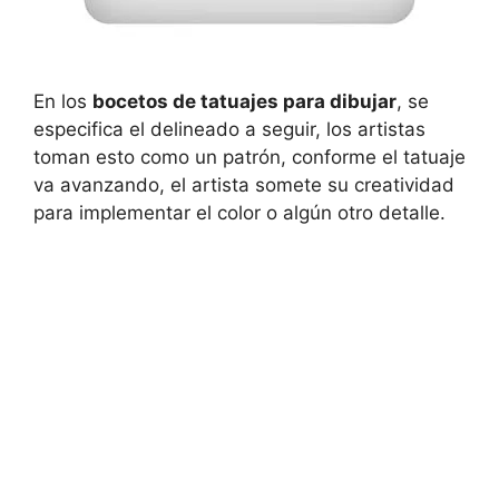
En los
bocetos de tatuajes para dibujar
, se
especifica el delineado a seguir, los artistas
toman esto como un patrón, conforme el tatuaje
va avanzando, el artista somete su creatividad
para implementar el color o algún otro detalle.