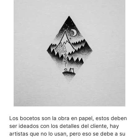
Los bocetos son la obra en papel, estos deben
ser ideados con los detalles del cliente, hay
artistas que no lo usan, pero eso se debe a su