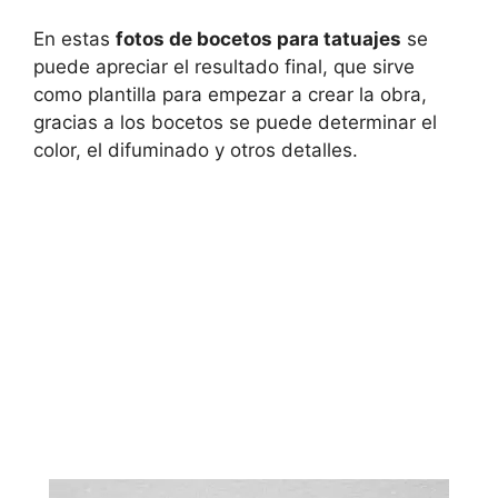
En estas
fotos de bocetos para tatuajes
se
puede apreciar el resultado final, que sirve
como plantilla para empezar a crear la obra,
gracias a los bocetos se puede determinar el
color, el difuminado y otros detalles.