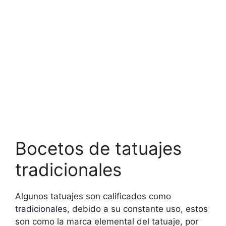
Bocetos de tatuajes
tradicionales
Algunos tatuajes son calificados como
tradicionales
, debido a su constante uso, estos
son como la marca elemental del tatuaje, por