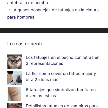
antebrazo de hombre
Algunos bosquejos de tatuajes en la cintura
para hombres
Lo más reciente
Los tatuajes en el pecho con letras en
3 representaciones
La flor como cover up tattoo mujer y
otra 2 ideas más
6 tatuajes que simbolizan familia en
diversos estilos
Detallistas tatuajes de vampiros para