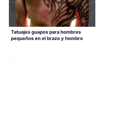
Tatuajes guapos para hombres
pequeños en el brazo y hombro