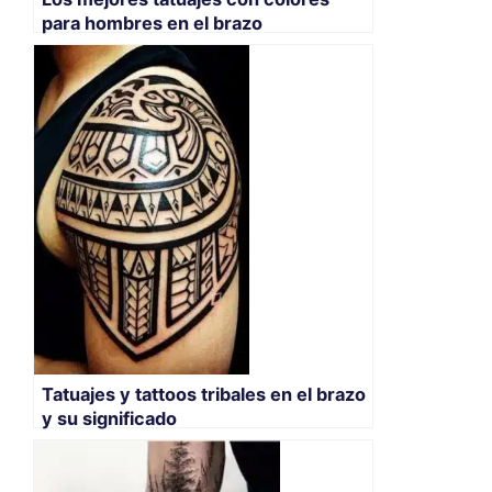
para hombres en el brazo
Tatuajes y tattoos tribales en el brazo
y su significado