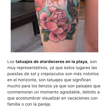
Los
tatuajes de atardeceres en la playa
, son
muy representativos, ya que estos lugares las
puestas de sol y crepúsculos son más notorios
en el horizonte, son tatuajes que significan
mucho para los lienzos ya que son paisajes que
conmemoran un momento agradable, debido a
que acostumbrar visualizar en vacaciones con
familia o con la pareja.