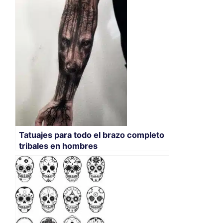
Tatuajes para todo el brazo completo
tribales en hombres