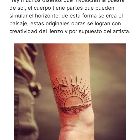
Hay muchos diseños que involucran la puesta
de
sol
, el cuerpo tiene partes que pueden
simular el horizonte, de esta forma se crea el
paisaje, estas originales obras se logran con
creatividad del lienzo y por supuesto del artista.