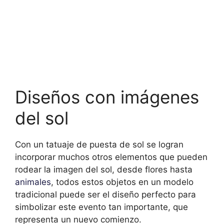
Diseños con imágenes
del sol
Con un tatuaje de puesta de sol se logran
incorporar muchos otros elementos que pueden
rodear la imagen del sol, desde flores hasta
animales
, todos estos objetos en un modelo
tradicional puede ser el diseño perfecto para
simbolizar este evento tan importante, que
representa un nuevo comienzo.