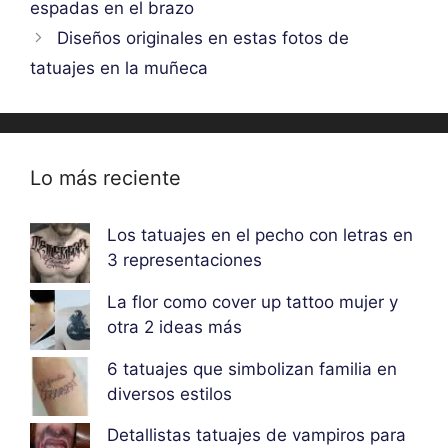
espadas en el brazo
Diseños originales en estas fotos de
tatuajes en la muñeca
Lo más reciente
Los tatuajes en el pecho con letras en
3 representaciones
La flor como cover up tattoo mujer y
otra 2 ideas más
6 tatuajes que simbolizan familia en
diversos estilos
Detallistas tatuajes de vampiros para