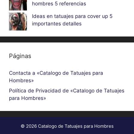
hombres 5 referencias
Ideas en tatuajes para cover up 5
importantes detalles
Páginas
Contacta a «Catalogo de Tatuajes para
Hombres»
Política de Privacidad de «Catalogo de Tatuajes
para Hombres»
© 2026 Catalogo de Tatuajes para Hombres