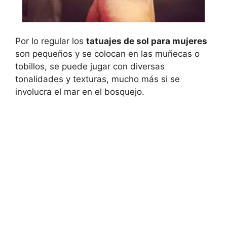
Por lo regular los
tatuajes de sol para mujeres
son pequeños y se colocan en las muñecas o
tobillos, se puede jugar con diversas
tonalidades y texturas, mucho más si se
involucra el mar en el bosquejo.