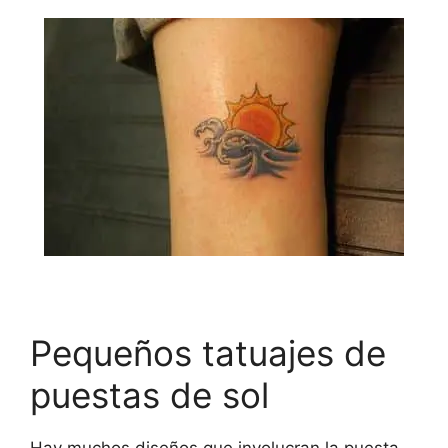
Pequeños tatuajes de
puestas de sol