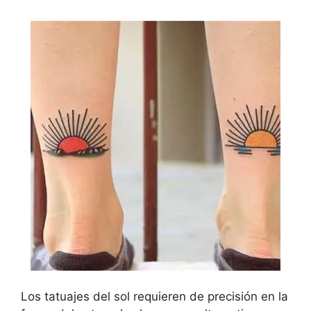
Los tatuajes del sol requieren de precisión en la