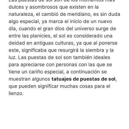
dulces y asombrosos que existen en la
naturaleza, el cambió de meridiano, es sin duda
algo especial, ya marca el inicio de un nuevo
día, cuando el gran dios del universo surge de
entre las planicies, el sol es considerado una
deidad en antiguas culturas, ya que al ponerse
este, significaba que resurgirá la siembra y la
luz. Las puestas de sol son también ideales
para apreciarse con personas con las que se
tiene un cariño especial, a continuación se
muestran algunos
tatuajes de puestas de sol
,
que pueden significar muchas cosas para el
lienzo.