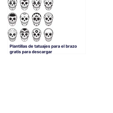
Plantillas de tatuajes para el brazo
gratis para descargar