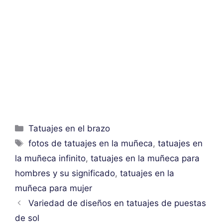
Categorías
Tatuajes en el brazo
Etiquetas
fotos de tatuajes en la muñeca
,
tatuajes en
la muñeca infinito
,
tatuajes en la muñeca para
hombres y su significado
,
tatuajes en la
muñeca para mujer
Variedad de diseños en tatuajes de puestas
de sol