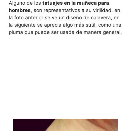
Alguno de los
tatuajes en la muñeca para
hombres
, son representativos a su virilidad, en
la foto anterior se ve un diseño de calavera, en
la siguiente se aprecia algo más sutil, como una
pluma que puede ser usada de manera general.