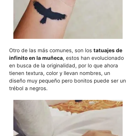
Otro de las más comunes, son los
tatuajes de
infinito en la muñeca
, estos han evolucionado
en busca de la originalidad, por lo que ahora
tienen textura, color y llevan nombres, un
diseño muy pequeño pero bonitos puede ser un
trébol a negros.