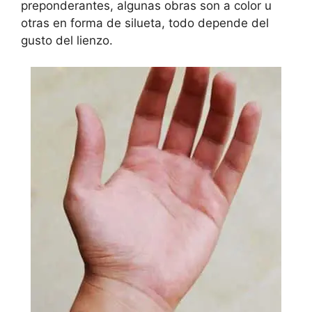
preponderantes, algunas obras son a color u
otras en forma de silueta, todo depende del
gusto del lienzo.