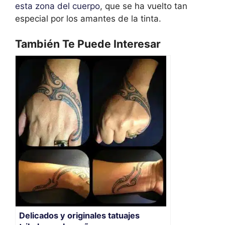
esta zona del cuerpo
, que se ha vuelto tan
especial por los amantes de la tinta.
También Te Puede Interesar
Delicados y originales tatuajes