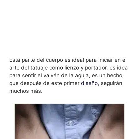
Esta parte del cuerpo es ideal para iniciar en el
arte del tatuaje como lienzo y portador, es idea
para sentir el vaivén de la aguja, es un hecho,
que después de este primer
diseño
, seguirán
muchos más.