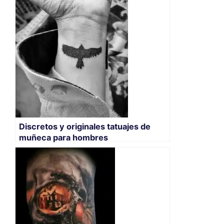
Discretos y originales tatuajes de
muñeca para hombres