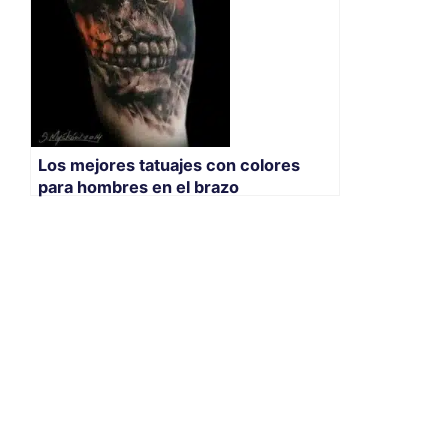
Los mejores tatuajes con colores
para hombres en el brazo