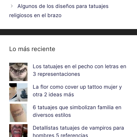
Algunos de los diseños para tatuajes
religiosos en el brazo
Lo más reciente
Los tatuajes en el pecho con letras en
3 representaciones
La flor como cover up tattoo mujer y
otra 2 ideas más
6 tatuajes que simbolizan familia en
diversos estilos
Detallistas tatuajes de vampiros para
hombres 5 referencias