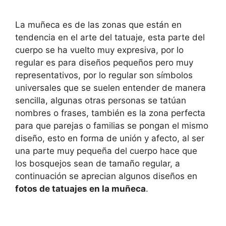
La muñeca es de las zonas que están en
tendencia en el arte del tatuaje, esta parte del
cuerpo se ha vuelto muy expresiva, por lo
regular es para diseños pequeños pero muy
representativos, por lo regular son símbolos
universales que se suelen entender de manera
sencilla, algunas otras personas se tatúan
nombres o frases, también es la zona perfecta
para que parejas o familias se pongan el mismo
diseño, esto en forma de unión y afecto, al ser
una parte muy pequeña del cuerpo hace que
los bosquejos sean de tamaño regular, a
continuación se aprecian algunos diseños en
fotos de tatuajes en la muñeca
.