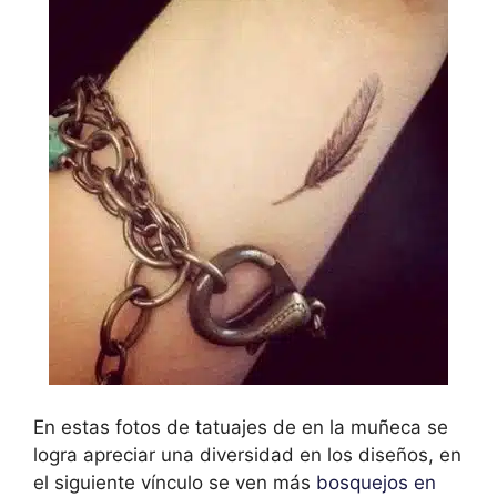
En estas fotos de tatuajes de en la muñeca se
logra apreciar una diversidad en los diseños, en
el siguiente vínculo se ven más
bosquejos en