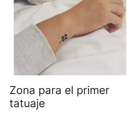
Zona para el primer
tatuaje