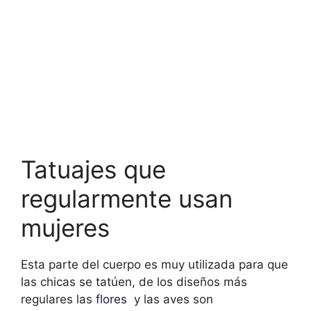
Tatuajes que
regularmente usan
mujeres
Esta parte del cuerpo es muy utilizada para que
las chicas se tatúen, de los diseños más
regulares las
flores
y las aves son