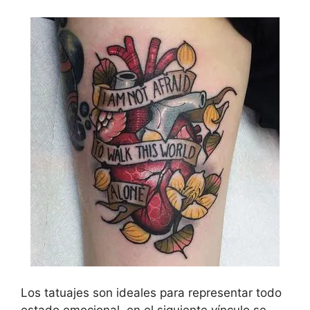
Los tatuajes son ideales para representar todo
estado emocional, en el siguiente vínculo se