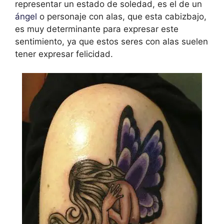
representar un estado de soledad, es el de un
ángel
o personaje con alas, que esta cabizbajo,
es muy determinante para expresar este
sentimiento, ya que estos seres con alas suelen
tener expresar felicidad.