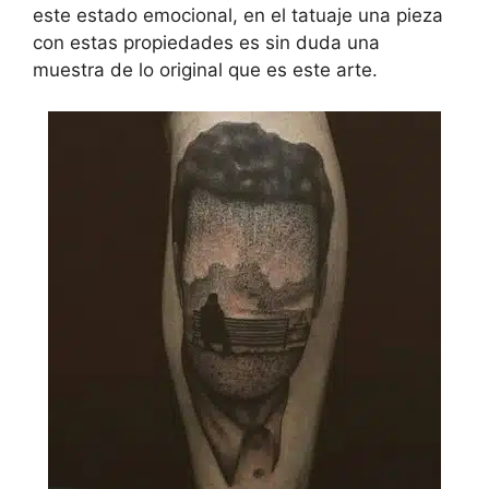
este estado emocional, en el tatuaje una pieza
con estas propiedades es sin duda una
muestra de lo original que es este arte.