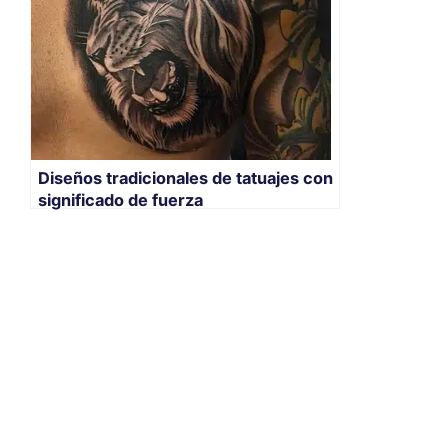
Diseños tradicionales de tatuajes con
significado de fuerza