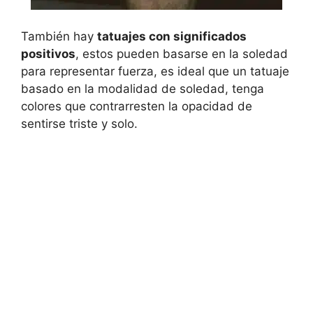
También hay
tatuajes con significados
positivos
, estos pueden basarse en la soledad
para representar fuerza, es ideal que un tatuaje
basado en la modalidad de soledad, tenga
colores que contrarresten la opacidad de
sentirse triste y solo.