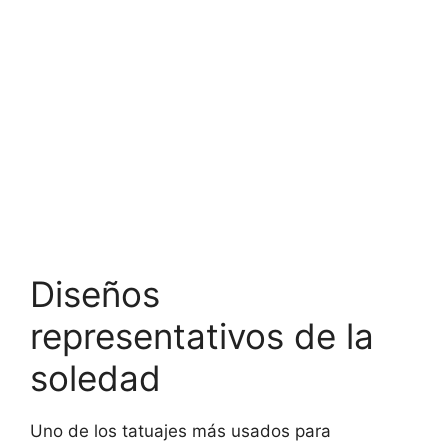
Diseños
representativos de la
soledad
Uno de los tatuajes más usados para