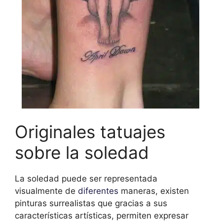
Originales tatuajes
sobre la soledad
La soledad puede ser representada
visualmente de
diferentes
maneras, existen
pinturas surrealistas que gracias a sus
características artísticas, permiten expresar