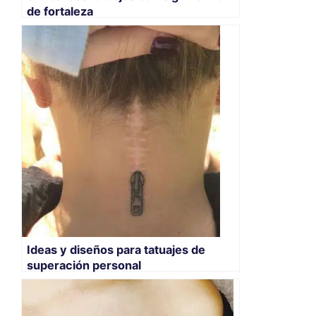
de fortaleza
Ideas y diseños para tatuajes de
superación personal