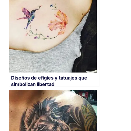
Diseños de efigies y tatuajes que
simbolizan libertad