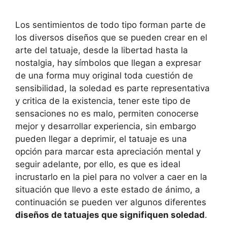
Los sentimientos de todo tipo forman parte de
los diversos diseños que se pueden crear en el
arte del tatuaje, desde la libertad hasta la
nostalgia, hay símbolos que llegan a expresar
de una forma muy original toda cuestión de
sensibilidad, la soledad es parte representativa
y critica de la existencia, tener este tipo de
sensaciones no es malo, permiten conocerse
mejor y desarrollar experiencia, sin embargo
pueden llegar a deprimir, el tatuaje es una
opción para marcar esta apreciación mental y
seguir adelante, por ello, es que es ideal
incrustarlo en la piel para no volver a caer en la
situación que llevo a este estado de ánimo, a
continuación se pueden ver algunos diferentes
diseños de tatuajes que signifiquen soledad
.