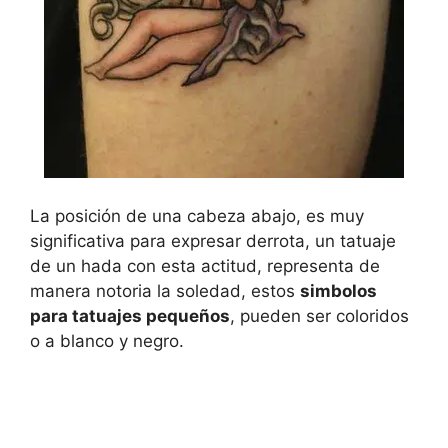
La posición de una cabeza abajo, es muy
significativa para expresar derrota, un tatuaje
de un hada con esta actitud, representa de
manera notoria la soledad, estos
simbolos
para tatuajes pequeños
, pueden ser coloridos
o a blanco y negro.