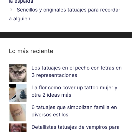
la espalda
Sencillos y originales tatuajes para recordar
a alguien
Lo más reciente
Los tatuajes en el pecho con letras en
3 representaciones
La flor como cover up tattoo mujer y
otra 2 ideas más
6 tatuajes que simbolizan familia en
diversos estilos
Detallistas tatuajes de vampiros para