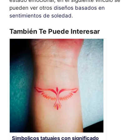
pueden ver otros
diseños basados en
sentimientos de soledad
.
También Te Puede Interesar
Simbolicos tatuajes con significado