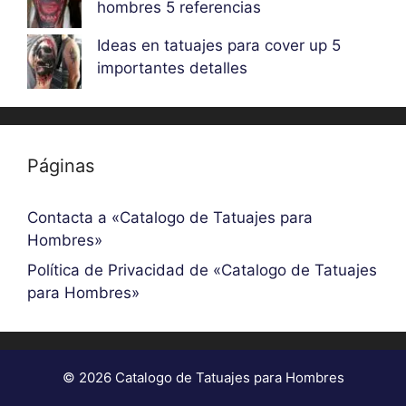
hombres 5 referencias
Ideas en tatuajes para cover up 5
importantes detalles
Páginas
Contacta a «Catalogo de Tatuajes para
Hombres»
Política de Privacidad de «Catalogo de Tatuajes
para Hombres»
© 2026 Catalogo de Tatuajes para Hombres