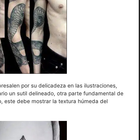
resalen por su delicadeza en las ilustraciones,
rio un sutil delineado, otra parte fundamental de
o, este debe mostrar la textura húmeda del