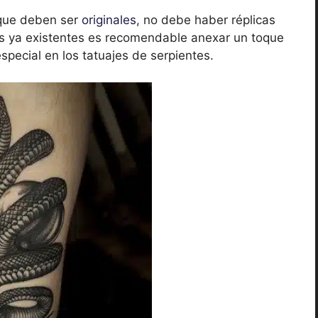
 que deben ser
originales
, no debe haber réplicas
s ya existentes es recomendable anexar un toque
special en los tatuajes de serpientes.