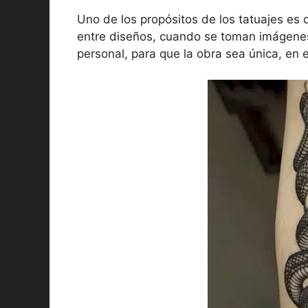
Uno de los propósitos de los tatuajes es
entre diseños, cuando se toman imágene
personal, para que la obra sea única, en e