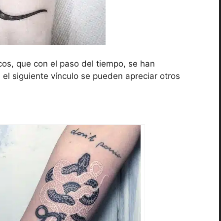
cos, que con el paso del tiempo, se han
el siguiente vínculo se pueden apreciar otros