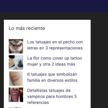
Lo más reciente
Los tatuajes en el pecho con
letras en 3 representaciones
La flor como cover up tattoo
mujer y otra 2 ideas más
6 tatuajes que simbolizan
familia en diversos estilos
Detallistas tatuajes de
vampiros para hombres 5
referencias