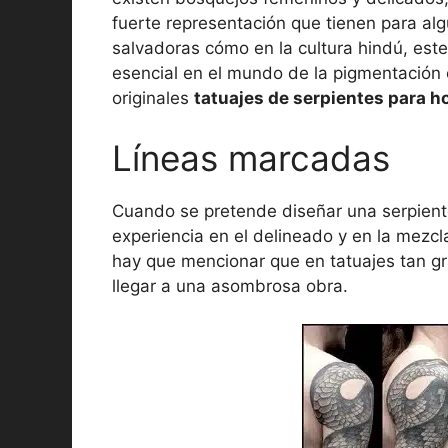
fuerte representación que tienen para al
salvadoras cómo en la cultura hindú, este
esencial en el mundo de la pigmentación 
originales
tatuajes de serpientes para 
Líneas marcadas
Cuando se pretende diseñar una serpiente
experiencia en el delineado y en la mezcl
hay que mencionar que en tatuajes tan gr
llegar a una asombrosa obra.