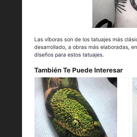
Las víboras son de los tatuajes más clási
desarrollado, a obras más elaboradas, en 
diseños para estos tatuajes
.
También Te Puede Interesar