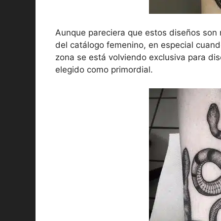
Aunque pareciera que estos diseños son 
del catálogo femenino, en especial cuan
zona se está volviendo exclusiva para dis
elegido como primordial.