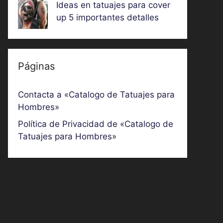
Ideas en tatuajes para cover
up 5 importantes detalles
Páginas
Contacta a «Catalogo de Tatuajes para
Hombres»
Política de Privacidad de «Catalogo de
Tatuajes para Hombres»