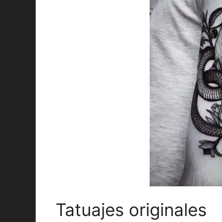
Tatuajes originales