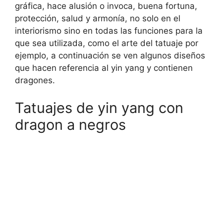
gráfica, hace alusión o invoca, buena fortuna,
protección, salud y armonía, no solo en el
interiorismo sino en todas las funciones para la
que sea utilizada, como el arte del tatuaje por
ejemplo, a continuación se ven algunos diseños
que hacen referencia al yin yang y contienen
dragones.
Tatuajes de yin yang con
dragon a negros