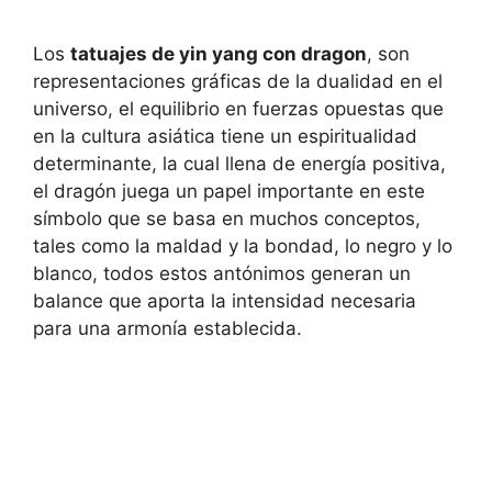
Los
tatuajes de yin yang con dragon
, son
representaciones gráficas de la dualidad en el
universo, el equilibrio en fuerzas opuestas que
en la cultura asiática tiene un espiritualidad
determinante, la cual llena de energía positiva,
el dragón juega un papel importante en este
símbolo que se basa en muchos conceptos,
tales como la maldad y la bondad, lo negro y lo
blanco, todos estos antónimos generan un
balance que aporta la intensidad necesaria
para una armonía establecida.