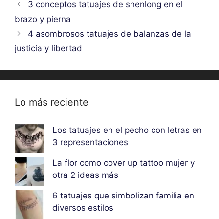
3 conceptos tatuajes de shenlong en el
brazo y pierna
4 asombrosos tatuajes de balanzas de la
justicia y libertad
Lo más reciente
Los tatuajes en el pecho con letras en
3 representaciones
La flor como cover up tattoo mujer y
otra 2 ideas más
6 tatuajes que simbolizan familia en
diversos estilos