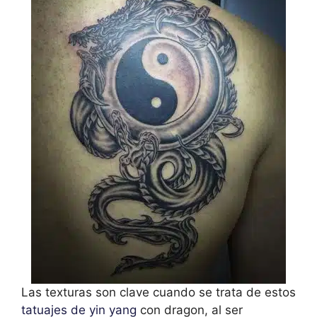
Las texturas son clave cuando se trata de estos
tatuajes de yin yang
con dragon, al ser