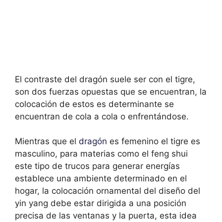
El contraste del dragón suele ser con el tigre,
son dos fuerzas opuestas que se encuentran, la
colocación de estos es determinante se
encuentran de cola a cola o enfrentándose.
Mientras que el
dragón
es femenino el tigre es
masculino, para materias como el feng shui
este tipo de trucos para generar energías
establece una ambiente determinado en el
hogar, la colocación ornamental del diseño del
yin yang debe estar dirigida a una posición
precisa de las ventanas y la puerta, esta idea