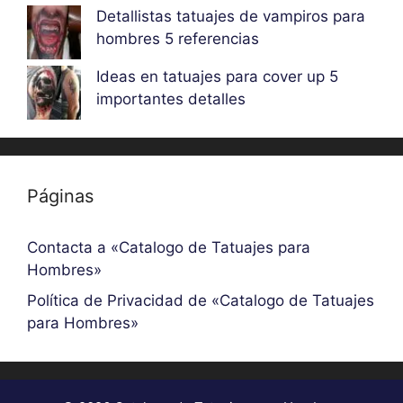
Detallistas tatuajes de vampiros para
hombres 5 referencias
Ideas en tatuajes para cover up 5
importantes detalles
Páginas
Contacta a «Catalogo de Tatuajes para
Hombres»
Política de Privacidad de «Catalogo de Tatuajes
para Hombres»