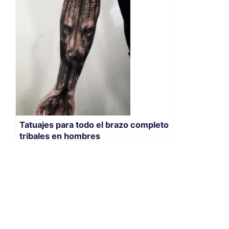
Tatuajes para todo el brazo completo
tribales en hombres