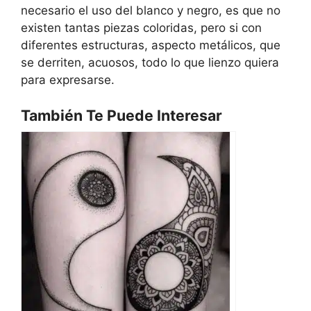
necesario el uso del blanco y negro, es que no
existen tantas piezas coloridas, pero si con
diferentes estructuras, aspecto metálicos, que
se derriten, acuosos, todo lo que lienzo quiera
para expresarse.
También Te Puede Interesar