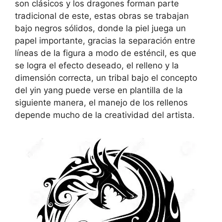
son clásicos y los dragones forman parte
tradicional de este, estas obras se trabajan
bajo negros sólidos, donde la piel juega un
papel importante, gracias la separación entre
líneas de la figura a modo de esténcil, es que
se logra el efecto deseado, el relleno y la
dimensión correcta, un tribal bajo el concepto
del yin yang puede verse en plantilla de la
siguiente manera, el manejo de los rellenos
depende mucho de la creatividad del artista.