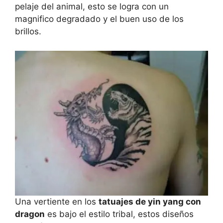
pelaje del animal, esto se logra con un
magnifico degradado y el buen uso de los
brillos.
Una vertiente en los
tatuajes de yin yang con
dragon
es bajo el estilo tribal, estos diseños