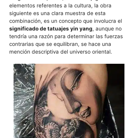
elementos referentes a la cultura, la obra
siguiente es una clara muestra de esta
combinación, es un concepto que involucra el
significado de tatuajes yin yang
, aunque no
tendría una razón para determinar las fuerzas
contrarias que se equilibran, se hace una
mención descriptiva del universo oriental.