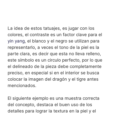
La idea de estos tatuajes, es jugar con los
colores, el contraste es un factor clave para el
yin yang
, el blanco y el negro se utilizan para
representarlo, a veces el tono de la piel es la
parte clara, es decir que esta no lleva relleno,
este símbolo es un circulo perfecto, por lo que
el delineado de la pieza debe completamente
preciso, en especial si en el interior se busca
colocar la imagen del dragón y el tigre antes
mencionados.
El siguiente ejemplo es una muestra correcta
del concepto, destaca el buen uso de los
detalles para lograr la textura en la piel y el