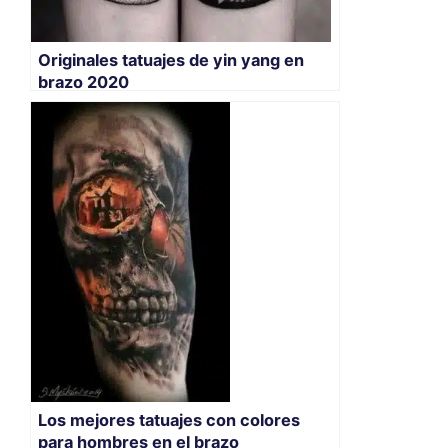
Originales tatuajes de yin yang en
brazo 2020
Los mejores tatuajes con colores
para hombres en el brazo