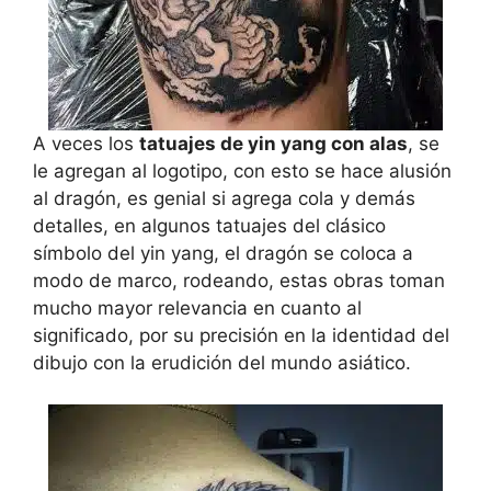
A veces los
tatuajes de yin yang con alas
, se
le agregan al logotipo, con esto se hace alusión
al dragón, es genial si agrega cola y demás
detalles, en algunos tatuajes del clásico
símbolo del yin yang, el dragón se coloca a
modo de marco, rodeando, estas obras toman
mucho mayor relevancia en cuanto al
significado, por su precisión en la identidad del
dibujo con la erudición del mundo asiático.