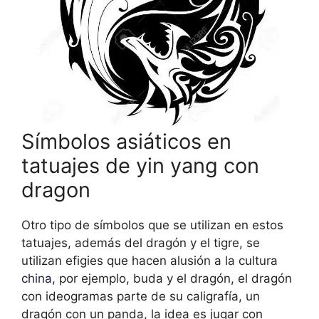
Símbolos asiáticos en
tatuajes de yin yang con
dragon
Otro tipo de símbolos que se utilizan en estos
tatuajes, además del dragón y el tigre, se
utilizan efigies que hacen alusión a la cultura
china
, por ejemplo, buda y el dragón, el dragón
con ideogramas parte de su caligrafía, un
dragón con un panda, la idea es jugar con