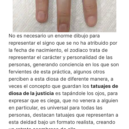
No es necesario un enorme dibujo para
representar el signo que se no ha atribuido por
la fecha de nacimiento, el zodiaco trata de
representar el carácter y personalidad de las
personas, generando conciencia en los que son
fervientes de esta práctica, algunos otros
perciben a esta diosa de diferente manera, a
veces el concepto que guardan los
tatuajes de
diosa de la justicia
es tapándole los ojos, para
expresar que es ciega, que no venera a alguien
en particular, es universal para todas las
personas, destacan tatuajes que representan a
esta deidad bajo un formato realista, creando