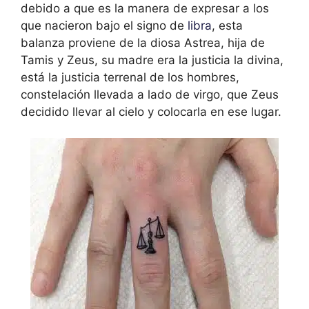
debido a que es la manera de expresar a los
que nacieron bajo el signo de
libra
, esta
balanza proviene de la diosa Astrea, hija de
Tamis y Zeus, su madre era la justicia la divina,
está la justicia terrenal de los hombres,
constelación llevada a lado de virgo, que Zeus
decidido llevar al cielo y colocarla en ese lugar.