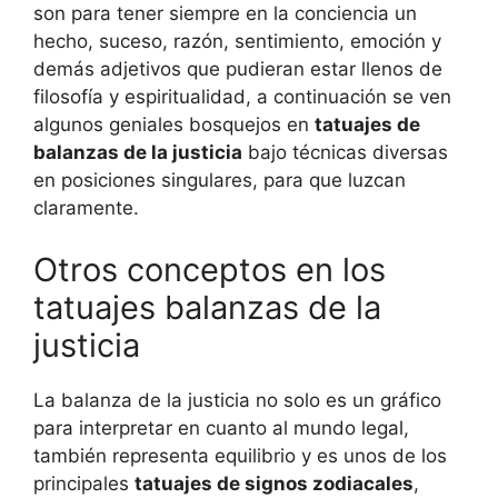
son para tener siempre en la conciencia un
hecho, suceso, razón, sentimiento, emoción y
demás adjetivos que pudieran estar llenos de
filosofía y espiritualidad, a continuación se ven
algunos geniales bosquejos en
tatuajes de
balanzas de la justicia
bajo técnicas diversas
en posiciones singulares, para que luzcan
claramente.
Otros conceptos en los
tatuajes balanzas de la
justicia
La balanza de la justicia no solo es un gráfico
para interpretar en cuanto al mundo legal,
también representa equilibrio y es unos de los
principales
tatuajes de signos zodiacales
,