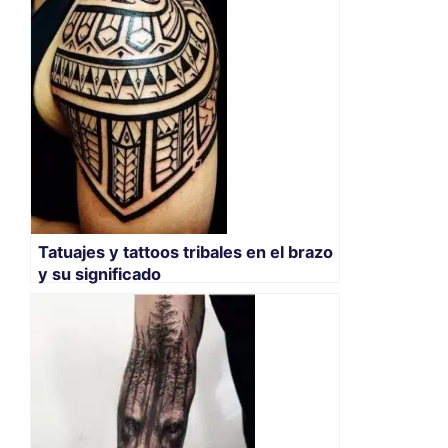
Tatuajes y tattoos tribales en el brazo
y su significado