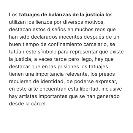
Los
tatuajes de balanzas de la justicia
los
utilizan los lienzos por diversos motivos,
destacan estos diseños en muchos reos que
han sido declarados inocentes después de un
buen tiempo de confinamiento carcelario, se
tatúan este símbolo para representar que existe
la justicia, a veces tarde pero llego, hay que
destacar que en las prisiones los tatuajes
tienen una importancia relevante, los presos
requieren de identidad, de poderse expresar,
en este arte encuentran esta libertad, inclusive
hay artistas importantes que se han generado
desde la cárcel.