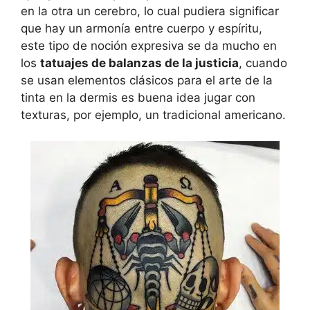
en la otra un cerebro, lo cual pudiera significar
que hay un armonía entre cuerpo y espíritu,
este tipo de noción expresiva se da mucho en
los
tatuajes de balanzas de la justicia
, cuando
se usan elementos clásicos para el arte de la
tinta en la dermis es buena idea jugar con
texturas, por ejemplo, un tradicional americano.