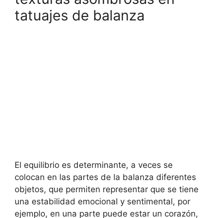
tatuajes de balanza
El equilibrio es determinante, a veces se
colocan en las partes de la balanza diferentes
objetos, que permiten representar que se tiene
una estabilidad emocional y sentimental, por
ejemplo, en una parte puede estar un corazón,