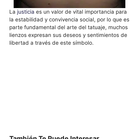
La
justicia
es un valor de vital importancia para
la estabilidad y convivencia social, por lo que es
parte fundamental del arte del tatuaje, muchos
lienzos expresan sus deseos y sentimientos de
libertad a través de este símbolo.
También Te Puede Interesar