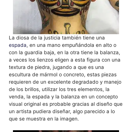
La diosa de la justicia también tiene una
espada
, en una mano empuñándola en alto o
con la guardia baja, en la otra tiene la balanza,
a veces los lienzos eligen a esta figura con una
textura de piedra, jugando a que es una
escultura de mármol o concreto, estas piezas
requieren de un excelente degradado y manejo
de los brillos, utilizar los tres elementos, la
venda, la espada y la balanza en un concepto
visual original es probable gracias al diseño que
un artista pudiera diseñar, algo parecido a lo
que se muestra en la imagen.