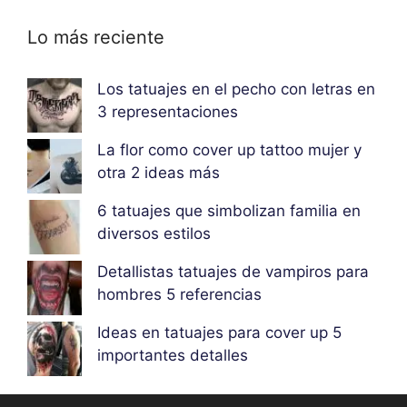
Lo más reciente
Los tatuajes en el pecho con letras en
3 representaciones
La flor como cover up tattoo mujer y
otra 2 ideas más
6 tatuajes que simbolizan familia en
diversos estilos
Detallistas tatuajes de vampiros para
hombres 5 referencias
Ideas en tatuajes para cover up 5
importantes detalles