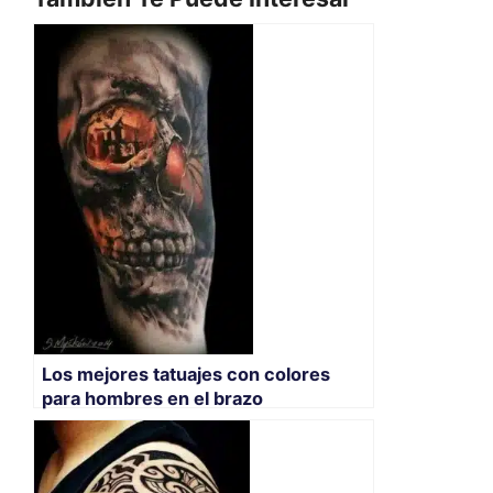
Los mejores tatuajes con colores
para hombres en el brazo