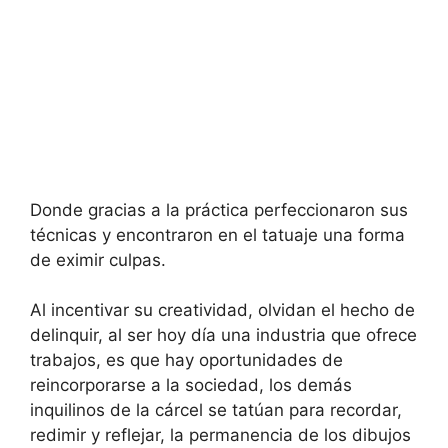
Donde gracias a la práctica perfeccionaron sus
técnicas y encontraron en el tatuaje una forma
de eximir culpas.
Al incentivar su creatividad, olvidan el hecho de
delinquir, al ser hoy día una industria que ofrece
trabajos, es que hay oportunidades de
reincorporarse a la sociedad, los demás
inquilinos de la cárcel se tatúan para recordar,
redimir y reflejar, la permanencia de los dibujos