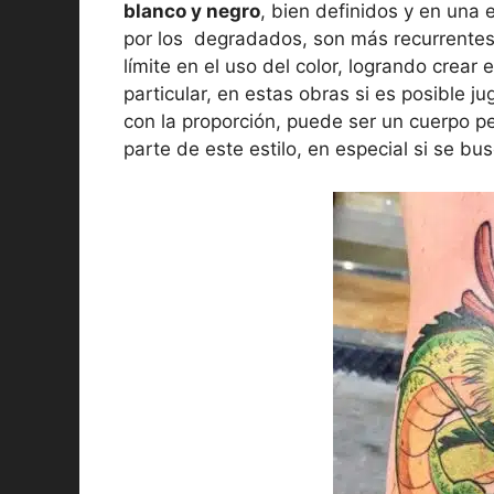
blanco y negro
, bien definidos y en una 
por los degradados, son más recurrentes
límite en el uso del color, logrando crear
particular, en estas obras si es posible 
con la proporción, puede ser un cuerpo 
parte de este estilo, en especial si se bu