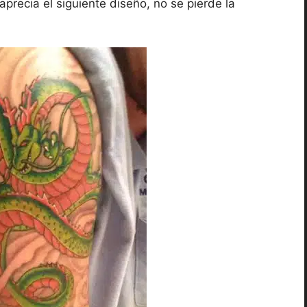
precia el siguiente diseño, no se pierde la