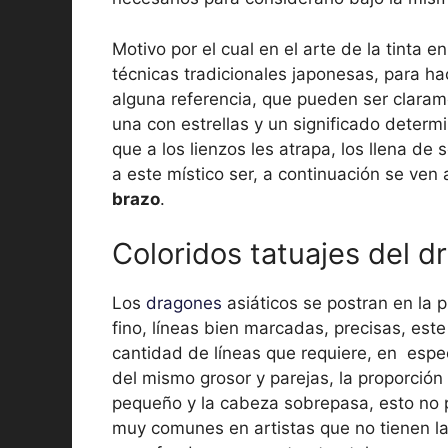
Motivo por el cual en el arte de la tinta e
técnicas tradicionales japonesas, para ha
alguna referencia, que pueden ser claram
una con estrellas y un significado determ
que a los lienzos les atrapa, los llena de 
a este místico ser, a continuación se ve
brazo
.
Coloridos tatuajes del d
Los
dragones
asiáticos se postran en la 
fino, líneas bien marcadas, precisas, este
cantidad de líneas que requiere, en espe
del mismo grosor y parejas, la proporción 
pequeño y la cabeza sobrepasa, esto no p
muy comunes en artistas que no tienen la