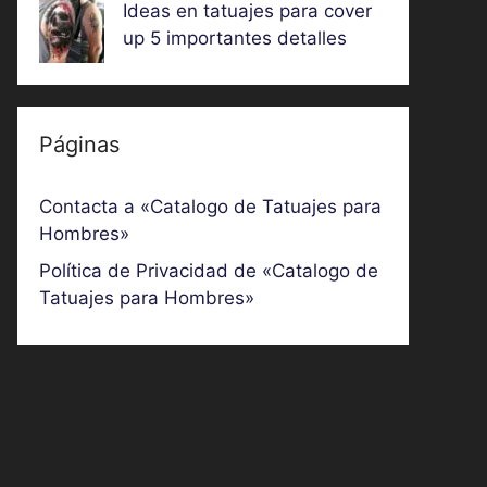
Ideas en tatuajes para cover
up 5 importantes detalles
Páginas
Contacta a «Catalogo de Tatuajes para
Hombres»
Política de Privacidad de «Catalogo de
Tatuajes para Hombres»