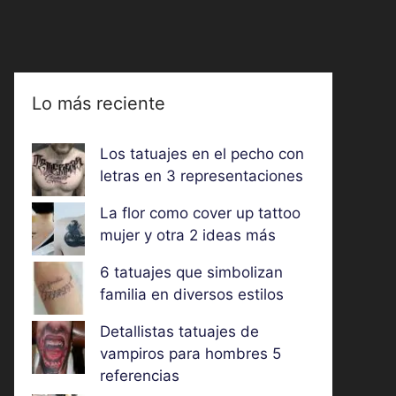
Lo más reciente
Los tatuajes en el pecho con
letras en 3 representaciones
La flor como cover up tattoo
mujer y otra 2 ideas más
6 tatuajes que simbolizan
familia en diversos estilos
Detallistas tatuajes de
vampiros para hombres 5
referencias