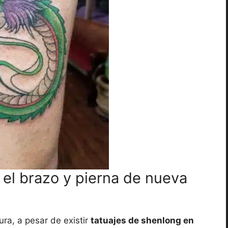
 el brazo y pierna de nueva
ura, a pesar de existir
tatuajes de shenlong en