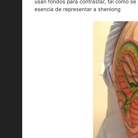
usan fondos para contrastar, tal como se a
esencia de representar a shenlong