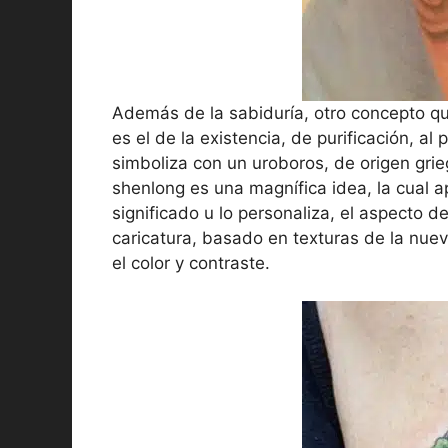
Además de la sabiduría, otro concepto q
es el de la existencia, de purificación, al
simboliza con un uroboros, de origen grie
shenlong es una magnífica idea, la cual 
significado u lo personaliza, el aspecto 
caricatura, basado en texturas de la nue
el color y contraste.