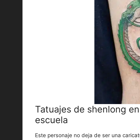
Tatuajes de shenlong en
escuela
Este personaje no deja de ser una caricat