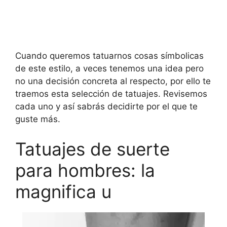
Cuando queremos tatuarnos cosas símbolicas
de este estilo, a veces tenemos una idea pero
no una decisión concreta al respecto, por ello te
traemos esta selección de tatuajes. Revisemos
cada uno y así sabrás decidirte por el que te
guste más.
Tatuajes de suerte
para hombres: la
magnifica u