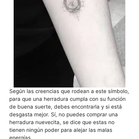
Según las creencias que rodean a este símbolo,
para que una herradura cumpla con su función
de buena suerte, debes encontrarla y si está
desgasta mejor. Sí, no puedes comprar una
herradura nuevecita, se dice que estas no
tienen ningún poder para alejar las malas
energías.