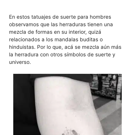
En estos tatuajes de suerte para hombres
observamos que las herraduras tienen una
mezcla de formas en su interior, quizá
relacionados a los mandalas buditas o
hinduistas. Por lo que, acá se mezcla aún más
la herradura con otros símbolos de suerte y
universo.