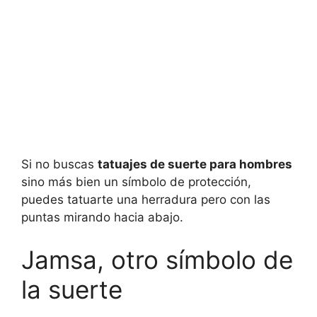
Si no buscas
tatuajes de suerte para hombres
sino más bien un símbolo de protección,
puedes tatuarte una herradura pero con las
puntas mirando hacia abajo.
Jamsa, otro símbolo de
la suerte