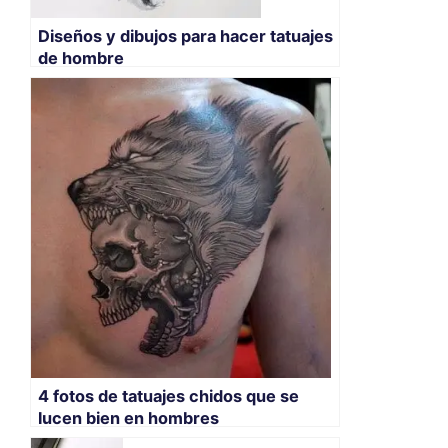
Diseños y dibujos para hacer tatuajes
de hombre
4 fotos de tatuajes chidos que se
lucen bien en hombres