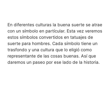
En diferentes culturas la buena suerte se atrae
con un símbolo en partícular. Esta vez veremos
estos símbolos convertidos en tatuajes de
suerte para hombres. Cada símbolo tiene un
trasfondo y una cultura que lo eligió como
representante de las cosas buenas. Así que
daremos un paseo por ese lado de la historia.