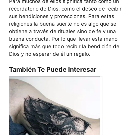
Para muchos de ellos significa tanto como un
recordatorio de Dios, como el deseo de recibir
sus bendiciones y protecciones. Para estas
religiones la buena suerte no es algo que se
obtiene a través de rituales sino de fe y una
buena conducta. Por lo que llevar esta mano
significa más que todo recibir la bendición de
Dios y no esperar de él un regalo.
También Te Puede Interesar