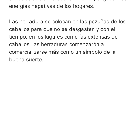
energías negativas de los hogares.
Las herradura se colocan en las pezuñas de los
caballos para que no se desgasten y con el
tiempo, en los lugares con crías extensas de
caballos, las herraduras comenzarón a
comercializarse más como un símbolo de la
buena suerte.