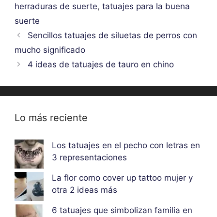
herraduras de suerte
,
tatuajes para la buena
suerte
Sencillos tatuajes de siluetas de perros con
mucho significado
4 ideas de tatuajes de tauro en chino
Lo más reciente
Los tatuajes en el pecho con letras en
3 representaciones
La flor como cover up tattoo mujer y
otra 2 ideas más
6 tatuajes que simbolizan familia en