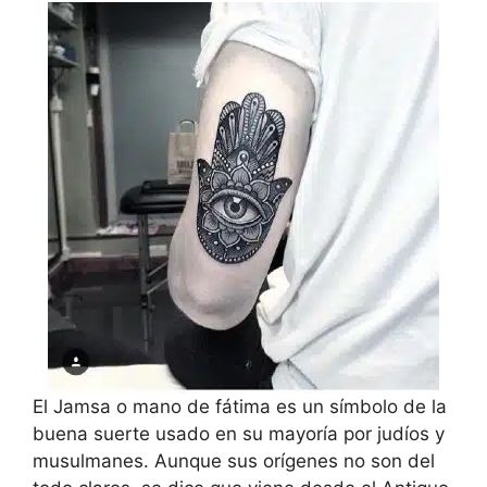
El Jamsa o mano de fátima es un símbolo de la
buena suerte usado en su mayoría por judíos y
musulmanes. Aunque sus orígenes no son del