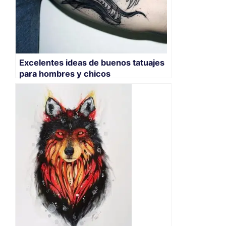
Excelentes ideas de buenos tatuajes
para hombres y chicos