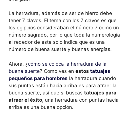
La herradura, además de ser de hierro debe
tener 7 clavos. El tema con los 7 clavos es que
los egipcios consideraban el número 7 como un
número sagrado, por lo que toda la numerología
al rededor de este solo indica que es una
número de buena suerte y buenas energías.
Ahora, ¿
cómo se coloca la herradura de la
buena suerte
? Como ves en
estos
tatuajes
pequeños para hombres
la herradura cuando
sus puntas están hacia arriba es para atraer la
buena suerte, así que si buscas
tatuajes para
atraer el éxito
, una herradura con puntas hacia
arriba es una buena opción.