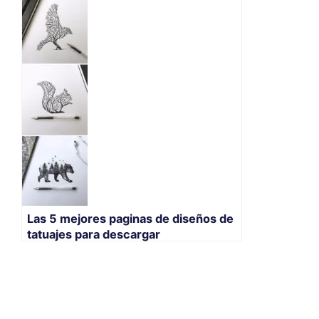
Las 5 mejores paginas de diseños de
tatuajes para descargar