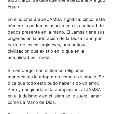
todo claros, se dice que viene desde el Antiguo
Egipto.
En el idioma árabe JAMSA significa: cinco, este
número lo podemos asociar con la cantidad de
dedos presente en la mano. El Jamsa tiene sus
origenes en la adoración de la Diosa Tanit por
parte de los cartagineses, una antigua
civilización que existió en lo que en la
actualidad es Túnez.
Sin embargo, con el tiempo religiones
monoteístas la adoptaron como un símbolo. Se
dice que todo esto pudo haber sido un error.
Pero ya originada esta apropiación, al JAMSA
en el judaísmo y en el Islam se le suele llamar
como La Mano de Dios.