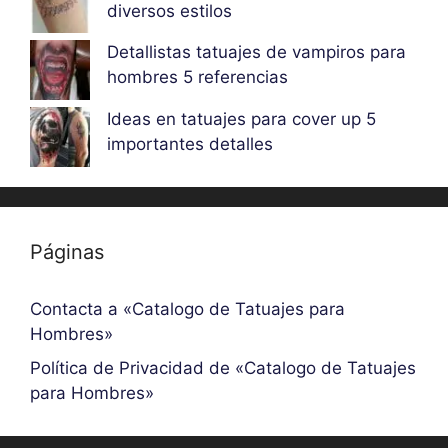
diversos estilos
Detallistas tatuajes de vampiros para
hombres 5 referencias
Ideas en tatuajes para cover up 5
importantes detalles
Páginas
Contacta a «Catalogo de Tatuajes para
Hombres»
Política de Privacidad de «Catalogo de Tatuajes
para Hombres»