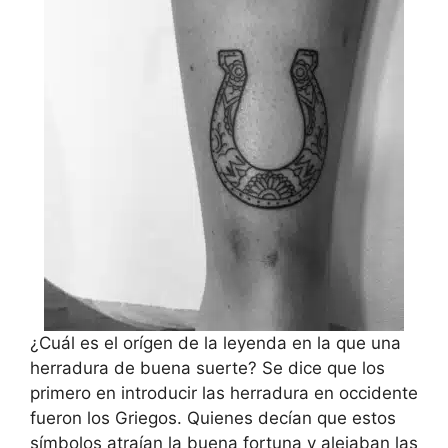
¿Cuál es el orígen de la leyenda en la que una
herradura de buena suerte? Se dice que los
primero en introducir las herradura en occidente
fueron los Griegos. Quienes decían que estos
símbolos atraían la buena fortuna y alejaban las