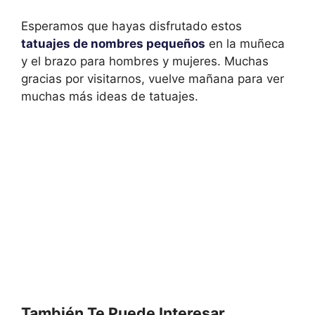
Esperamos que hayas disfrutado estos
tatuajes de nombres pequeños
en la muñeca
y el brazo para hombres y mujeres. Muchas
gracias por visitarnos, vuelve mañana para ver
muchas más ideas de tatuajes.
También Te Puede Interesar