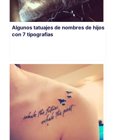
Algunos tatuajes de nombres de hijos
con 7 tipografias