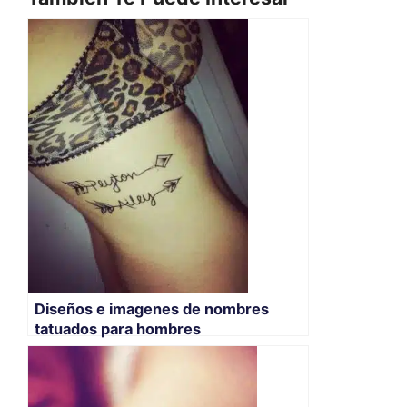
Diseños e imagenes de nombres
tatuados para hombres