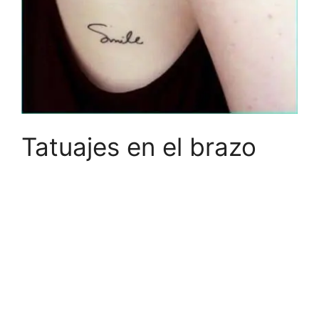
Tatuajes en el brazo