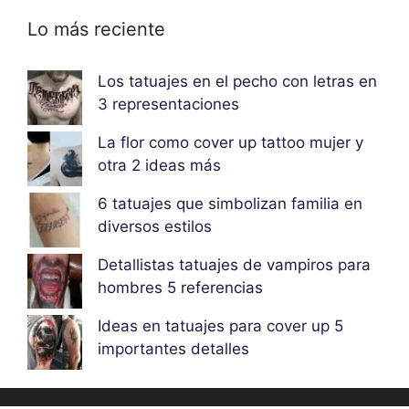
Lo más reciente
Los tatuajes en el pecho con letras en
3 representaciones
La flor como cover up tattoo mujer y
otra 2 ideas más
6 tatuajes que simbolizan familia en
diversos estilos
Detallistas tatuajes de vampiros para
hombres 5 referencias
Ideas en tatuajes para cover up 5
importantes detalles