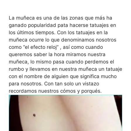
La muñeca es una de las zonas que más ha
ganado popularidad pata hacerse tatuajes en
los últimos tiempos. Con los tatuajes en la
muñeca ocurre lo que denominamos nosotros
como “el efecto reloj” , así como cuando
queremos saber la hora miramos nuestra
muñeca, lo mismo pasa cuando perdemos el
rumbo y llevamos en nuestra muñeca un tatuaje
con el nombre de alguien que significa mucho
para nosotros. Con tan solo un vistazo
recordamos nuestros cómos y porqués.