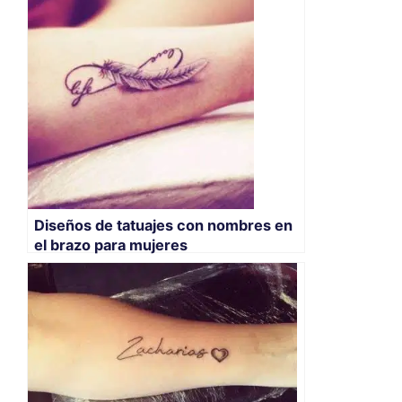
Diseños de tatuajes con nombres en
el brazo para mujeres