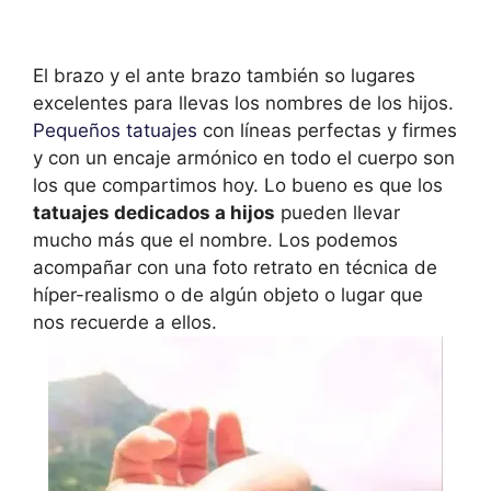
El brazo y el ante brazo también so lugares
excelentes para llevas los nombres de los hijos.
Pequeños tatuajes
con líneas perfectas y firmes
y con un encaje armónico en todo el cuerpo son
los que compartimos hoy. Lo bueno es que los
tatuajes dedicados a hijos
pueden llevar
mucho más que el nombre. Los podemos
acompañar con una foto retrato en técnica de
híper-realismo o de algún objeto o lugar que
nos recuerde a ellos.