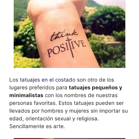
Los
tatuajes en el costado
son otro de los
lugares preferidos para
tatuajes pequeños y
minimalistas
con los nombres de nuestras
personas favoritas. Estos tatuajes pueden ser
llevados por hombres y mujeres sin importar su
edad, orientación sexual y religiosa.
Sencillamente es arte.