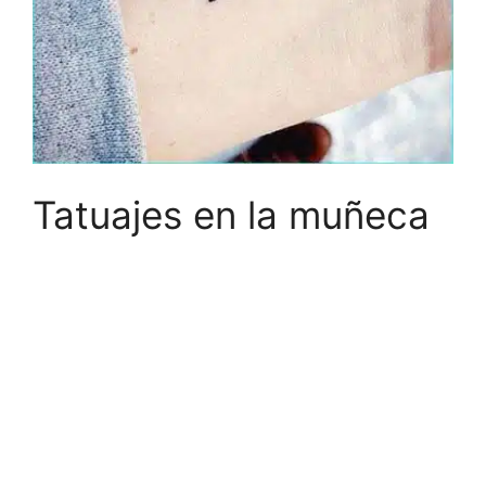
Tatuajes en la muñeca