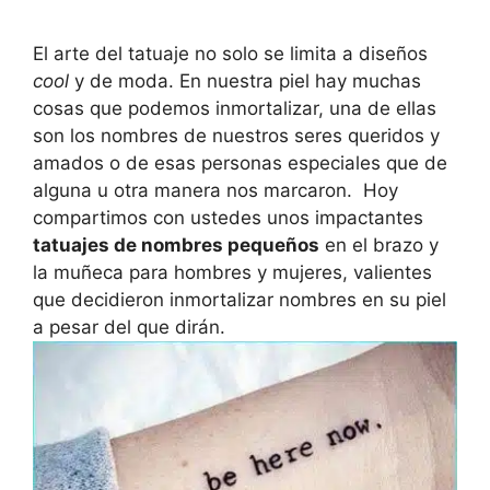
El arte del tatuaje no solo se limita a diseños
cool
y de moda. En nuestra piel hay muchas
cosas que podemos inmortalizar, una de ellas
son los nombres de nuestros seres queridos y
amados o de esas personas especiales que de
alguna u otra manera nos marcaron. Hoy
compartimos con ustedes unos impactantes
tatuajes de nombres pequeños
en el brazo y
la muñeca para hombres y mujeres, valientes
que decidieron inmortalizar nombres en su piel
a pesar del que dirán.