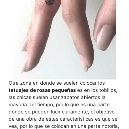
Otra zona en donde se suelen colocar los
tatuajes de rosas pequeñas
es en los tobillos,
las chicas suelen usar zapatos abiertos la
mayoría del tiempo, por lo que es una parte
donde se pueden lucir claramente, el objetivo
de una obra de estas características es que se
vea, por lo que se colocan en una parte notoria,