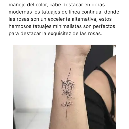
manejo del color, cabe destacar en obras
modernas los tatuajes de línea continua, donde
las rosas son un excelente alternativa, estos
hermosos tatuajes minimalistas son perfectos
para destacar la exquisitez de las rosas.