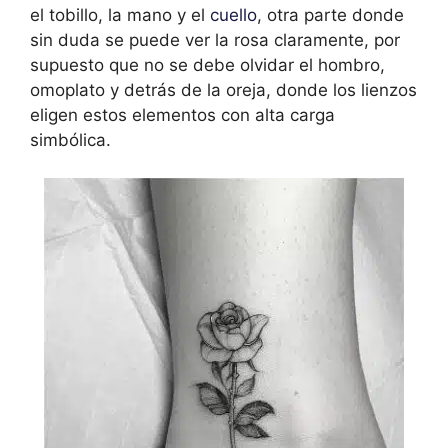
el tobillo, la mano y el
cuello
, otra parte donde
sin duda se puede ver la rosa claramente, por
supuesto que no se debe olvidar el hombro,
omoplato y detrás de la oreja, donde los lienzos
eligen estos elementos con alta carga
simbólica.