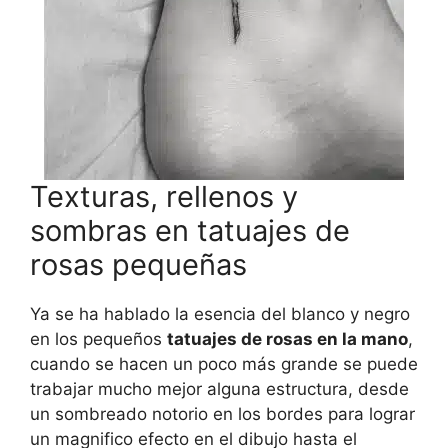
Texturas, rellenos y
sombras en tatuajes de
rosas pequeñas
Ya se ha hablado la esencia del blanco y negro
en los pequeños
tatuajes de rosas en la mano
,
cuando se hacen un poco más grande se puede
trabajar mucho mejor alguna estructura, desde
un sombreado notorio en los bordes para lograr
un magnifico efecto en el dibujo hasta el