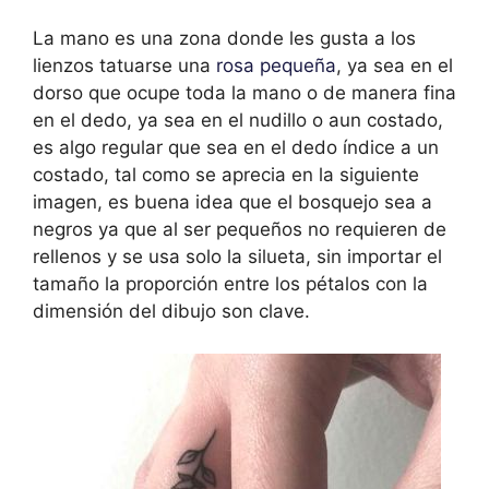
La mano es una zona donde les gusta a los
lienzos tatuarse una
rosa pequeña
, ya sea en el
dorso que ocupe toda la mano o de manera fina
en el dedo, ya sea en el nudillo o aun costado,
es algo regular que sea en el dedo índice a un
costado, tal como se aprecia en la siguiente
imagen, es buena idea que el bosquejo sea a
negros ya que al ser pequeños no requieren de
rellenos y se usa solo la silueta, sin importar el
tamaño la proporción entre los pétalos con la
dimensión del dibujo son clave.