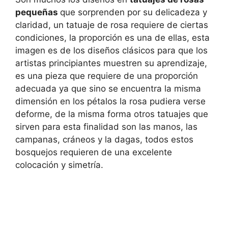
pequeñas
que sorprenden por su delicadeza y
claridad, un tatuaje de rosa requiere de ciertas
condiciones, la proporción es una de ellas, esta
imagen es de los diseños clásicos para que los
artistas principiantes muestren su aprendizaje,
es una pieza que requiere de una proporción
adecuada ya que sino se encuentra la misma
dimensión en los pétalos la rosa pudiera verse
deforme, de la misma forma otros tatuajes que
sirven para esta finalidad son las manos, las
campanas, cráneos y la dagas, todos estos
bosquejos requieren de una excelente
colocación y simetría.