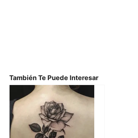
También Te Puede Interesar