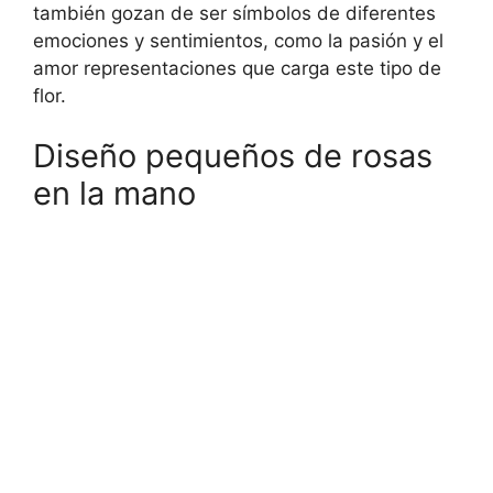
también gozan de ser símbolos de diferentes
emociones y sentimientos, como la pasión y el
amor representaciones que carga este tipo de
flor.
Diseño pequeños de rosas
en la mano