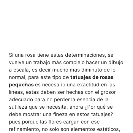
Si una rosa tiene estas determinaciones, se
vuelve un trabajo más complejo hacer un dibujo
a escala, es decir mucho mas diminuto de lo
normal, para este tipo de
tatuajes de rosas
pequeñas
es necesario una exactitud en las
líneas, estas deben ser hechas con el grosor
adecuado para no perder la esencia de la
sutileza que se necesita, ahora ¿Por qué se
debe mostrar una fineza en estos tatuajes?
pues porque las flores cargan con ese
refinamiento, no solo son elementos estéticos,