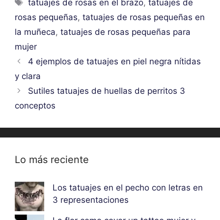
Etiquetas
tatuajes de rosas en el brazo
,
tatuajes de
rosas pequeñas
,
tatuajes de rosas pequeñas en
la muñeca
,
tatuajes de rosas pequeñas para
mujer
4 ejemplos de tatuajes en piel negra nítidas
y clara
Sutiles tatuajes de huellas de perritos 3
conceptos
Lo más reciente
Los tatuajes en el pecho con letras en
3 representaciones