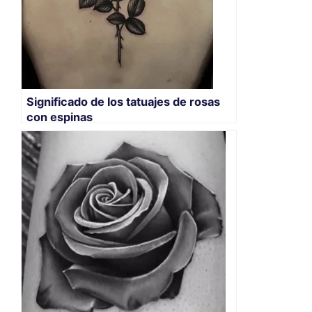
Significado de los tatuajes de rosas
con espinas