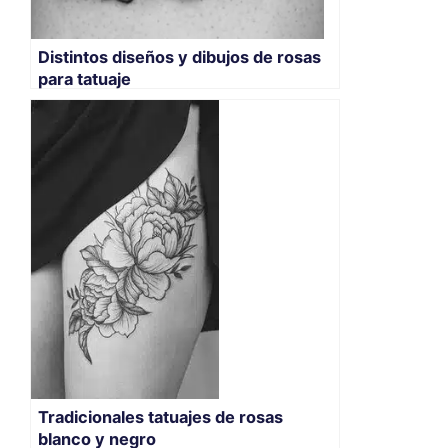
Distintos diseños y dibujos de rosas
para tatuaje
Tradicionales tatuajes de rosas
blanco y negro