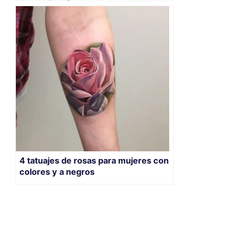
4 tatuajes de rosas para mujeres con
colores y a negros