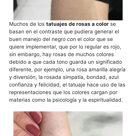
Muchos de los
tatuajes de rosas a color
se
basan en el contraste que pudiera generar el
buen manejo del negro con el color que se
quiere implementar, que por lo regular es rojo,
sin embargo, hay rosas de muchos colores
debido a que cada tono guarda un significado
diferente, por ejemplo, una rosa amarilla alegría
y diversión, la rosada simpatía, bondad, azul
confianza y felicidad, el tatuaje hace uso de las
representaciones que los colores cargan por
materias como la psicología y la espiritualidad.