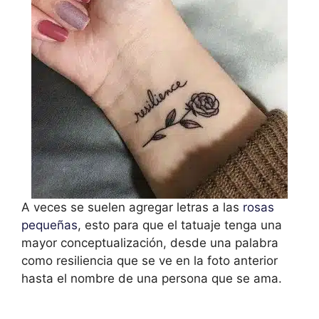
A veces se suelen agregar letras a las
rosas
pequeñas
, esto para que el tatuaje tenga una
mayor conceptualización, desde una palabra
como resiliencia que se ve en la foto anterior
hasta el nombre de una persona que se ama.