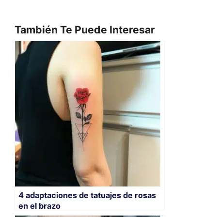
También Te Puede Interesar
4 adaptaciones de tatuajes de rosas
en el brazo