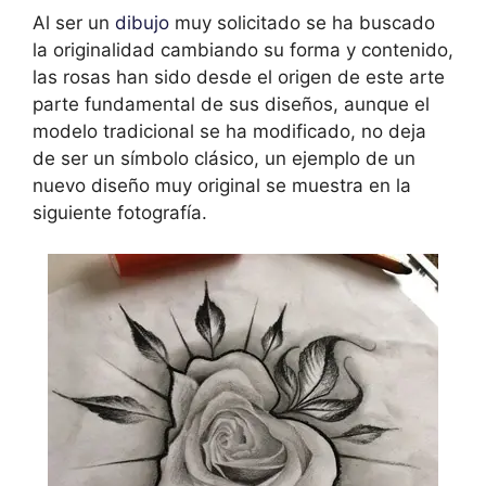
Al ser un
dibujo
muy solicitado se ha buscado
la originalidad cambiando su forma y contenido,
las rosas han sido desde el origen de este arte
parte fundamental de sus diseños, aunque el
modelo tradicional se ha modificado, no deja
de ser un símbolo clásico, un ejemplo de un
nuevo diseño muy original se muestra en la
siguiente fotografía.