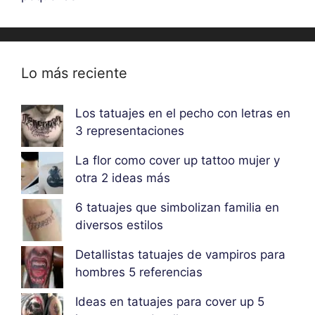
Lo más reciente
Los tatuajes en el pecho con letras en
3 representaciones
La flor como cover up tattoo mujer y
otra 2 ideas más
6 tatuajes que simbolizan familia en
diversos estilos
Detallistas tatuajes de vampiros para
hombres 5 referencias
Ideas en tatuajes para cover up 5