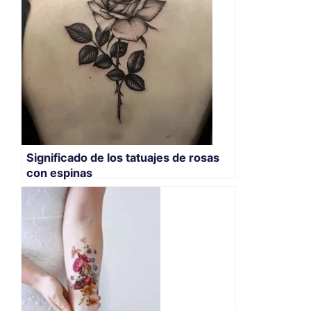
Significado de los tatuajes de rosas
con espinas