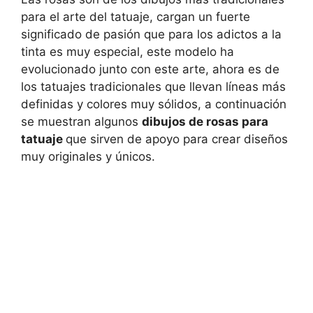
para el arte del tatuaje, cargan un fuerte
significado de pasión que para los adictos a la
tinta es muy especial, este modelo ha
evolucionado junto con este arte, ahora es de
los tatuajes tradicionales que llevan líneas más
definidas y colores muy sólidos, a continuación
se muestran algunos
dibujos de rosas para
tatuaje
que sirven de apoyo para crear diseños
muy originales y únicos.