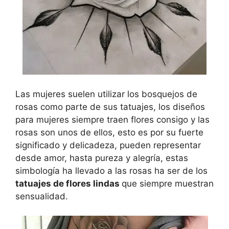
Las mujeres suelen utilizar los bosquejos de
rosas como parte de sus tatuajes, los diseños
para mujeres siempre traen flores consigo y las
rosas son unos de ellos, esto es por su fuerte
significado y delicadeza, pueden representar
desde amor, hasta pureza y alegría, estas
simbología ha llevado a las rosas ha ser de los
tatuajes de flores lindas
que siempre muestran
sensualidad.