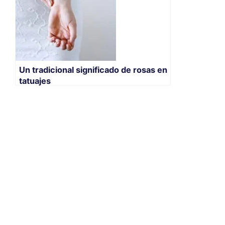
Un tradicional significado de rosas en
tatuajes