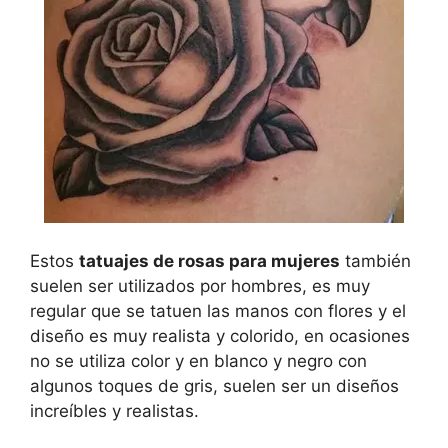
Estos
tatuajes de rosas para mujeres
también
suelen ser utilizados por hombres, es muy
regular que se tatuen las manos con flores y el
diseño es muy realista y colorido, en ocasiones
no se utiliza color y en blanco y negro con
algunos toques de gris, suelen ser un diseños
increíbles y realistas.