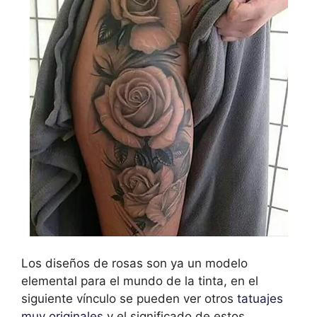
Los diseños de rosas son ya un modelo
elemental para el mundo de la tinta, en el
siguiente vínculo se pueden ver otros
tatuajes
muy originales
y el significado de estos.