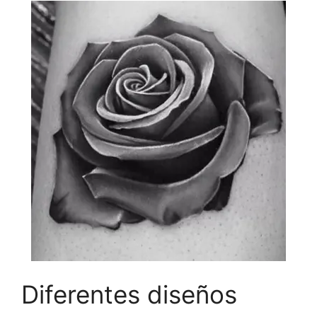
Diferentes diseños