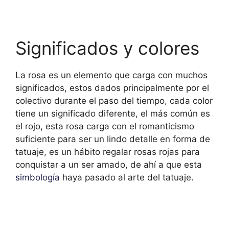
Significados y colores
La rosa es un elemento que carga con muchos
significados, estos dados principalmente por el
colectivo durante el paso del tiempo, cada color
tiene un significado diferente, el más común es
el rojo, esta rosa carga con el romanticismo
suficiente para ser un lindo detalle en forma de
tatuaje, es un hábito regalar rosas rojas para
conquistar a un ser amado, de ahí a que esta
simbología
haya pasado al arte del tatuaje.