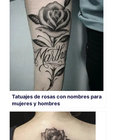
Tatuajes de rosas con nombres para
mujeres y hombres