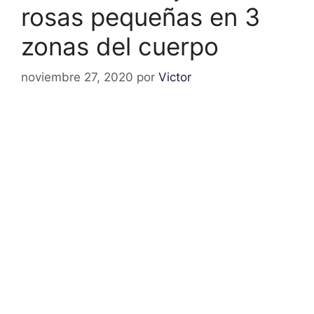
rosas pequeñas en 3
zonas del cuerpo
noviembre 27, 2020
por
Victor