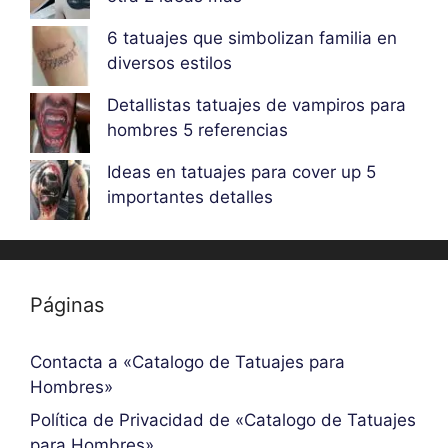
6 tatuajes que simbolizan familia en
diversos estilos
Detallistas tatuajes de vampiros para
hombres 5 referencias
Ideas en tatuajes para cover up 5
importantes detalles
Páginas
Contacta a «Catalogo de Tatuajes para
Hombres»
Política de Privacidad de «Catalogo de Tatuajes
para Hombres»