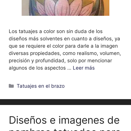
Los tatuajes a color son sin duda de los
diseños más solventes en cuanto a diseños, ya
que se requiere el color para darle a la imagen
diversas propiedades, como realismo, volumen,
precisión y profundidad, solo por mencionar
algunos de los aspectos …
Leer más
Categorías
Tatuajes en el brazo
Diseños e imagenes de