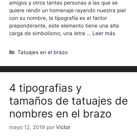
amigos y otros tantas personas a las que se
quiere rendir un homenaje rayando nuestra piel
con su nombre, la tipografía es el factor
preponderante, este elemento tiene una alta
carga de simbolismo, una letra …
Leer más
Categorías
Tatuajes en el brazo
4 tipografias y
tamaños de tatuajes de
nombres en el brazo
mayo 12, 2019
por
Victor