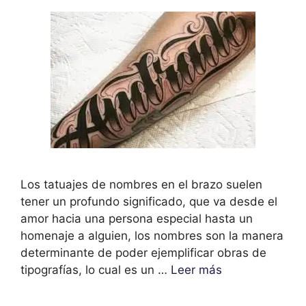
Los tatuajes de nombres en el brazo suelen
tener un profundo significado, que va desde el
amor hacia una persona especial hasta un
homenaje a alguien, los nombres son la manera
determinante de poder ejemplificar obras de
tipografías, lo cual es un …
Leer más