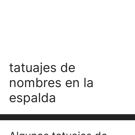
tatuajes de
nombres en la
espalda