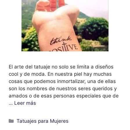
El arte del tatuaje no solo se limita a diseños
cool y de moda. En nuestra piel hay muchas
cosas que podemos inmortalizar, una de ellas
son los nombres de nuestros seres queridos y
amados o de esas personas especiales que de
…
Leer más
Categorías
Tatuajes para Mujeres