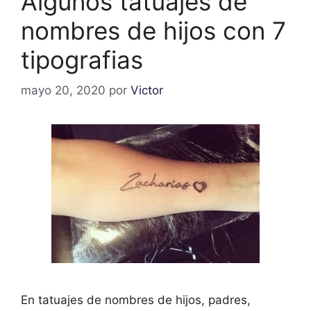
Algunos tatuajes de
nombres de hijos con 7
tipografias
mayo 20, 2020
por
Victor
En tatuajes de nombres de hijos, padres,