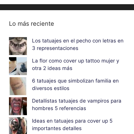
Lo más reciente
Los tatuajes en el pecho con letras en
3 representaciones
La flor como cover up tattoo mujer y
otra 2 ideas más
6 tatuajes que simbolizan familia en
diversos estilos
Detallistas tatuajes de vampiros para
hombres 5 referencias
Ideas en tatuajes para cover up 5
importantes detalles