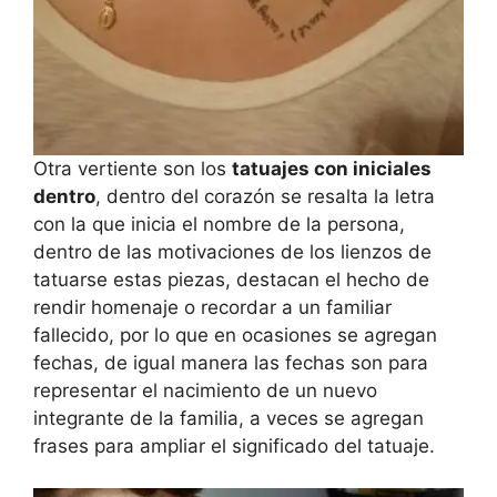
Otra vertiente son los
tatuajes con iniciales
dentro
, dentro del corazón se resalta la letra
con la que inicia el nombre de la persona,
dentro de las motivaciones de los lienzos de
tatuarse estas piezas, destacan el hecho de
rendir homenaje o recordar a un familiar
fallecido, por lo que en ocasiones se agregan
fechas, de igual manera las fechas son para
representar el nacimiento de un nuevo
integrante de la familia, a veces se agregan
frases para ampliar el significado del tatuaje.