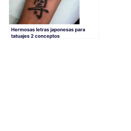
Hermosas letras japonesas para
tatuajes 2 conceptos