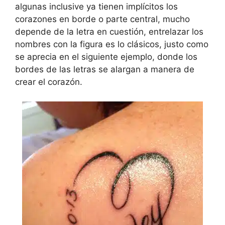
algunas inclusive ya tienen implícitos los
corazones en borde o parte central, mucho
depende de la letra en cuestión, entrelazar los
nombres con la figura es lo clásicos, justo como
se aprecia en el siguiente ejemplo, donde los
bordes de las letras se alargan a manera de
crear el corazón.