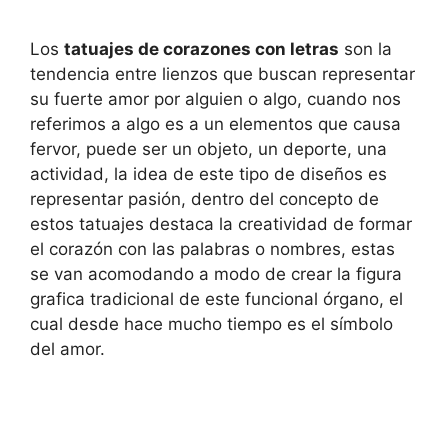
Los
tatuajes de corazones con letras
son la
tendencia entre lienzos que buscan representar
su fuerte amor por alguien o algo, cuando nos
referimos a algo es a un elementos que causa
fervor, puede ser un objeto, un deporte, una
actividad, la idea de este tipo de diseños es
representar pasión, dentro del concepto de
estos tatuajes destaca la creatividad de formar
el corazón con las palabras o nombres, estas
se van acomodando a modo de crear la figura
grafica tradicional de este funcional órgano, el
cual desde hace mucho tiempo es el símbolo
del amor.