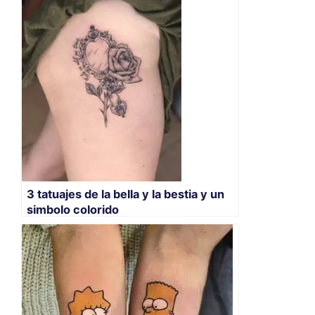
3 tatuajes de la bella y la bestia y un
simbolo colorido