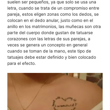
suelen ser pequeños, ya que solo se usa una
letra, cuando se trata de un compromiso entre
pareja, estos eligen zonas como los dedos, se
colocan en el dedo anular, justo como en el
anillo en los matrimonios, las muñecas son otra
parte del cuerpo donde gustan de tatuarse
corazones con las letras de sus parejas, a
veces se genera un concepto en general
cuando se toman de la mano, este tipo de
tatuajes debe estar definido y bien colocado
para el efecto.