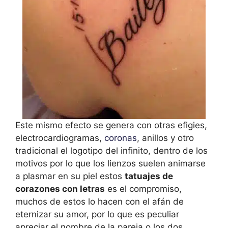
Este mismo efecto se genera con otras efigies,
electrocardiogramas,
coronas
, anillos y otro
tradicional el logotipo del infinito, dentro de los
motivos por lo que los lienzos suelen animarse
a plasmar en su piel estos
tatuajes de
corazones con letras
es el compromiso,
muchos de estos lo hacen con el afán de
eternizar su amor, por lo que es peculiar
apreciar el nombre de la pareja o los dos