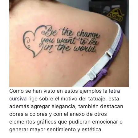
Como se han visto en estos ejemplos la
letra
cursiva
rige sobre el motivo del tatuaje, esta
además agregar elegancia, también destacan
obras a colores y con el anexo de otros
elementos gráficos que pudieran emocionar o
generar mayor sentimiento y estética.