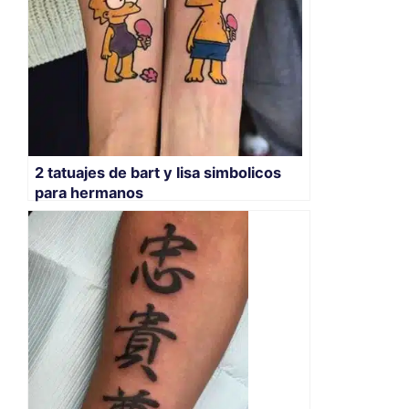
2 tatuajes de bart y lisa simbolicos
para hermanos