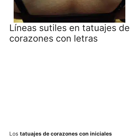
Líneas sutiles en tatuajes de
corazones con letras
Los
tatuajes de corazones con iniciales