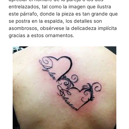
entrelazados, tal como la imagen que ilustra
este párrafo, donde la pieza es tan grande que
se postra en la espalda, los detalles son
asombrosos, obsérvese la delicadeza implícita
gracias a estos ornamentos.