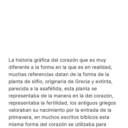
La historia gráfica del corazón que es muy
diferente a la forma en la que es en realidad,
muchas referencias datan de la forma de la
planta de silfio, originaria de Grecia y extinta,
parecida a la asafétida, esta planta se
representaba de la manera en la del corazón,
representaba la fertilidad, los antiguos griegos
valoraban su nacimiento por la entrada de la
primavera, en muchos escritos bíblicos esta
misma forma del corazón se utilizaba para