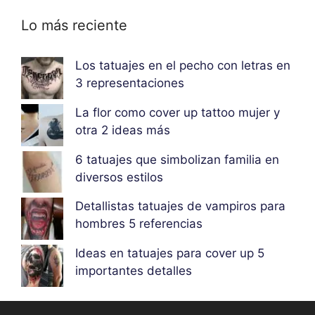
Lo más reciente
Los tatuajes en el pecho con letras en
3 representaciones
La flor como cover up tattoo mujer y
otra 2 ideas más
6 tatuajes que simbolizan familia en
diversos estilos
Detallistas tatuajes de vampiros para
hombres 5 referencias
Ideas en tatuajes para cover up 5
importantes detalles