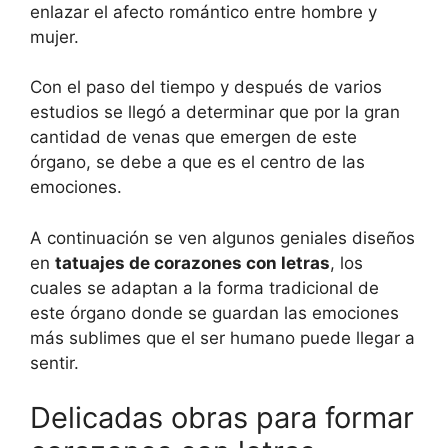
enlazar el afecto romántico entre hombre y
mujer.
Con el paso del tiempo y después de varios
estudios se llegó a determinar que por la gran
cantidad de venas que emergen de este
órgano, se debe a que es el centro de las
emociones.
A continuación se ven algunos geniales diseños
en
tatuajes de corazones con letras
, los
cuales se adaptan a la forma tradicional de
este órgano donde se guardan las emociones
más sublimes que el ser humano puede llegar a
sentir.
Delicadas obras para formar