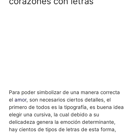
corazones con letras
Para poder simbolizar de una manera correcta
el
amor
, son necesarios ciertos detalles, el
primero de todos es la tipografía, es buena idea
elegir una cursiva, la cual debido a su
delicadeza genera la emoción determinante,
hay cientos de tipos de letras de esta forma,