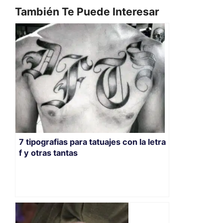
También Te Puede Interesar
7 tipografias para tatuajes con la letra
f y otras tantas