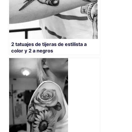
2 tatuajes de tijeras de estilista a
color y 2 a negros