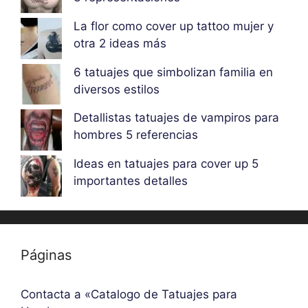
La flor como cover up tattoo mujer y
otra 2 ideas más
6 tatuajes que simbolizan familia en
diversos estilos
Detallistas tatuajes de vampiros para
hombres 5 referencias
Ideas en tatuajes para cover up 5
importantes detalles
Páginas
Contacta a «Catalogo de Tatuajes para