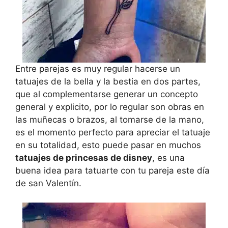
Entre parejas es muy regular hacerse un
tatuajes de la bella y la bestia en dos partes,
que al complementarse generar un concepto
general y explicito, por lo regular son obras en
las muñecas o brazos, al tomarse de la mano,
es el momento perfecto para apreciar el tatuaje
en su totalidad, esto puede pasar en muchos
tatuajes de princesas de disney
, es una
buena idea para tatuarte con tu pareja este día
de san Valentín.