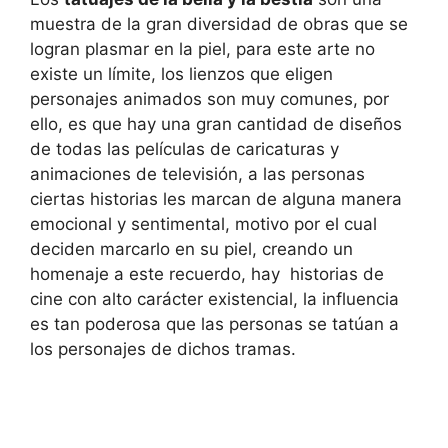
muestra de la gran diversidad de obras que se
logran plasmar en la piel, para este arte no
existe un límite, los lienzos que eligen
personajes animados son muy comunes, por
ello, es que hay una gran cantidad de diseños
de todas las películas de caricaturas y
animaciones de televisión, a las personas
ciertas historias les marcan de alguna manera
emocional y sentimental, motivo por el cual
deciden marcarlo en su piel, creando un
homenaje a este recuerdo, hay historias de
cine con alto carácter existencial, la influencia
es tan poderosa que las personas se tatúan a
los personajes de dichos tramas.