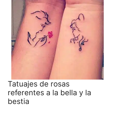
Tatuajes de rosas
referentes a la bella y la
bestia