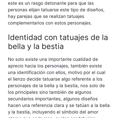
este es un rasgo detonante para que las
personas elijan tatuarse este tipo de diseños,
hay parejas que se realizan tatuajes
complementarios con estos personajes.
Identidad con tatuajes de la
bella y la bestia
No solo existe una importante cualidad de
aprecio hacia los
personajes
, también existe
una identificación con ellos, motivo por el cual
el lienzo decide tatuarse algo referente a los
personajes de la bella y la bestia, nos solo de
los principales sino también de algunos
secundarios importantes, algunos diseños
hacen una referencia clara y se tatúan a la bella
y la bestia, incluyendo el símbolo del amor