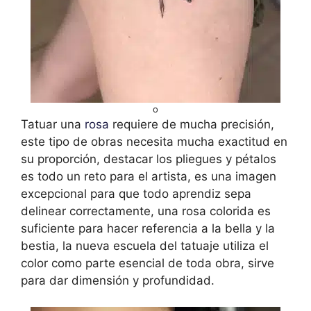
o
Tatuar una
rosa
requiere de mucha precisión,
este tipo de obras necesita mucha exactitud en
su proporción, destacar los pliegues y pétalos
es todo un reto para el artista, es una imagen
excepcional para que todo aprendiz sepa
delinear correctamente, una rosa colorida es
suficiente para hacer referencia a la bella y la
bestia, la nueva escuela del tatuaje utiliza el
color como parte esencial de toda obra, sirve
para dar dimensión y profundidad.