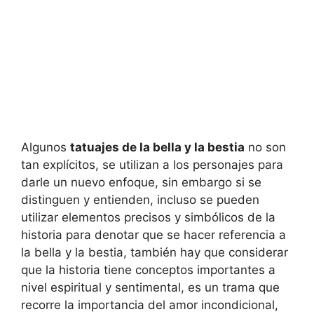
Algunos
tatuajes de la bella y la bestia
no son
tan explícitos, se utilizan a los personajes para
darle un nuevo enfoque, sin embargo si se
distinguen y entienden, incluso se pueden
utilizar elementos precisos y simbólicos de la
historia para denotar que se hacer referencia a
la bella y la bestia, también hay que considerar
que la historia tiene conceptos importantes a
nivel espiritual y sentimental, es un trama que
recorre la importancia del amor incondicional,