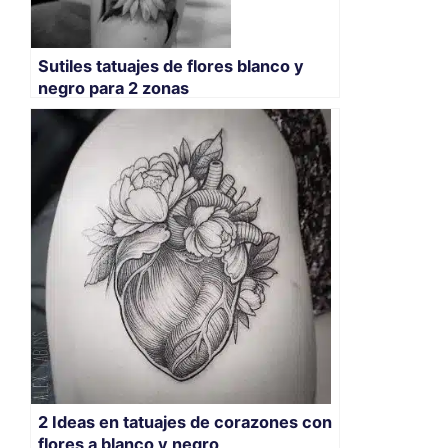
Sutiles tatuajes de flores blanco y
negro para 2 zonas
2 Ideas en tatuajes de corazones con
flores a blanco y negro