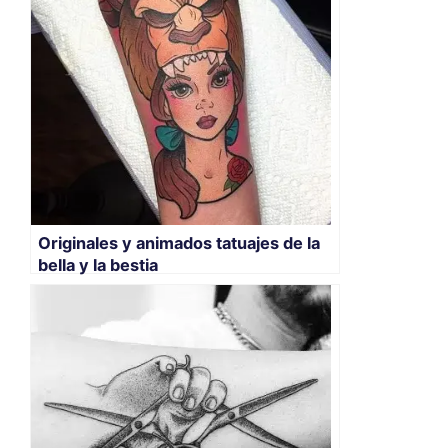
Originales y animados tatuajes de la
bella y la bestia