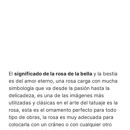
El
significado de la rosa de la bella
y la bestia
es del amor eterno, una rosa carga con mucha
simbología que va desde la pasión hasta la
delicadeza, es una de las imágenes más
utilizadas y clásicas en el arte del tatuaje es la
rosa, esta es el ornamento perfecto para todo
tipo de obras, la rosa es muy adecuada para
colocarla con un cráneo o con cualquier otro