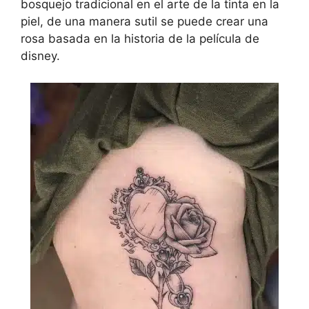
bosquejo tradicional en el arte de la tinta en la
piel, de una manera sutil se puede crear una
rosa basada en la historia de la película de
disney.