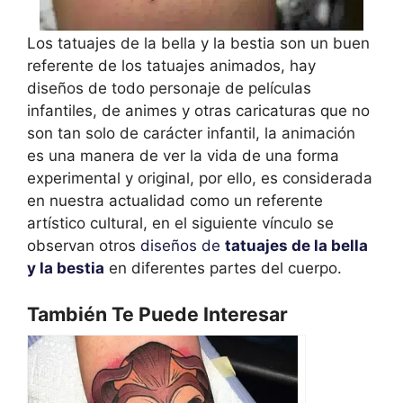
Los tatuajes de la bella y la bestia son un buen
referente de los tatuajes animados, hay
diseños de todo personaje de películas
infantiles, de animes y otras caricaturas que no
son tan solo de carácter infantil, la animación
es una manera de ver la vida de una forma
experimental y original, por ello, es considerada
en nuestra actualidad como un referente
artístico cultural, en el siguiente vínculo se
observan otros
diseños de
tatuajes de la bella
y la bestia
en diferentes partes del cuerpo.
También Te Puede Interesar