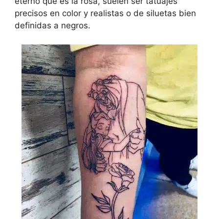
eterno que es la rosa, suelen ser tatuajes
precisos en color y realistas o de siluetas bien
definidas a negros.