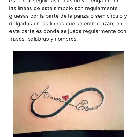
es que al seguir las líneas no se tenga un fin,
las líneas de este símbolo son regularmente
gruesas por la parte de la panza o semicírculo y
delgadas en las líneas que se entrecruzan, en
esta parte es donde se juega regularmente con
frases, palabras y nombres.