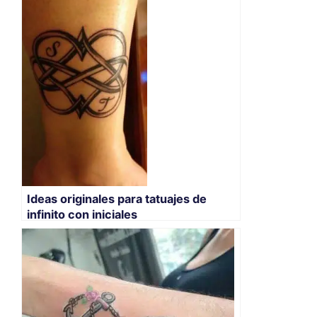
Ideas originales para tatuajes de
infinito con iniciales