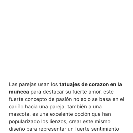
Las parejas usan los
tatuajes de corazon en la
muñeca
para destacar su fuerte amor, este
fuerte concepto de pasión no solo se basa en el
cariño hacia una pareja, también a una
mascota, es una excelente opción que han
popularizado los lienzos, crear este mismo
diseño para representar un fuerte sentimiento