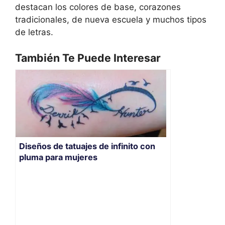
destacan los colores de base, corazones
tradicionales, de nueva escuela y muchos tipos
de letras.
También Te Puede Interesar
Diseños de tatuajes de infinito con
pluma para mujeres