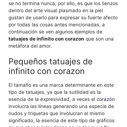
se no termina nunca, por ello, es que los lienzos
dentro del arte visual plasmado en la piel
gustan de usarlo para expresar su fuerte afecto
por todas las cosas antes mencionadas, a
continuación se ven algunos ejemplos de
tatuajes de infinito con corazon
que son una
metáfora del amor.
Pequeños tatuajes de
infinito con corazon
El tamaño es una marca determinante en este
tipo de tatuajes, ya que la sutilidad es la
esencia de la expresividad, a veces el
corazón
involucra las líneas generando una especie de
nudos y triquetas que involucran el mismo
significado, la esencia de este tipo de gráficos