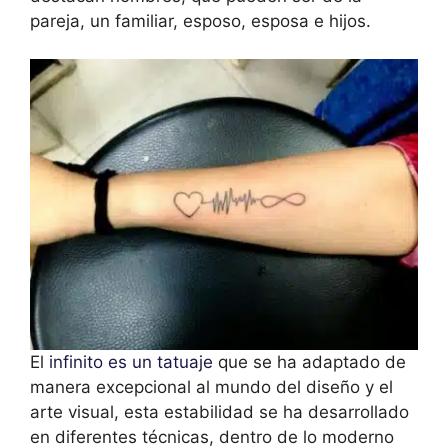
pareja, un familiar, esposo, esposa e hijos.
El
infinito es un tatuaje
que se ha adaptado de
manera excepcional al mundo del diseño y el
arte visual, esta estabilidad se ha desarrollado
en diferentes técnicas, dentro de lo moderno