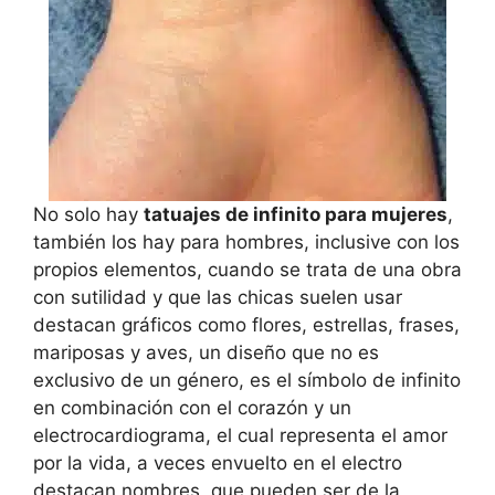
No solo hay
tatuajes de infinito para mujeres
,
también los hay para hombres, inclusive con los
propios elementos, cuando se trata de una obra
con sutilidad y que las chicas suelen usar
destacan gráficos como flores, estrellas, frases,
mariposas y aves, un diseño que no es
exclusivo de un género, es el símbolo de infinito
en combinación con el corazón y un
electrocardiograma, el cual representa el amor
por la vida, a veces envuelto en el electro
destacan nombres, que pueden ser de la