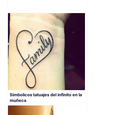
Simbolicos tatuajes del infinito en la
muñeca