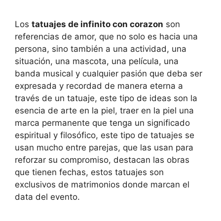
Los
tatuajes de infinito con corazon
son
referencias de amor, que no solo es hacia una
persona, sino también a una actividad, una
situación, una mascota, una película, una
banda musical y cualquier pasión que deba ser
expresada y recordad de manera eterna a
través de un tatuaje, este tipo de ideas son la
esencia de arte en la piel, traer en la piel una
marca permanente que tenga un significado
espiritual y filosófico, este tipo de tatuajes se
usan mucho entre parejas, que las usan para
reforzar su compromiso, destacan las obras
que tienen fechas, estos tatuajes son
exclusivos de matrimonios donde marcan el
data del evento.