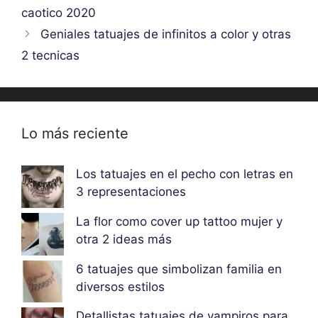
caotico 2020
Geniales tatuajes de infinitos a color y otras
2 tecnicas
Lo más reciente
Los tatuajes en el pecho con letras en
3 representaciones
La flor como cover up tattoo mujer y
otra 2 ideas más
6 tatuajes que simbolizan familia en
diversos estilos
Detallistas tatuajes de vampiros para