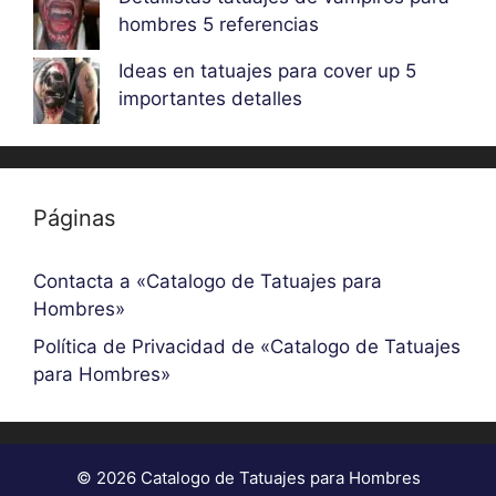
hombres 5 referencias
Ideas en tatuajes para cover up 5
importantes detalles
Páginas
Contacta a «Catalogo de Tatuajes para
Hombres»
Política de Privacidad de «Catalogo de Tatuajes
para Hombres»
© 2026 Catalogo de Tatuajes para Hombres