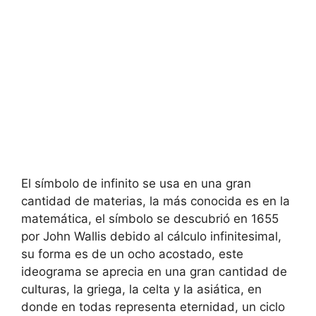
El símbolo de infinito se usa en una gran
cantidad de materias, la más conocida es en la
matemática, el símbolo se descubrió en 1655
por John Wallis debido al cálculo infinitesimal,
su forma es de un ocho acostado, este
ideograma se aprecia en una gran cantidad de
culturas, la griega, la celta y la asiática, en
donde en todas representa eternidad, un ciclo