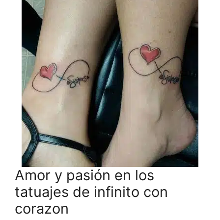
Amor y pasión en los
tatuajes de infinito con
corazon