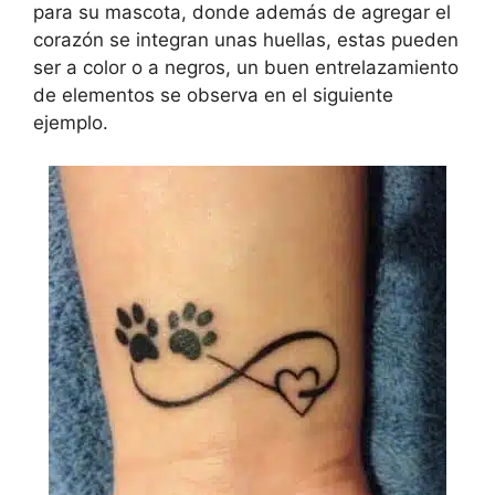
para su mascota, donde además de agregar el
corazón se integran unas huellas, estas pueden
ser a color o a negros, un buen entrelazamiento
de elementos se observa en el siguiente
ejemplo.