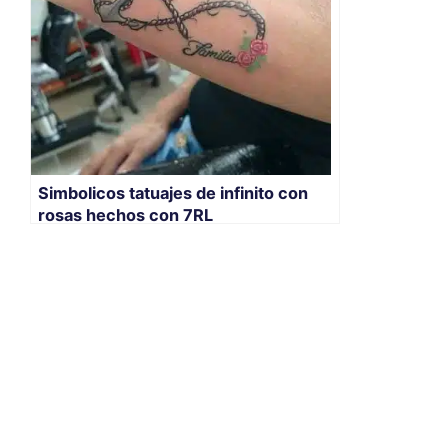
Simbolicos tatuajes de infinito con
rosas hechos con 7RL