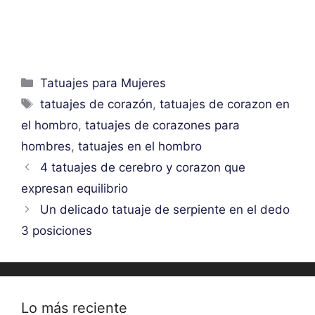
Categorías
Tatuajes para Mujeres
Etiquetas
tatuajes de corazón
,
tatuajes de corazon en
el hombro
,
tatuajes de corazones para
hombres
,
tatuajes en el hombro
4 tatuajes de cerebro y corazon que
expresan equilibrio
Un delicado tatuaje de serpiente en el dedo
3 posiciones
Lo más reciente