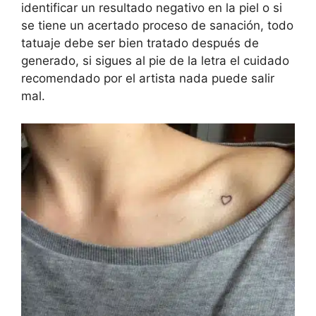
identificar un resultado negativo en la piel o si
se tiene un acertado proceso de sanación, todo
tatuaje debe ser bien tratado después de
generado, si sigues al pie de la letra el cuidado
recomendado por el artista nada puede salir
mal.