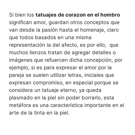
Si bien los
tatuajes de corazon en el hombro
significan amor, guardan otros conceptos que
van desde la pasión hasta el homenaje, claro
que todos basados en una misma
representación la del afecto, es por ello, que
muchos lienzos tratan de agregar detalles o
imágenes que refuercen dicha concepción, por
ejemplo, si es para expresar el amor por la
pareja se suelen utilizar letras, iniciales que
expresan compromiso, en especial porque se
considera un tatuaje eterno, ya queda
plasmado en la piel sin poder borrarlo, esta
metáfora es una característica importante en el
arte de la tinta en la piel.