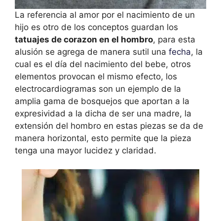
La referencia al amor por el nacimiento de un
hijo es otro de los conceptos guardan los
tatuajes de corazon en el hombro
, para esta
alusión se agrega de manera sutil una
fecha
, la
cual es el día del nacimiento del bebe, otros
elementos provocan el mismo efecto, los
electrocardiogramas son un ejemplo de la
amplia gama de bosquejos que aportan a la
expresividad a la dicha de ser una madre, la
extensión del hombro en estas piezas se da de
manera horizontal, esto permite que la pieza
tenga una mayor lucidez y claridad.