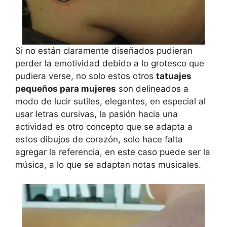
Si no están claramente diseñados pudieran
perder la emotividad debido a lo grotesco que
pudiera verse, no solo estos otros
tatuajes
pequeños para mujeres
son delineados a
modo de lucir sutiles, elegantes, en especial al
usar letras cursivas, la pasión hacia una
actividad es otro concepto que se adapta a
estos dibujos de corazón, solo hace falta
agregar la referencia, en este caso puede ser la
música, a lo que se adaptan notas musicales.