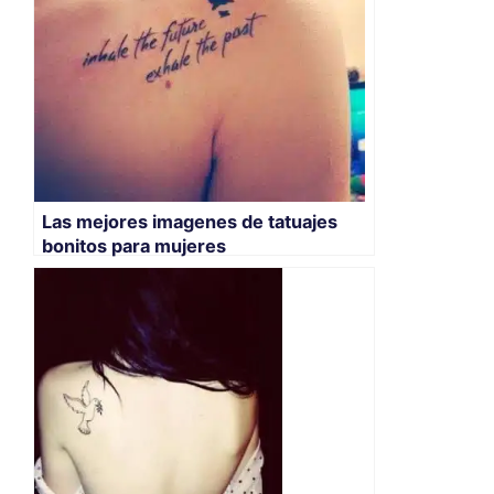
Las mejores imagenes de tatuajes
bonitos para mujeres