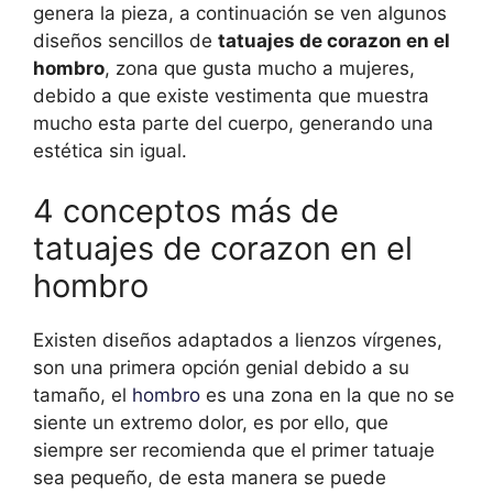
genera la pieza, a continuación se ven algunos
diseños sencillos de
tatuajes de corazon en el
hombro
, zona que gusta mucho a mujeres,
debido a que existe vestimenta que muestra
mucho esta parte del cuerpo, generando una
estética sin igual.
4 conceptos más de
tatuajes de corazon en el
hombro
Existen diseños adaptados a lienzos vírgenes,
son una primera opción genial debido a su
tamaño, el
hombro
es una zona en la que no se
siente un extremo dolor, es por ello, que
siempre ser recomienda que el primer tatuaje
sea pequeño, de esta manera se puede