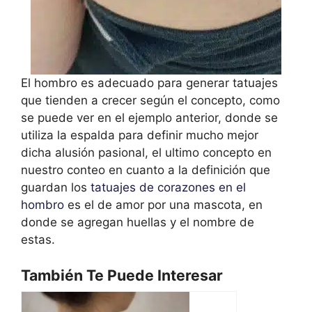
El hombro es adecuado para generar tatuajes
que tienden a crecer según el concepto, como
se puede ver en el ejemplo anterior, donde se
utiliza la espalda para definir mucho mejor
dicha alusión pasional, el ultimo concepto en
nuestro conteo en cuanto a la definición que
guardan los
tatuajes de corazones en el
hombro
es el de amor por una mascota, en
donde se agregan huellas y el nombre de
estas.
También Te Puede Interesar