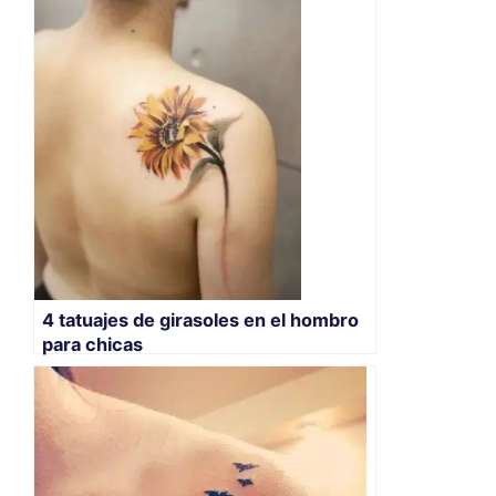
4 tatuajes de girasoles en el hombro
para chicas