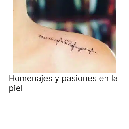
Homenajes y pasiones en la
piel