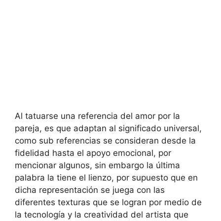
Al tatuarse una referencia del amor por la
pareja, es que adaptan al significado universal,
como sub referencias se consideran desde la
fidelidad hasta el apoyo emocional, por
mencionar algunos, sin embargo la última
palabra la tiene el lienzo, por supuesto que en
dicha representación se juega con las
diferentes texturas que se logran por medio de
la tecnología y la creatividad del artista que