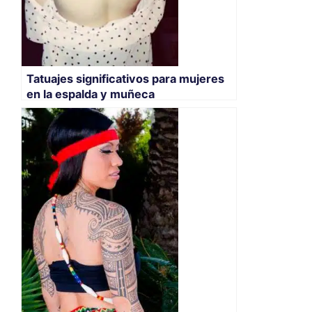
Tatuajes significativos para mujeres
en la espalda y muñeca