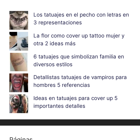
Los tatuajes en el pecho con letras en
3 representaciones
La flor como cover up tattoo mujer y
otra 2 ideas más
6 tatuajes que simbolizan familia en
diversos estilos
Detallistas tatuajes de vampiros para
hombres 5 referencias
Ideas en tatuajes para cover up 5
importantes detalles
Páginas