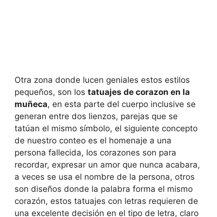
Otra zona donde lucen geniales estos estilos
pequeños, son los
tatuajes de corazon en la
muñeca
, en esta parte del cuerpo inclusive se
generan entre dos lienzos, parejas que se
tatúan el mismo símbolo, el siguiente concepto
de nuestro conteo es el homenaje a una
persona fallecida, los corazones son para
recordar, expresar un amor que nunca acabara,
a veces se usa el nombre de la persona, otros
son diseños donde la palabra forma el mismo
corazón, estos tatuajes con letras requieren de
una excelente decisión en el tipo de letra, claro