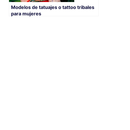
Modelos de tatuajes o tattoo tribales
para mujeres