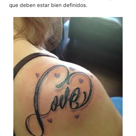
que deben estar bien definidos.