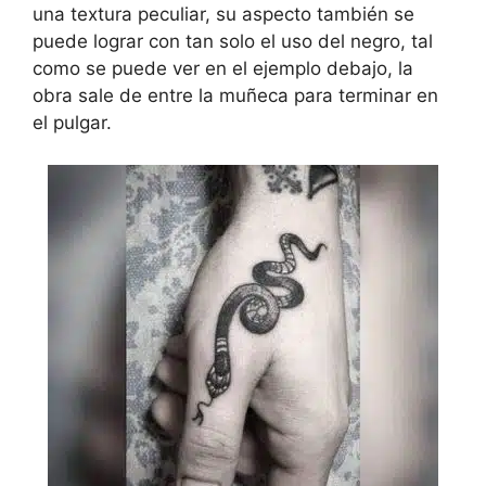
una textura peculiar, su aspecto también se
puede lograr con tan solo el uso del negro, tal
como se puede ver en el ejemplo debajo, la
obra sale de entre la muñeca para terminar en
el pulgar.