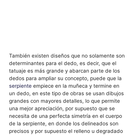
También existen diseños que no solamente son
determinantes para el dedo, es decir, que el
tatuaje es más grande y abarcan parte de los
dedos para ampliar su concepto, puede que la
serpiente
empiece en la muñeca y termine en
un dedo, en este tipo de obras se usan dibujos
grandes con mayores detalles, lo que permite
una mejor apreciación, por supuesto que se
necesita de una perfecta simetría en el cuerpo
de la serpiente, en donde los delineados son
precisos y por supuesto el relleno u degradado