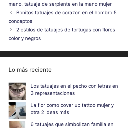
mano
,
tatuaje de serpiente en la mano mujer
Bonitos tatuajes de corazon en el hombro 5
conceptos
2 estilos de tatuajes de tortugas con flores
color y negros
Lo más reciente
Los tatuajes en el pecho con letras en
3 representaciones
La flor como cover up tattoo mujer y
otra 2 ideas más
6 tatuajes que simbolizan familia en