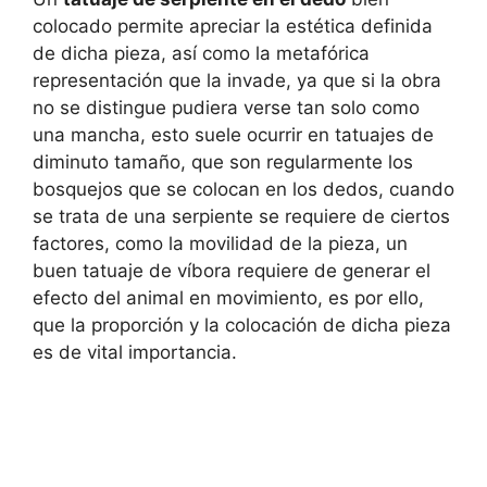
colocado permite apreciar la estética definida
de dicha pieza, así como la metafórica
representación que la invade, ya que si la obra
no se distingue pudiera verse tan solo como
una mancha, esto suele ocurrir en tatuajes de
diminuto tamaño, que son regularmente los
bosquejos que se colocan en los dedos, cuando
se trata de una serpiente se requiere de ciertos
factores, como la movilidad de la pieza, un
buen tatuaje de víbora requiere de generar el
efecto del animal en movimiento, es por ello,
que la proporción y la colocación de dicha pieza
es de vital importancia.