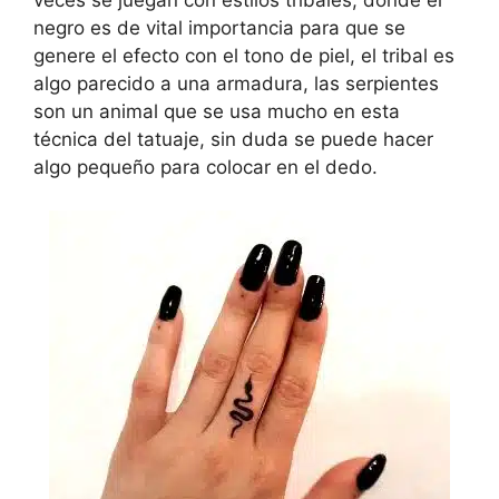
veces se juegan con estilos tribales, donde el
negro es de vital importancia para que se
genere el efecto con el tono de piel, el tribal es
algo parecido a una armadura, las serpientes
son un animal que se usa mucho en esta
técnica del tatuaje, sin duda se puede hacer
algo pequeño para colocar en el dedo.