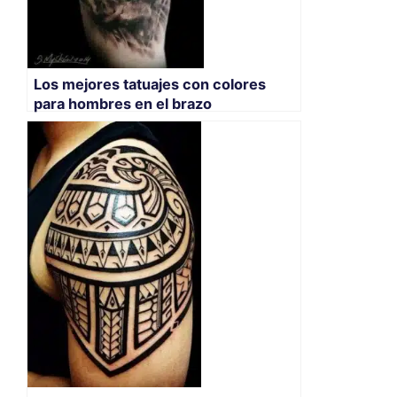
Los mejores tatuajes con colores
para hombres en el brazo