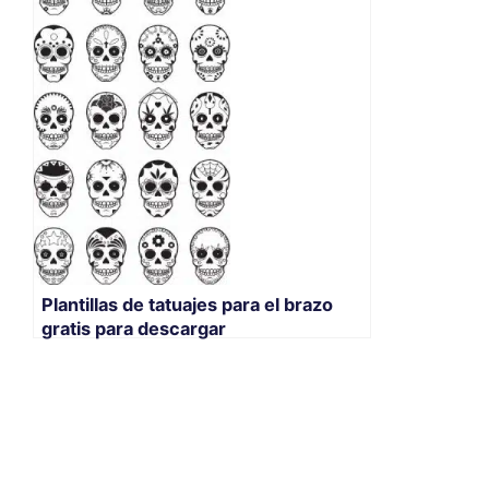
Plantillas de tatuajes para el brazo
gratis para descargar