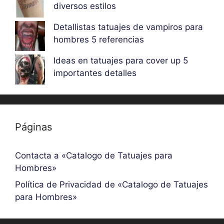
diversos estilos
Detallistas tatuajes de vampiros para
hombres 5 referencias
Ideas en tatuajes para cover up 5
importantes detalles
Páginas
Contacta a «Catalogo de Tatuajes para
Hombres»
Política de Privacidad de «Catalogo de Tatuajes
para Hombres»