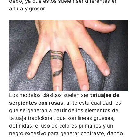
dedo, ya que estos suelen ser diferentes en
altura y grosor.
Los modelos clásicos suelen ser
tatuajes de
serpientes con rosas
, ante esta cualidad, es
que se generan a partir de los elementos del
tatuaje tradicional, que son líneas gruesas,
definidas, el uso de colores primarios y un
negro excesivo para generar contraste, dando