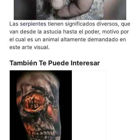
Las
serpientes
tienen significados diversos, que
van desde la astucia hasta el poder, motivo por
el cual es un animal altamente demandado en
este arte visual.
También Te Puede Interesar