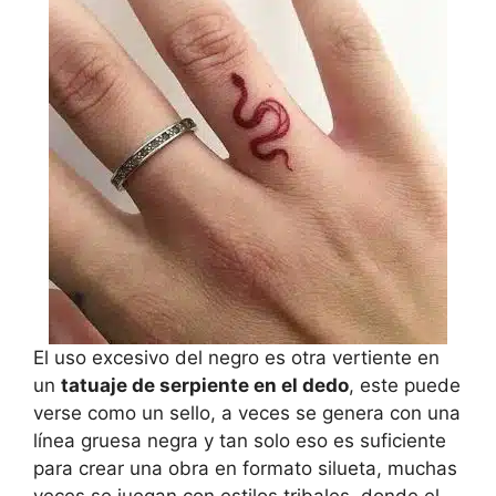
El uso excesivo del negro es otra vertiente en
un
tatuaje de serpiente en el dedo
, este puede
verse como un sello, a veces se genera con una
línea gruesa negra y tan solo eso es suficiente
para crear una obra en formato silueta, muchas