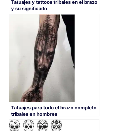
Tatuajes y tattoos tribales en el brazo
y su significado
Tatuajes para todo el brazo completo
tribales en hombres