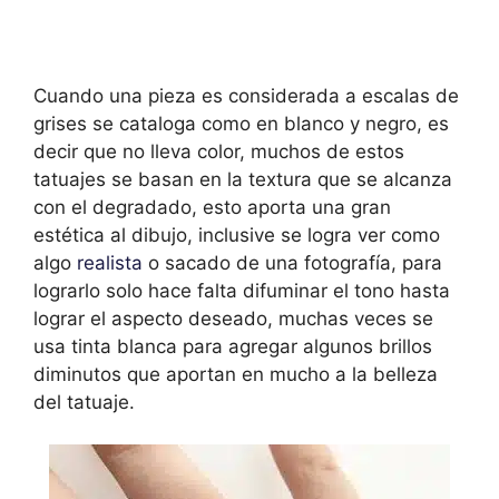
Cuando una pieza es considerada a escalas de
grises se cataloga como en blanco y negro, es
decir que no lleva color, muchos de estos
tatuajes se basan en la textura que se alcanza
con el degradado, esto aporta una gran
estética al dibujo, inclusive se logra ver como
algo
realista
o sacado de una fotografía, para
lograrlo solo hace falta difuminar el tono hasta
lograr el aspecto deseado, muchas veces se
usa tinta blanca para agregar algunos brillos
diminutos que aportan en mucho a la belleza
del tatuaje.