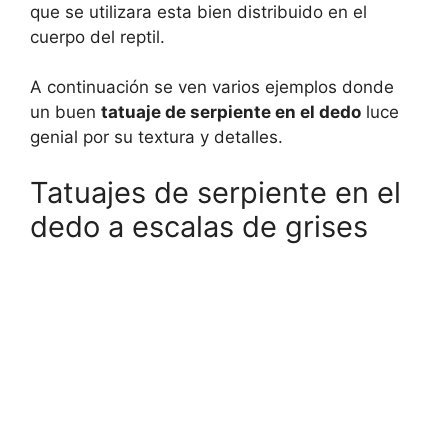
que se utilizara esta bien distribuido en el
cuerpo del reptil.
A continuación se ven varios ejemplos donde
un buen
tatuaje de serpiente en el dedo
luce
genial por su textura y detalles.
Tatuajes de serpiente en el
dedo a escalas de grises