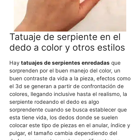
Tatuaje de serpiente en el
dedo a color y otros estilos
Hay
tatuajes de serpientes enredadas
que
sorprenden por el buen manejo del color, un
buen contraste da vida a la pieza, efectos como
el 3d se generan a partir de confrontación de
colores, llegando inclusive hasta el realismo, la
serpiente rodeando el dedo es algo
sorprendente cuando se busca establecer que
esta tiene vida, los dedos donde se suelen
colocar este tipo de piezas en el anular, índice y
pulgar, el tamaño cambia dependiendo del