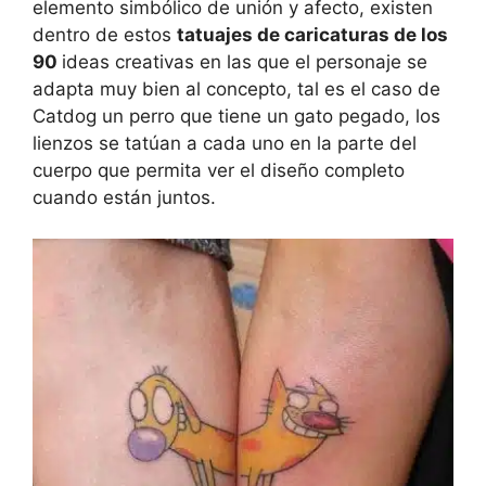
elemento simbólico de unión y afecto, existen
dentro de estos
tatuajes de caricaturas de los
90
ideas creativas en las que el personaje se
adapta muy bien al concepto, tal es el caso de
Catdog un perro que tiene un gato pegado, los
lienzos se tatúan a cada uno en la parte del
cuerpo que permita ver el diseño completo
cuando están juntos.