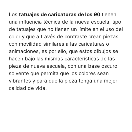
Los
tatuajes de caricaturas de los 90
tienen
una influencia técnica de la nueva escuela, tipo
de tatuajes que no tienen un límite en el uso del
color y que a través de contraste crean piezas
con movilidad similares a las caricaturas o
animaciones, es por ello, que estos dibujos se
hacen bajo las mismas características de las
pieza de nueva escuela, con una base oscuro
solvente que permita que los colores sean
vibrantes y para que la pieza tenga una mejor
calidad de vida.