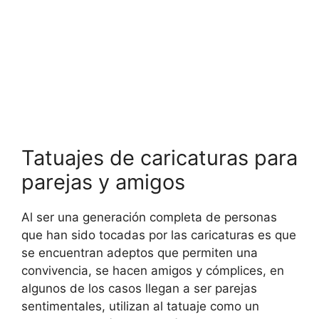
Tatuajes de caricaturas para
parejas y amigos
Al ser una generación completa de personas
que han sido tocadas por las caricaturas es que
se encuentran adeptos que permiten una
convivencia, se hacen amigos y cómplices, en
algunos de los casos llegan a ser parejas
sentimentales, utilizan al tatuaje como un