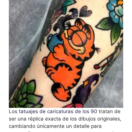
Los
tatuajes de caricaturas de los 90
tratan de
ser una réplica exacta de los dibujos originales,
cambiando únicamente un detalle para