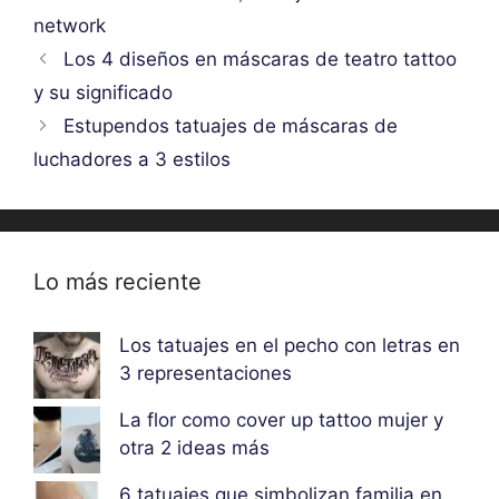
network
Los 4 diseños en máscaras de teatro tattoo
y su significado
Estupendos tatuajes de máscaras de
luchadores a 3 estilos
Lo más reciente
Los tatuajes en el pecho con letras en
3 representaciones
La flor como cover up tattoo mujer y
otra 2 ideas más
6 tatuajes que simbolizan familia en