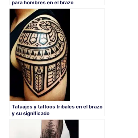
para hombres en el brazo
Tatuajes y tattoos tribales en el brazo
y su significado