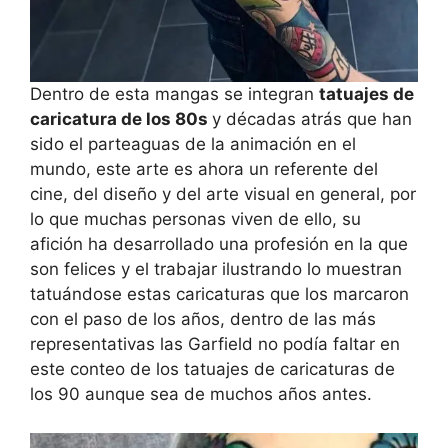
Dentro de esta mangas se integran
tatuajes de
caricatura de los 80s
y décadas atrás que han
sido el parteaguas de la animación en el
mundo, este arte es ahora un referente del
cine, del diseño y del arte visual en general, por
lo que muchas personas viven de ello, su
afición ha desarrollado una profesión en la que
son felices y el trabajar ilustrando lo muestran
tatuándose estas caricaturas que los marcaron
con el paso de los años, dentro de las más
representativas las Garfield no podía faltar en
este conteo de los tatuajes de caricaturas de
los 90 aunque sea de muchos años antes.