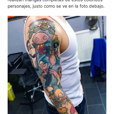
personajes, justo como se ve en la foto debajo.