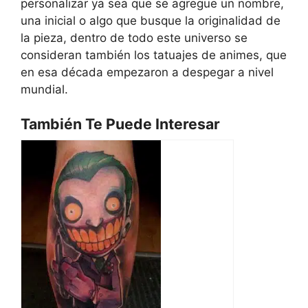
personalizar ya sea que se agregue un nombre,
una inicial o algo que busque la originalidad de
la pieza, dentro de todo este universo se
consideran también los tatuajes de animes, que
en esa década empezaron a despegar a nivel
mundial.
También Te Puede Interesar