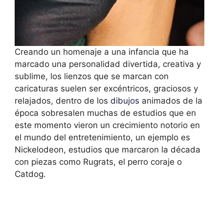
Creando un homenaje a una infancia que ha
marcado una personalidad divertida, creativa y
sublime, los lienzos que se marcan con
caricaturas suelen ser excéntricos, graciosos y
relajados, dentro de los
dibujos
animados de la
época sobresalen muchas de estudios que en
este momento vieron un crecimiento notorio en
el mundo del entretenimiento, un ejemplo es
Nickelodeon, estudios que marcaron la década
con piezas como Rugrats, el perro coraje o
Catdog.