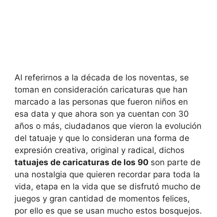
Al referirnos a la década de los noventas, se
toman en consideración caricaturas que han
marcado a las personas que fueron niños en
esa data y que ahora son ya cuentan con 30
años o más, ciudadanos que vieron la evolución
del tatuaje y que lo consideran una forma de
expresión creativa, original y radical, dichos
tatuajes de caricaturas de los 90
son parte de
una nostalgia que quieren recordar para toda la
vida, etapa en la vida que se disfrutó mucho de
juegos y gran cantidad de momentos felices,
por ello es que se usan mucho estos bosquejos.