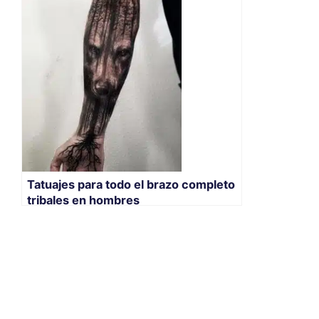
Tatuajes para todo el brazo completo
tribales en hombres