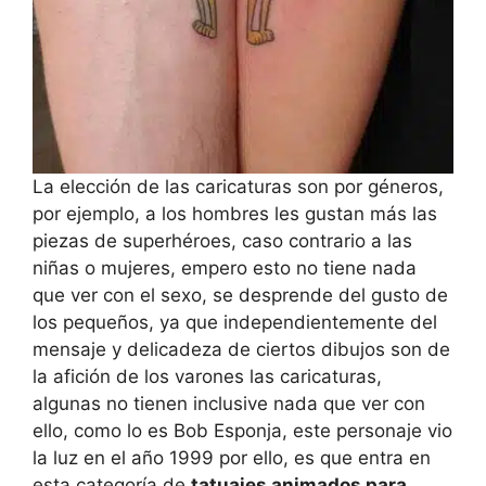
La elección de las caricaturas son por géneros,
por ejemplo, a los hombres les gustan más las
piezas de superhéroes, caso contrario a las
niñas o mujeres, empero esto no tiene nada
que ver con el sexo, se desprende del gusto de
los pequeños, ya que independientemente del
mensaje y delicadeza de ciertos dibujos son de
la afición de los varones las caricaturas,
algunas no tienen inclusive nada que ver con
ello, como lo es Bob Esponja, este personaje vio
la luz en el año 1999 por ello, es que entra en
esta categoría de
tatuajes animados para