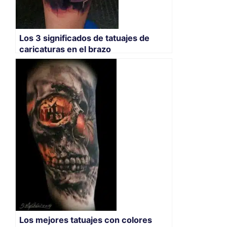
Los 3 significados de tatuajes de
caricaturas en el brazo
Los mejores tatuajes con colores