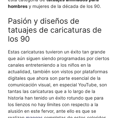
hombres
y mujeres de la década de los 90.
Pasión y diseños de
tatuajes de caricaturas de
los 90
Estas caricaturas tuvieron un éxito tan grande
que aún siguen siendo programadas por ciertos
canales entreteniendo a los niños en la
actualidad, también son vistos por plataformas
digitales que ahora son parte esencial de la
comunicación visual, en especial YouTube, son
tantas las caricaturas que a lo largo de la
historia han tenido un éxito rotundo que para
los lienzos no hay límites con respecto a la
alusión en este fervor, ante ello es que se
realizan
mangas
completas de estos coloridos