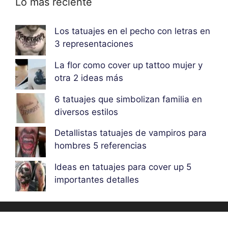
Lo más reciente
Los tatuajes en el pecho con letras en
3 representaciones
La flor como cover up tattoo mujer y
otra 2 ideas más
6 tatuajes que simbolizan familia en
diversos estilos
Detallistas tatuajes de vampiros para
hombres 5 referencias
Ideas en tatuajes para cover up 5
importantes detalles