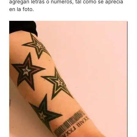
agregan letras o números, tal como se aprecia
en la foto.