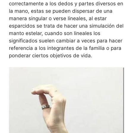
correctamente a los dedos y partes diversos en
la mano, estas se pueden dispersar de una
manera singular o verse lineales, al estar
esparcidos se trata de hacer una simulación del
manto estelar, cuando son lineales los
significados suelen cambiar a veces para hacer
referencia a los integrantes de la familia o para
ponderar ciertos objetivos de vida.