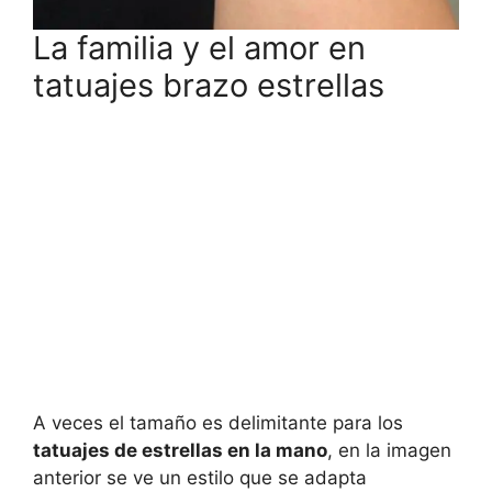
La familia y el amor en
tatuajes brazo estrellas
A veces el tamaño es delimitante para los
tatuajes de estrellas en la mano
, en la imagen
anterior se ve un estilo que se adapta