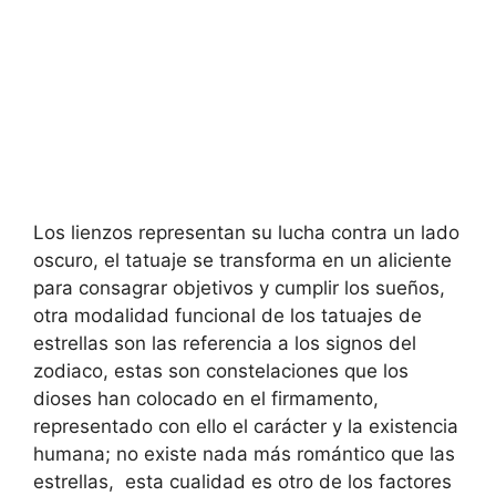
Los lienzos representan su lucha contra un lado
oscuro, el tatuaje se transforma en un aliciente
para consagrar objetivos y cumplir los sueños,
otra modalidad funcional de los tatuajes de
estrellas son las referencia a los signos del
zodiaco, estas son constelaciones que los
dioses han colocado en el firmamento,
representado con ello el carácter y la existencia
humana; no existe nada más romántico que las
estrellas, esta cualidad es otro de los factores