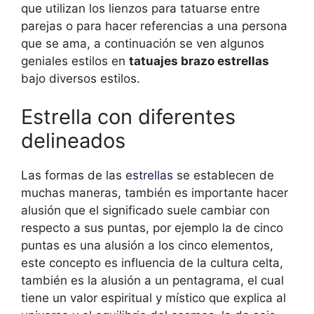
que utilizan los lienzos para tatuarse entre
parejas o para hacer referencias a una persona
que se ama, a continuación se ven algunos
geniales estilos en
tatuajes brazo estrellas
bajo diversos estilos.
Estrella con diferentes
delineados
Las formas de las
estrellas
se establecen de
muchas maneras, también es importante hacer
alusión que el significado suele cambiar con
respecto a sus puntas, por ejemplo la de cinco
puntas es una alusión a los cinco elementos,
este concepto es influencia de la cultura celta,
también es la alusión a un pentagrama, el cual
tiene un valor espiritual y místico que explica al