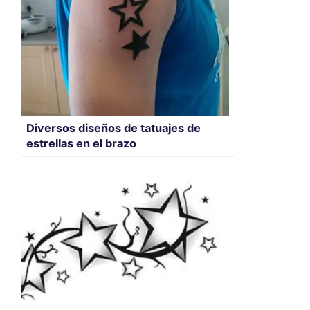
Diversos diseños de tatuajes de
estrellas en el brazo