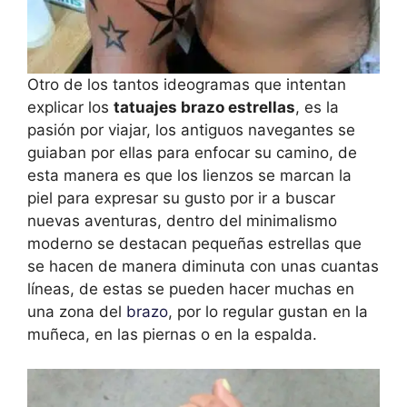
Otro de los tantos ideogramas que intentan
explicar los
tatuajes brazo estrellas
, es la
pasión por viajar, los antiguos navegantes se
guiaban por ellas para enfocar su camino, de
esta manera es que los lienzos se marcan la
piel para expresar su gusto por ir a buscar
nuevas aventuras, dentro del minimalismo
moderno se destacan pequeñas estrellas que
se hacen de manera diminuta con unas cuantas
líneas, de estas se pueden hacer muchas en
una zona del
brazo
, por lo regular gustan en la
muñeca, en las piernas o en la espalda.