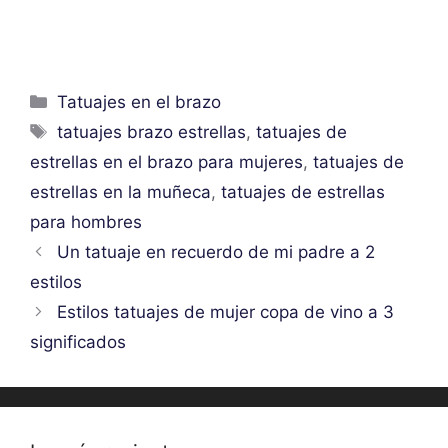
Categorías
Tatuajes en el brazo
Etiquetas
tatuajes brazo estrellas
,
tatuajes de
estrellas en el brazo para mujeres
,
tatuajes de
estrellas en la muñeca
,
tatuajes de estrellas
para hombres
Un tatuaje en recuerdo de mi padre a 2
estilos
Estilos tatuajes de mujer copa de vino a 3
significados