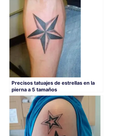
Precisos tatuajes de estrellas en la
pierna a 5 tamaños