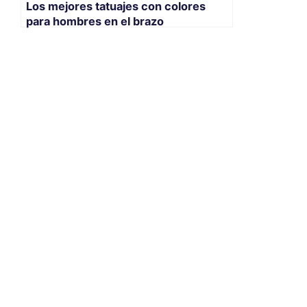
Los mejores tatuajes con colores
para hombres en el brazo