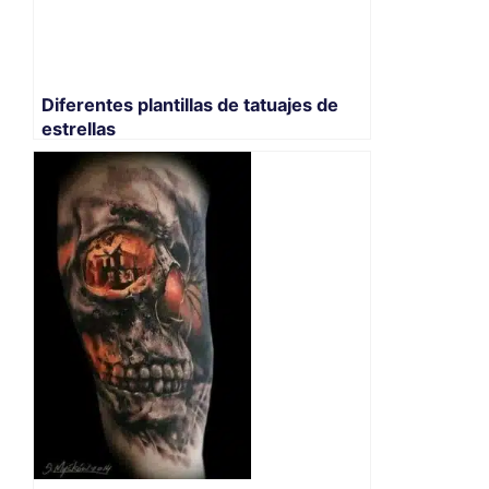
Diferentes plantillas de tatuajes de
estrellas