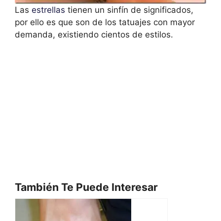
Las
estrellas
tienen un sinfín de significados,
por ello es que son de los tatuajes con mayor
demanda, existiendo cientos de estilos.
También Te Puede Interesar