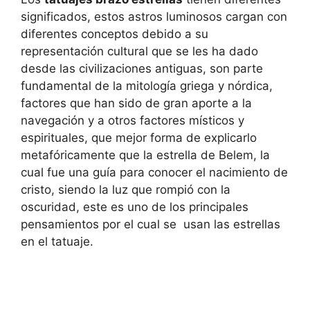
significados, estos astros luminosos cargan con
diferentes conceptos debido a su
representación cultural que se les ha dado
desde las civilizaciones antiguas, son parte
fundamental de la mitología griega y nórdica,
factores que han sido de gran aporte a la
navegación y a otros factores místicos y
espirituales, que mejor forma de explicarlo
metafóricamente que la estrella de Belem, la
cual fue una guía para conocer el nacimiento de
cristo, siendo la luz que rompió con la
oscuridad, este es uno de los principales
pensamientos por el cual se usan las estrellas
en el tatuaje.