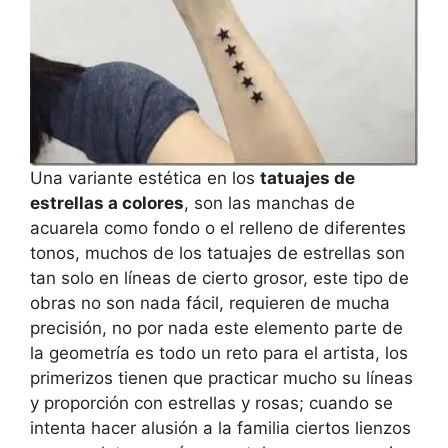
Una variante estética en los
tatuajes de
estrellas a colores
, son las manchas de
acuarela como fondo o el relleno de diferentes
tonos, muchos de los tatuajes de estrellas son
tan solo en líneas de cierto grosor, este tipo de
obras no son nada fácil, requieren de mucha
precisión, no por nada este elemento parte de
la geometría es todo un reto para el artista, los
primerizos tienen que practicar mucho su líneas
y proporción con estrellas y rosas; cuando se
intenta hacer alusión a la familia ciertos lienzos