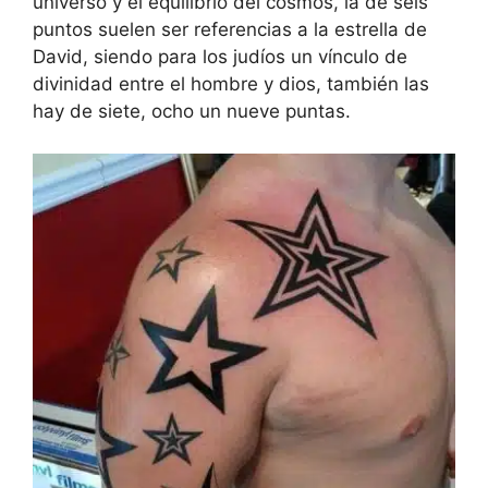
universo y el equilibrio del cosmos, la de seis
puntos suelen ser referencias a la estrella de
David, siendo para los judíos un vínculo de
divinidad entre el hombre y dios, también las
hay de siete, ocho un nueve puntas.