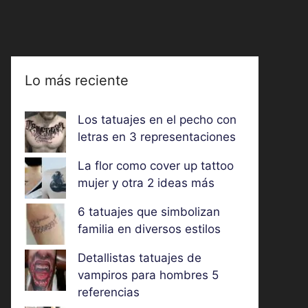
Lo más reciente
Los tatuajes en el pecho con
letras en 3 representaciones
La flor como cover up tattoo
mujer y otra 2 ideas más
6 tatuajes que simbolizan
familia en diversos estilos
Detallistas tatuajes de
vampiros para hombres 5
referencias