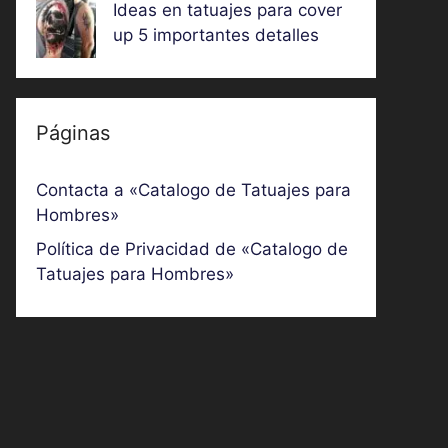
Ideas en tatuajes para cover
up 5 importantes detalles
Páginas
Contacta a «Catalogo de Tatuajes para
Hombres»
Política de Privacidad de «Catalogo de
Tatuajes para Hombres»