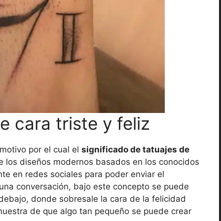
cara triste y feliz
motivo por el cual el
significado de tatuajes de
e los diseños modernos basados en los conocidos
te en redes sociales para poder enviar el
una conversación, bajo este concepto se puede
 debajo, donde sobresale la cara de la felicidad
 muestra de que algo tan pequeño se puede crear