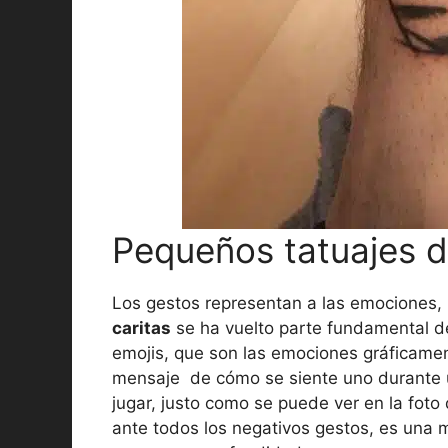
Pequeños tatuajes de 
Los gestos representan a las emociones, 
caritas
se ha vuelto parte fundamental d
emojis, que son las emociones gráficamen
mensaje de cómo se siente uno durante 
jugar, justo como se puede ver en la foto
ante todos los negativos gestos, es una