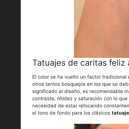
Tatuajes de caritas feliz 
El color se ha vuelto un factor tradicional
otros tantos bosquejos en los que se debe
significado al diseño, es recomendable m
contraste, nitidez y saturación con lo que
necesidad de estar retocando constanteme
el tono de fondo para los clásicos
tatuaje