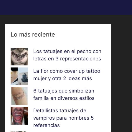
Lo más reciente
Los tatuajes en el pecho con
letras en 3 representaciones
La flor como cover up tattoo
mujer y otra 2 ideas más
6 tatuajes que simbolizan
familia en diversos estilos
Detallistas tatuajes de
vampiros para hombres 5
referencias