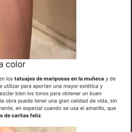
a color
 en los
tatuajes de mariposas en la muñeca
y de
 utilizar para aportan una mayor estética y
ezclar bien los tonos para obtener un buen
 la obra puede tener una gran calidad de vida, sin
nte, en especial cuando se usa el amarillo, que
s de caritas feliz
.