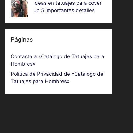
Ideas en tatuajes para cover
up 5 importantes detalles
Páginas
Contacta a «Catalogo de Tatuajes para
Hombres»
Política de Privacidad de «Catalogo de
Tatuajes para Hombres»