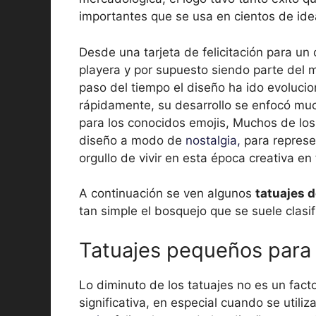
importantes que se usa en cientos de ide
Desde una tarjeta de felicitación para 
playera y por supuesto siendo parte del m
paso del tiempo el diseño ha ido evolucio
rápidamente, su desarrollo se enfocó muc
para los conocidos emojis, Muchos de los 
diseño a modo de
nostalgia,
para represen
orgullo de vivir en esta época creativa en 
A continuación se ven algunos
tatuajes d
tan simple el bosquejo que se suele clasif
Tatuajes pequeños para 
Lo diminuto de los tatuajes no es un fact
significativa, en especial cuando se utiliz