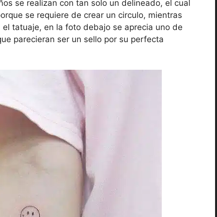
os se realizan con tan solo un delineado, el cual
orque se requiere de crear un circulo, mientras
el tatuaje, en la foto debajo se aprecia uno de
ue parecieran ser un sello por su perfecta