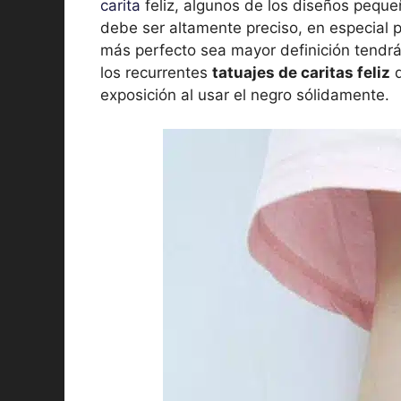
carita
feliz, algunos de los diseños pequeñ
debe ser altamente preciso, en especial p
más perfecto sea mayor definición tendrá 
los recurrentes
tatuajes de caritas feliz
q
exposición al usar el negro sólidamente.