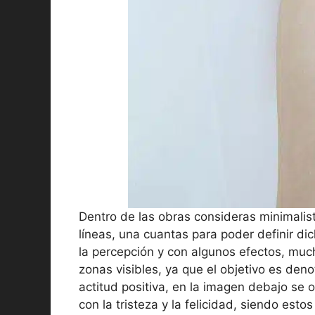
Dentro de las obras consideras minimali
líneas, una cuantas para poder definir di
la percepción y con algunos efectos, muc
zonas visibles, ya que el objetivo es denot
actitud positiva, en la imagen debajo se
con la tristeza y la felicidad, siendo esto