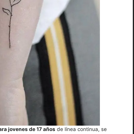
ara jovenes de 17 años
de línea continua, se