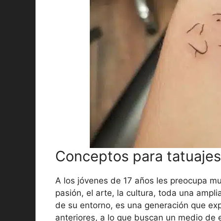
Conceptos para tatuajes
A los jóvenes de 17 años les preocupa muc
pasión, el arte, la cultura, toda una amp
de su entorno, es una generación que exp
anteriores, a lo que buscan un medio de e