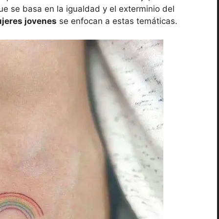
 se basa en la igualdad y el exterminio del
ujeres jovenes
se enfocan a estas temáticas.