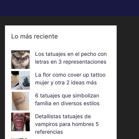
Lo más reciente
Los tatuajes en el pecho con
letras en 3 representaciones
La flor como cover up tattoo
mujer y otra 2 ideas más
6 tatuajes que simbolizan
familia en diversos estilos
Detallistas tatuajes de
vampiros para hombres 5
referencias