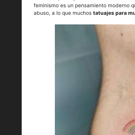
feminismo es un pensamiento moderno que
abuso, a lo que muchos
tatuajes para m