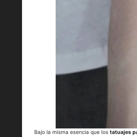
Bajo la misma esencia que los
tatuajes p