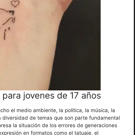
 para jovenes de 17 años
ho el medio ambiente, la política, la música, la
lia diversidad de temas que son parte fundamental
resa la situación de los errores de generaciones
xpresión en formatos como el tatuaje, el