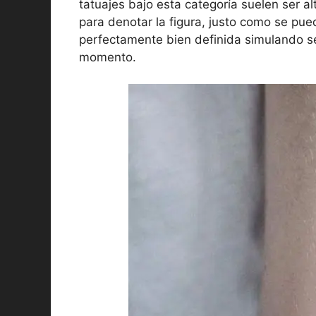
tatuajes bajo esta categoría suelen ser a
para denotar la figura, justo como se pue
perfectamente bien definida simulando se
momento.