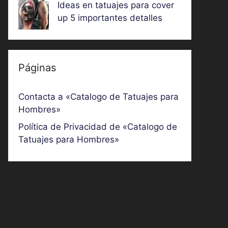
Ideas en tatuajes para cover
up 5 importantes detalles
Páginas
Contacta a «Catalogo de Tatuajes para
Hombres»
Política de Privacidad de «Catalogo de
Tatuajes para Hombres»