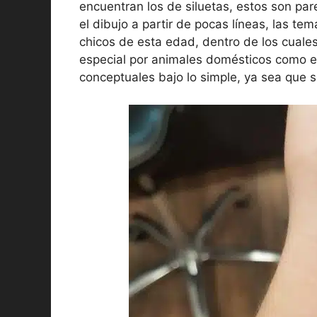
encuentran los de siluetas, estos son par
el dibujo a partir de pocas líneas, las t
chicos de esta edad, dentro de los cuales
especial por animales domésticos como el
conceptuales bajo lo simple, ya sea que s