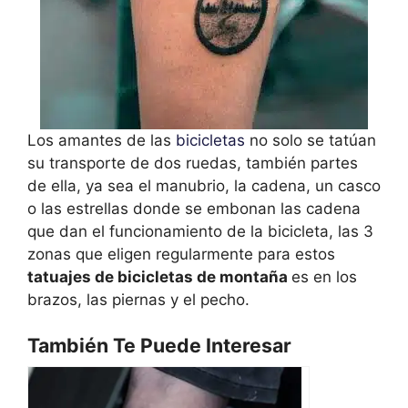
Los amantes de las
bicicletas
no solo se tatúan
su transporte de dos ruedas, también partes
de ella, ya sea el manubrio, la cadena, un casco
o las estrellas donde se embonan las cadena
que dan el funcionamiento de la bicicleta, las 3
zonas que eligen regularmente para estos
tatuajes de bicicletas de montaña
es en los
brazos, las piernas y el pecho.
También Te Puede Interesar