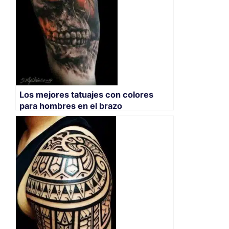
Los mejores tatuajes con colores
para hombres en el brazo