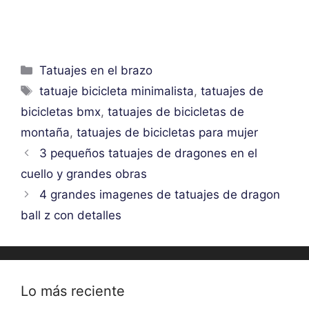
Categorías
Tatuajes en el brazo
Etiquetas
tatuaje bicicleta minimalista
,
tatuajes de
bicicletas bmx
,
tatuajes de bicicletas de
montaña
,
tatuajes de bicicletas para mujer
3 pequeños tatuajes de dragones en el
cuello y grandes obras
4 grandes imagenes de tatuajes de dragon
ball z con detalles
Lo más reciente