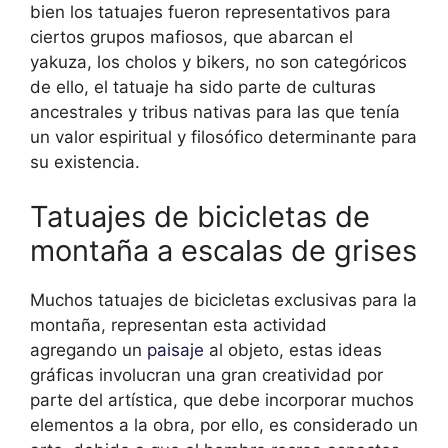
bien los tatuajes fueron representativos para
ciertos grupos mafiosos, que abarcan el
yakuza, los cholos y bikers, no son categóricos
de ello, el tatuaje ha sido parte de culturas
ancestrales y tribus nativas para las que tenía
un valor espiritual y filosófico determinante para
su existencia.
Tatuajes de bicicletas de
montaña a escalas de grises
Muchos tatuajes de bicicletas
exclusivas para la
montaña, representan esta actividad
agregando un
paisaje
al objeto, estas ideas
gráficas involucran una gran creatividad por
parte del artística, que debe incorporar muchos
elementos a la obra, por ello, es considerado un