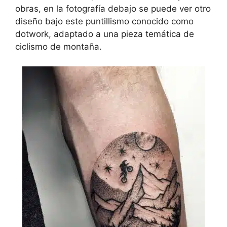
obras, en la fotografía debajo se puede ver otro
diseño bajo este puntillismo conocido como
dotwork, adaptado a una pieza temática de
ciclismo de montaña.