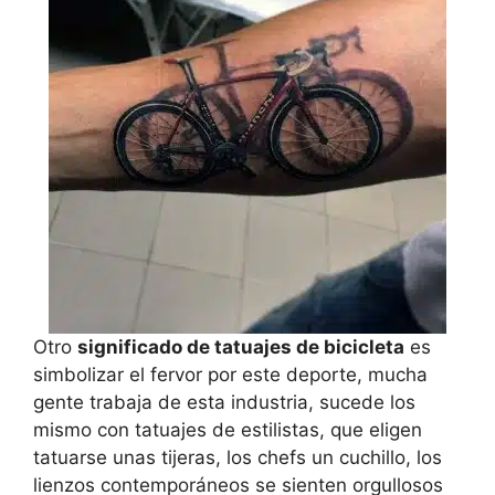
Otro
significado de tatuajes de bicicleta
es
simbolizar el fervor por este deporte, mucha
gente trabaja de esta industria, sucede los
mismo con tatuajes de estilistas, que eligen
tatuarse unas tijeras, los chefs un cuchillo, los
lienzos contemporáneos se sienten orgullosos