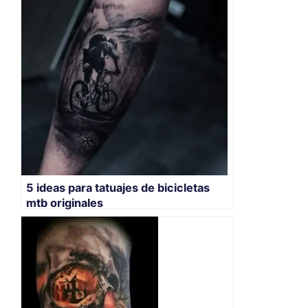
5 ideas para tatuajes de bicicletas
mtb originales