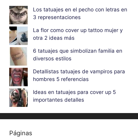
Los tatuajes en el pecho con letras en
3 representaciones
La flor como cover up tattoo mujer y
otra 2 ideas más
6 tatuajes que simbolizan familia en
diversos estilos
Detallistas tatuajes de vampiros para
hombres 5 referencias
Ideas en tatuajes para cover up 5
importantes detalles
Páginas