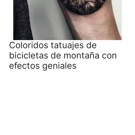
Coloridos tatuajes de
bicicletas de montaña con
efectos geniales