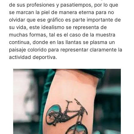
de sus profesiones y pasatiempos, por lo que
se marcan la piel de manera eterna para no
olvidar que ese gráfico es parte importante de
su vida, este idealismo se representa de
muchas formas, tal es el caso de la muestra
continua, donde en las llantas se plasma un
paisaje colorido para representar claramente la
actividad deportiva.