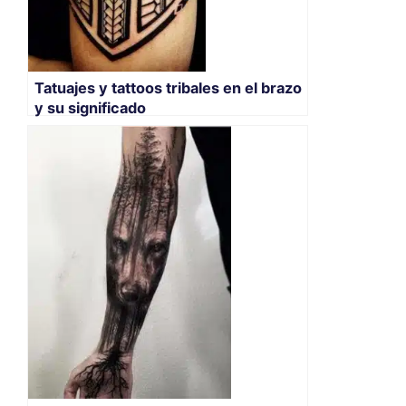
Tatuajes y tattoos tribales en el brazo
y su significado