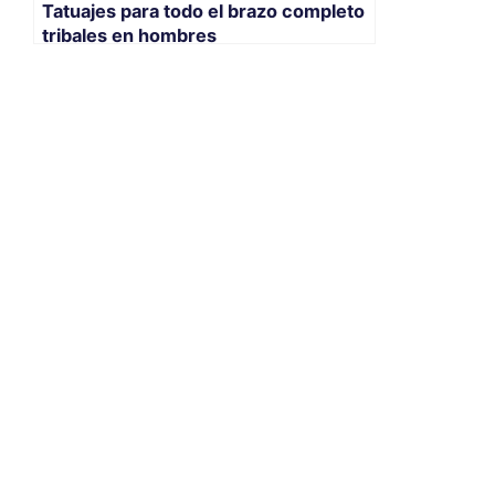
Tatuajes para todo el brazo completo
tribales en hombres