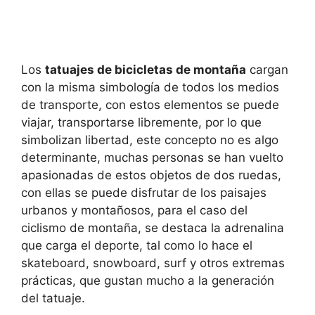
Los
tatuajes de bicicletas de montaña
cargan
con la misma simbología de todos los medios
de transporte, con estos elementos se puede
viajar, transportarse libremente, por lo que
simbolizan libertad, este concepto no es algo
determinante, muchas personas se han vuelto
apasionadas de estos objetos de dos ruedas,
con ellas se puede disfrutar de los paisajes
urbanos y montañosos, para el caso del
ciclismo de montaña, se destaca la adrenalina
que carga el deporte, tal como lo hace el
skateboard, snowboard, surf y otros extremas
prácticas, que gustan mucho a la generación
del tatuaje.