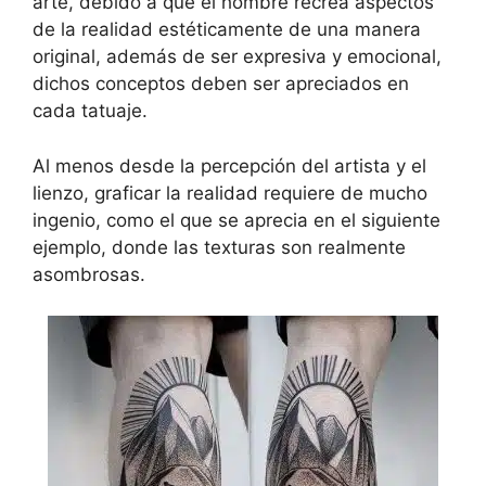
arte, debido a que el hombre recrea aspectos
de la realidad estéticamente de una manera
original, además de ser expresiva y emocional,
dichos conceptos deben ser apreciados en
cada tatuaje.
Al menos desde la percepción del artista y el
lienzo, graficar la realidad requiere de mucho
ingenio, como el que se aprecia en el siguiente
ejemplo, donde las texturas son realmente
asombrosas.