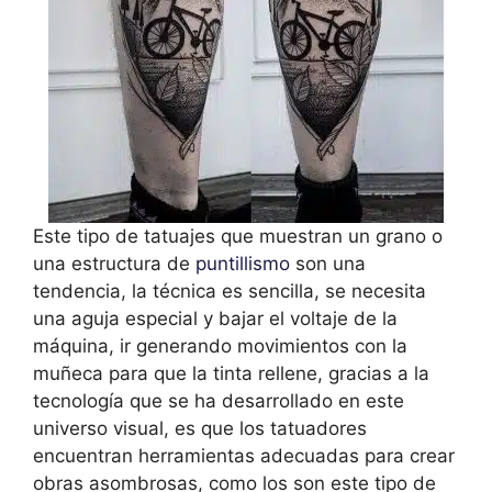
Este tipo de tatuajes que muestran un grano o
una estructura de
puntillismo
son una
tendencia, la técnica es sencilla, se necesita
una aguja especial y bajar el voltaje de la
máquina, ir generando movimientos con la
muñeca para que la tinta rellene, gracias a la
tecnología que se ha desarrollado en este
universo visual, es que los tatuadores
encuentran herramientas adecuadas para crear
obras asombrosas, como los son este tipo de