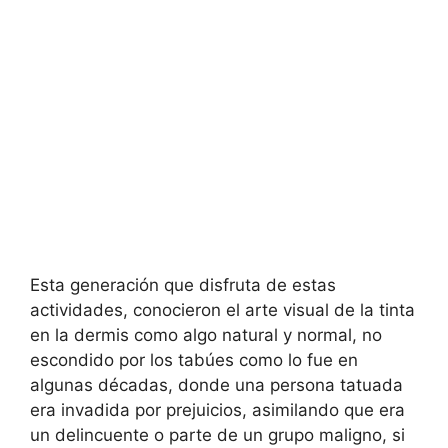
Esta generación que disfruta de estas
actividades, conocieron el arte visual de la tinta
en la dermis como algo natural y normal, no
escondido por los tabúes como lo fue en
algunas décadas, donde una persona tatuada
era invadida por prejuicios, asimilando que era
un delincuente o parte de un grupo maligno, si