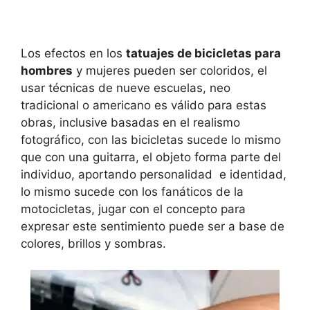
Los efectos en los
tatuajes de bicicletas para
hombres
y mujeres pueden ser coloridos, el
usar técnicas de nueve escuelas, neo
tradicional o americano es válido para estas
obras, inclusive basadas en el realismo
fotográfico, con las bicicletas sucede lo mismo
que con una guitarra, el objeto forma parte del
individuo, aportando personalidad e identidad,
lo mismo sucede con los fanáticos de la
motocicletas, jugar con el concepto para
expresar este sentimiento puede ser a base de
colores, brillos y sombras.