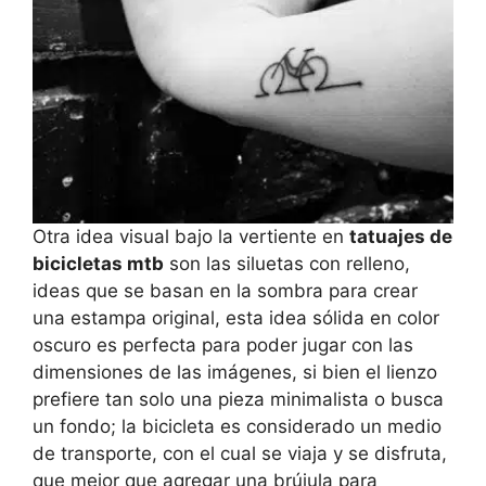
Otra idea visual bajo la vertiente en
tatuajes de
bicicletas mtb
son las siluetas con relleno,
ideas que se basan en la sombra para crear
una estampa original, esta idea sólida en color
oscuro es perfecta para poder jugar con las
dimensiones de las imágenes, si bien el lienzo
prefiere tan solo una pieza minimalista o busca
un fondo; la bicicleta es considerado un medio
de transporte, con el cual se viaja y se disfruta,
que mejor que agregar una brújula para