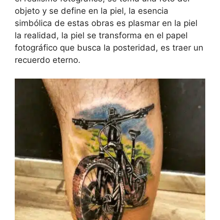
objeto y se define en la piel, la esencia
simbólica de estas obras es plasmar en la piel
la realidad, la piel se transforma en el papel
fotográfico que busca la posteridad, es traer un
recuerdo eterno.