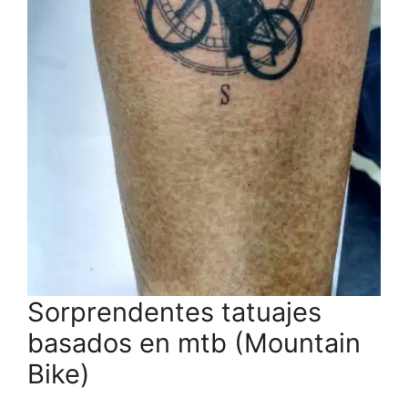
Sorprendentes tatuajes
basados en mtb (Mountain
Bike)