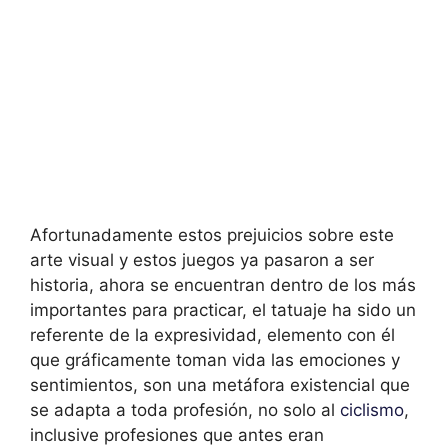
Afortunadamente estos prejuicios sobre este
arte visual y estos juegos ya pasaron a ser
historia, ahora se encuentran dentro de los más
importantes para practicar, el tatuaje ha sido un
referente de la expresividad, elemento con él
que gráficamente toman vida las emociones y
sentimientos, son una metáfora existencial que
se adapta a toda profesión, no solo al
ciclismo
,
inclusive profesiones que antes eran