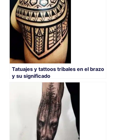
Tatuajes y tattoos tribales en el brazo
y su significado