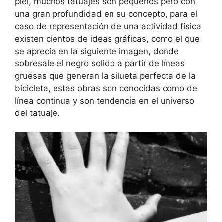
piel, muchos tatuajes son pequeños pero con
una gran profundidad en su concepto, para el
caso de representación de una actividad física
existen cientos de ideas gráficas, como el que
se aprecia en la siguiente imagen, donde
sobresale el negro solido a partir de líneas
gruesas que generan la silueta perfecta de la
bicicleta, estas obras son conocidas como de
línea continua y son tendencia en el universo
del tatuaje.