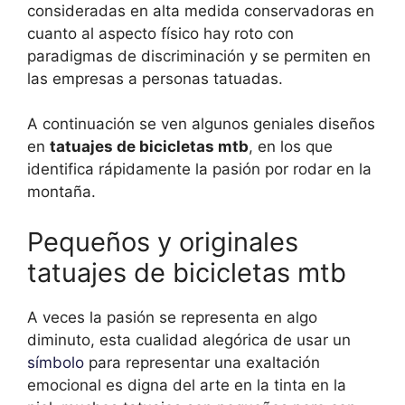
consideradas en alta medida conservadoras en
cuanto al aspecto físico hay roto con
paradigmas de discriminación y se permiten en
las empresas a personas tatuadas.
A continuación se ven algunos geniales diseños
en
tatuajes de bicicletas mtb
, en los que
identifica rápidamente la pasión por rodar en la
montaña.
Pequeños y originales
tatuajes de bicicletas mtb
A veces la pasión se representa en algo
diminuto, esta cualidad alegórica de usar un
símbolo
para representar una exaltación
emocional es digna del arte en la tinta en la