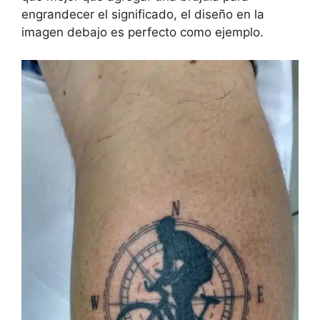
engrandecer el significado, el diseño en la
imagen debajo es perfecto como ejemplo.