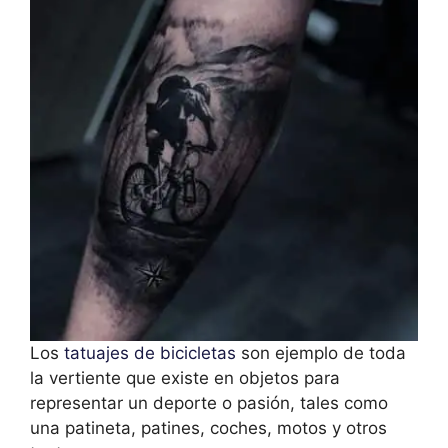
Los
tatuajes de bicicletas
son ejemplo de toda
la vertiente que existe en objetos para
representar un deporte o pasión, tales como
una patineta, patines, coches, motos y otros