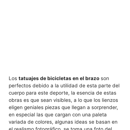
Los
tatuajes de bicicletas en el brazo
son
perfectos debido a la utilidad de esta parte del
cuerpo para este deporte, la esencia de estas
obras es que sean visibles, a lo que los lienzos
eligen geniales piezas que llegan a sorprender,
en especial las que cargan con una paleta
variada de colores, algunas ideas se basan en
el realismo fotográfico, se toma una foto del