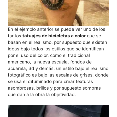
En el ejemplo anterior se puede ver uno de los
tantos
tatuajes de bicicletas a color
que se
basan en el realismo, por supuesto que existen
ideas bajo todos los estilos que se identifican
por el uso del color, como el tradicional
americano, la nueva escuela, fondos de
acuarela, 3d y demás, un estilo bajo el realismo
fotográfico es bajo las escalas de grises, donde
se usa el difuminado para crear texturas
asombrosas, brillos y por supuesto sombras
que dan a la obra la objetividad.