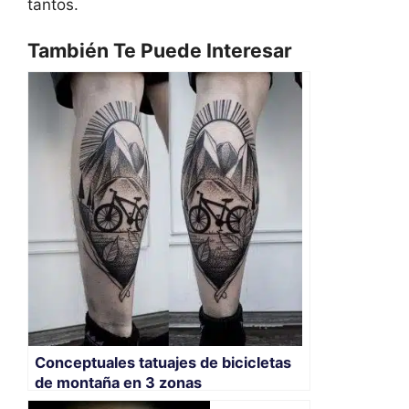
tantos.
También Te Puede Interesar
Conceptuales tatuajes de bicicletas
de montaña en 3 zonas