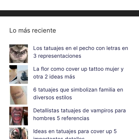
Lo más reciente
Los tatuajes en el pecho con letras en
3 representaciones
La flor como cover up tattoo mujer y
otra 2 ideas más
6 tatuajes que simbolizan familia en
diversos estilos
Detallistas tatuajes de vampiros para
hombres 5 referencias
Ideas en tatuajes para cover up 5
importantes detalles