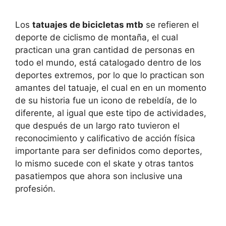
Los
tatuajes de bicicletas mtb
se refieren el
deporte de ciclismo de montaña, el cual
practican una gran cantidad de personas en
todo el mundo, está catalogado dentro de los
deportes extremos, por lo que lo practican son
amantes del tatuaje, el cual en en un momento
de su historia fue un icono de rebeldía, de lo
diferente, al igual que este tipo de actividades,
que después de un largo rato tuvieron el
reconocimiento y calificativo de acción física
importante para ser definidos como deportes,
lo mismo sucede con el skate y otras tantos
pasatiempos que ahora son inclusive una
profesión.