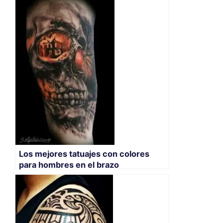
Los mejores tatuajes con colores
para hombres en el brazo