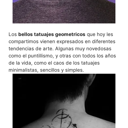
Los
bellos tatuajes geometricos
que hoy les
compartimos vienen expresados en diferentes
tendencias de arte. Algunas muy novedosas
como el puntillismo, y otras con todos los años
de la vida, como el caos de los tatuajes
minimalistas, sencillos y simples.