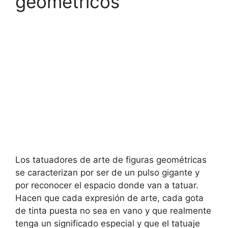
geometricos
Los tatuadores de arte de figuras geométricas
se caracterizan por ser de un pulso gigante y
por reconocer el espacio donde van a tatuar.
Hacen que cada expresión de arte, cada gota
de tinta puesta no sea en vano y que realmente
tenga un significado especial y que el tatuaje