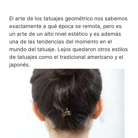
El arte de los tatuajes geométrico nos sabemos
exactamente a qué época se remota, pero es
un arte de un alto nivel estético y es además
una de las tendencias del momento en el
mundo del tatuaje. Lejos quedaron otros estilos
de tatuajes como el tradicional americano y el
japonés.