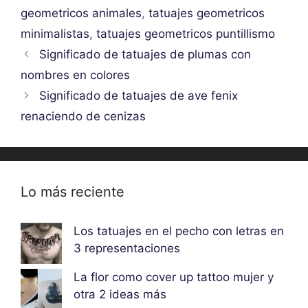
geometricos animales
,
tatuajes geometricos
minimalistas
,
tatuajes geometricos puntillismo
Significado de tatuajes de plumas con
nombres en colores
Significado de tatuajes de ave fenix
renaciendo de cenizas
Lo más reciente
Los tatuajes en el pecho con letras en
3 representaciones
La flor como cover up tattoo mujer y
otra 2 ideas más