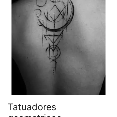
Tatuadores