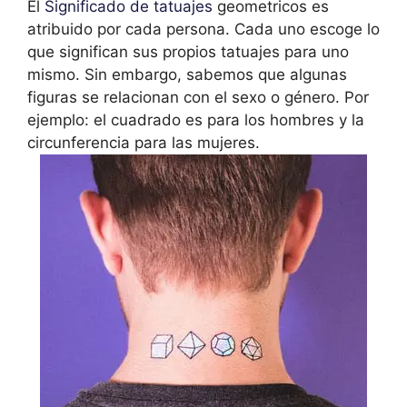
El
Significado de tatuajes
geometricos es
atribuido por cada persona. Cada uno escoge lo
que significan sus propios tatuajes para uno
mismo. Sin embargo, sabemos que algunas
figuras se relacionan con el sexo o género. Por
ejemplo: el cuadrado es para los hombres y la
circunferencia para las mujeres.