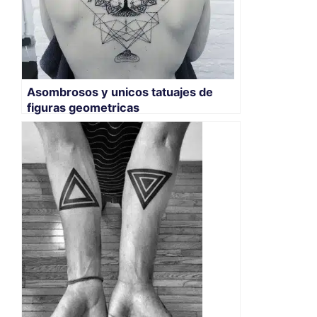
Asombrosos y unicos tatuajes de
figuras geometricas