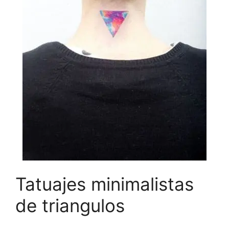
Tatuajes minimalistas
de triangulos