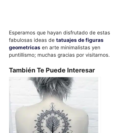
Esperamos que hayan disfrutado de estas
fabulosas ideas de
tatuajes de figuras
geometricas
en arte minimalistas yen
puntillismo; muchas gracias por visitarnos.
También Te Puede Interesar