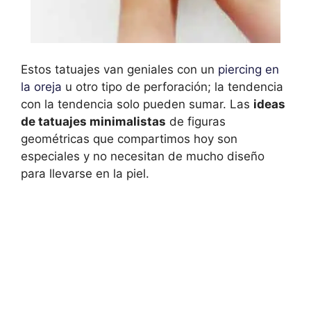
Estos tatuajes van geniales con un
piercing en
la oreja
u otro tipo de perforación; la tendencia
con la tendencia solo pueden sumar. Las
ideas
de tatuajes minimalistas
de figuras
geométricas que compartimos hoy son
especiales y no necesitan de mucho diseño
para llevarse en la piel.