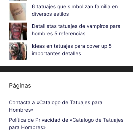
6 tatuajes que simbolizan familia en
diversos estilos
Detallistas tatuajes de vampiros para
hombres 5 referencias
Ideas en tatuajes para cover up 5
importantes detalles
Páginas
Contacta a «Catalogo de Tatuajes para
Hombres»
Política de Privacidad de «Catalogo de Tatuajes
para Hombres»