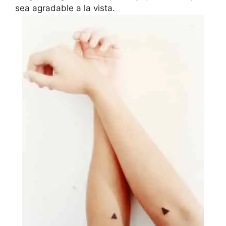
sea agradable a la vista.