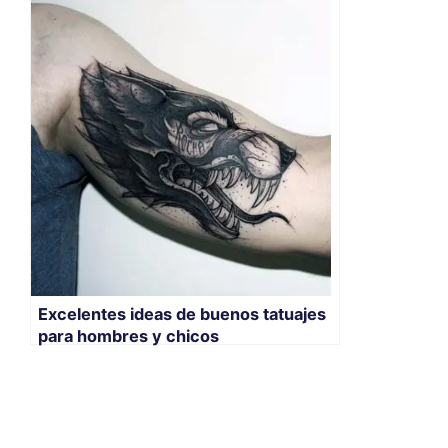
Excelentes ideas de buenos tatuajes
para hombres y chicos