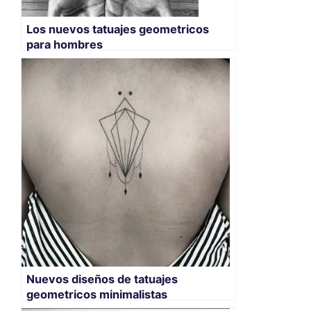
Los nuevos tatuajes geometricos
para hombres
Nuevos diseños de tatuajes
geometricos minimalistas