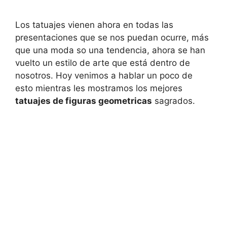
Los tatuajes vienen ahora en todas las
presentaciones que se nos puedan ocurre, más
que una moda so una tendencia, ahora se han
vuelto un estilo de arte que está dentro de
nosotros. Hoy venimos a hablar un poco de
esto mientras les mostramos los mejores
tatuajes de figuras geometricas
sagrados.