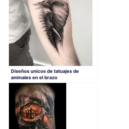
Diseños unicos de tatuajes de
animales en el brazo