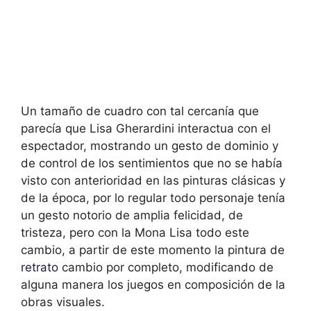
Un tamaño de cuadro con tal cercanía que
parecía que Lisa Gherardini interactua con el
espectador, mostrando un gesto de dominio y
de control de los sentimientos que no se había
visto con anterioridad en las pinturas clásicas y
de la época, por lo regular todo personaje tenía
un gesto notorio de amplia felicidad, de
tristeza, pero con la Mona Lisa todo este
cambio, a partir de este momento la pintura de
retrato
cambio por completo, modificando de
alguna manera los juegos en composición de la
obras visuales.