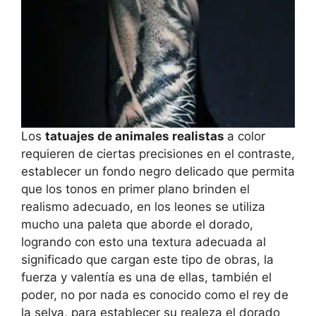
Los
tatuajes de animales realistas
a color
requieren de ciertas precisiones en el contraste,
establecer un fondo negro delicado que permita
que los tonos en primer plano brinden el
realismo adecuado, en los leones se utiliza
mucho una paleta que aborde el dorado,
logrando con esto una textura adecuada al
significado que cargan este tipo de obras, la
fuerza y valentía es una de ellas, también el
poder, no por nada es conocido como el rey de
la selva, para establecer su realeza el dorado