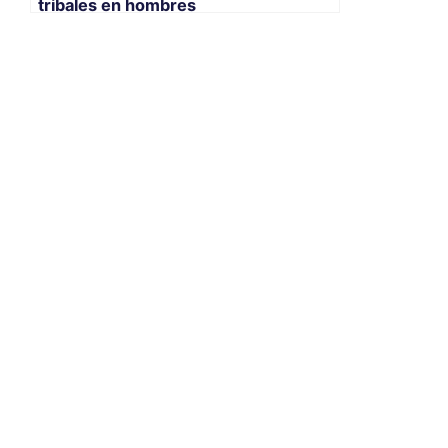
tribales en hombres