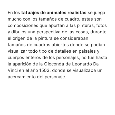
En los
tatuajes de animales realistas
se juega
mucho con los tamaños de cuadro, estas son
composiciones que aportan a las pinturas, fotos
y dibujos una perspectiva de las cosas, durante
el origen de la pintura se consideraban
tamaños de cuadros abiertos donde se podían
visualizar todo tipo de detalles en paisajes y
cuerpos enteros de los personajes, no fue hasta
la aparición de la Gioconda de Leonardo Da
Vinci en el año 1503, donde se visualizaba un
acercamiento del personaje.