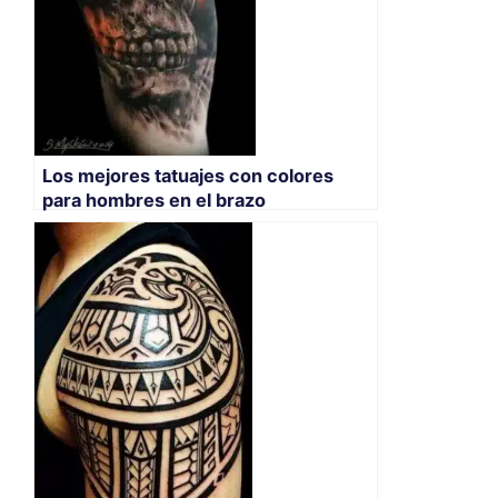
Los mejores tatuajes con colores
para hombres en el brazo