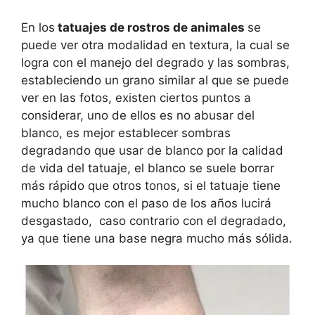
En los
tatuajes de rostros de animales
se
puede ver otra modalidad en textura, la cual se
logra con el manejo del degrado y las sombras,
estableciendo un grano similar al que se puede
ver en las fotos, existen ciertos puntos a
considerar, uno de ellos es no abusar del
blanco, es mejor establecer sombras
degradando que usar de blanco por la calidad
de vida del tatuaje, el blanco se suele borrar
más rápido que otros tonos, si el tatuaje tiene
mucho blanco con el paso de los años lucirá
desgastado, caso contrario con el degradado,
ya que tiene una base negra mucho más sólida.