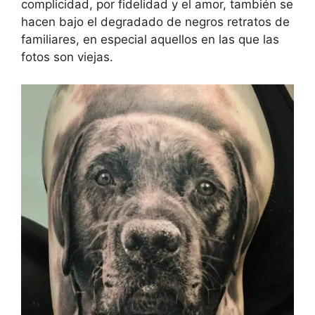
complicidad, por fidelidad y el amor, también se
hacen bajo el degradado de negros retratos de
familiares, en especial aquellos en las que las
fotos son viejas.