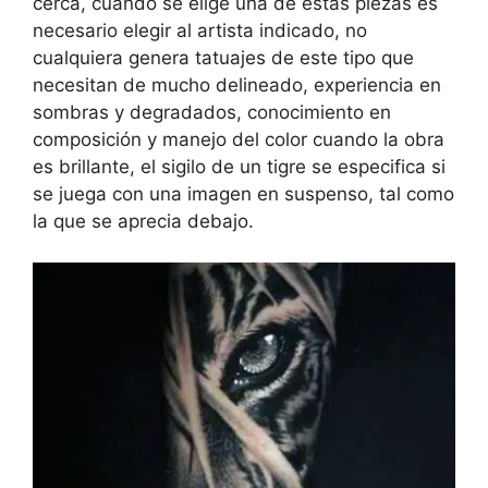
cerca, cuando se elige una de estas piezas es
necesario elegir al artista indicado, no
cualquiera genera tatuajes de este tipo que
necesitan de mucho delineado, experiencia en
sombras y degradados, conocimiento en
composición y manejo del color cuando la obra
es brillante, el sigilo de un tigre se especifica si
se juega con una imagen en suspenso, tal como
la que se aprecia debajo.