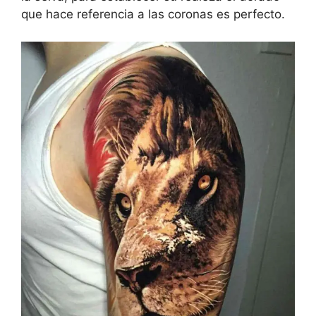
que hace referencia a las coronas es perfecto.