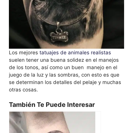
Los mejores
tatuajes de animales realistas
suelen tener una buena solidez en el manejos
de los tonos, así como un buen manejo en el
juego de la luz y las sombras, con esto es que
se determinan los detalles del pelaje y muchas
otras cosas.
También Te Puede Interesar