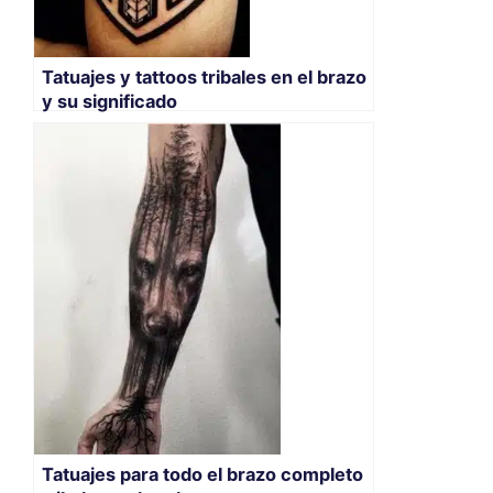
Tatuajes y tattoos tribales en el brazo
y su significado
Tatuajes para todo el brazo completo