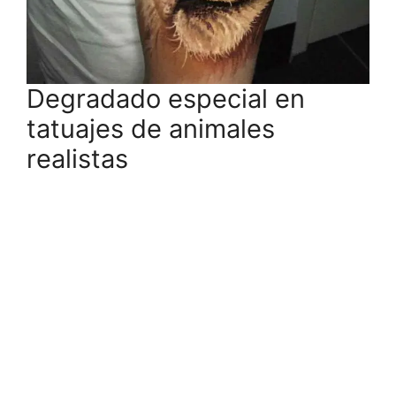
Degradado especial en
tatuajes de animales
realistas