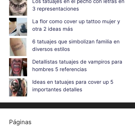
Los tatuajes en el pecho con letras en
3 representaciones
La flor como cover up tattoo mujer y
otra 2 ideas más
6 tatuajes que simbolizan familia en
diversos estilos
Detallistas tatuajes de vampiros para
hombres 5 referencias
Ideas en tatuajes para cover up 5
importantes detalles
Páginas