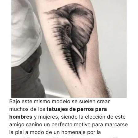
Bajo este mismo modelo se suelen crear
muchos de los
tatuajes de perros para
hombres
y mujeres, siendo la elección de este
amigo canino un perfecto motivo para marcarse
la piel a modo de un homenaje por la