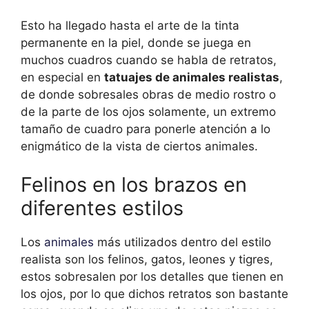
Esto ha llegado hasta el arte de la tinta
permanente en la piel, donde se juega en
muchos cuadros cuando se habla de retratos,
en especial en
tatuajes de animales realistas
,
de donde sobresales obras de medio rostro o
de la parte de los ojos solamente, un extremo
tamaño de cuadro para ponerle atención a lo
enigmático de la vista de ciertos animales.
Felinos en los brazos en
diferentes estilos
Los
animales
más utilizados dentro del estilo
realista son los felinos, gatos, leones y tigres,
estos sobresalen por los detalles que tienen en
los ojos, por lo que dichos retratos son bastante