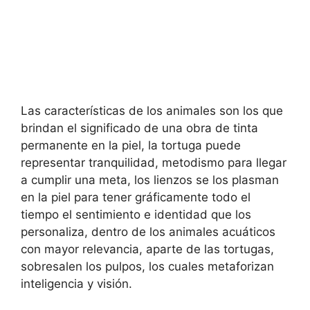
Las características de los animales son los que
brindan el significado de una obra de tinta
permanente en la piel, la tortuga puede
representar tranquilidad, metodismo para llegar
a cumplir una meta, los lienzos se los plasman
en la piel para tener gráficamente todo el
tiempo el sentimiento e identidad que los
personaliza, dentro de los animales acuáticos
con mayor relevancia, aparte de las tortugas,
sobresalen los pulpos, los cuales metaforizan
inteligencia y visión.