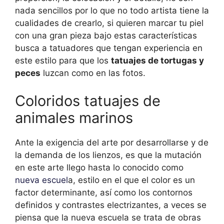
nada sencillos por lo que no todo artista tiene la
cualidades de crearlo, si quieren marcar tu piel
con una gran pieza bajo estas características
busca a tatuadores que tengan experiencia en
este estilo para que los
tatuajes de tortugas y
peces
luzcan como en las fotos.
Coloridos tatuajes de
animales marinos
Ante la exigencia del arte por desarrollarse y de
la demanda de los lienzos, es que la mutación
en este arte llego hasta lo conocido como
nueva escuel
a, estilo en el que el color es un
factor determinante, así como los contornos
definidos y contrastes electrizantes, a veces se
piensa que la nueva escuela se trata de obras