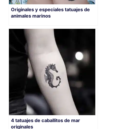
Originales y especiales tatuajes de
animales marinos
4 tatuajes de caballitos de mar
originales