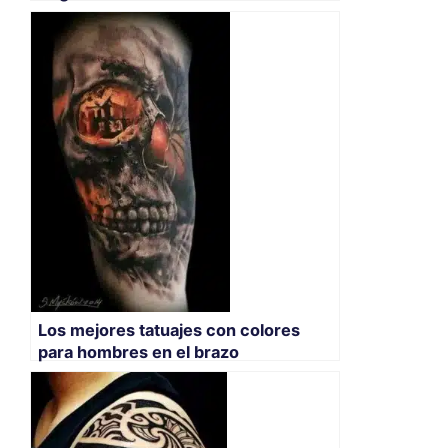
Los mejores tatuajes con colores
para hombres en el brazo