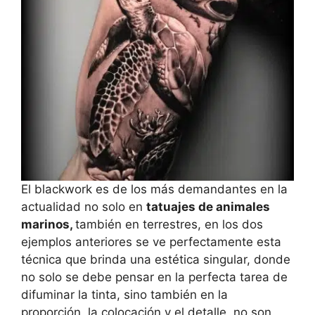
El blackwork es de los más demandantes en la
actualidad no solo en
tatuajes de animales
marinos,
también en terrestres, en los dos
ejemplos anteriores se ve perfectamente esta
técnica que brinda una estética singular, donde
no solo se debe pensar en la perfecta tarea de
difuminar la tinta, sino también en la
proporción, la colocación y el detalle, no son