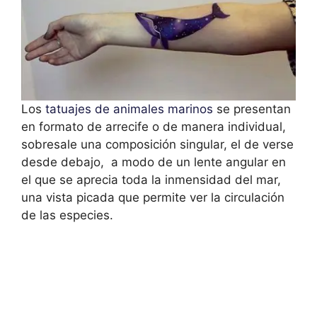
Los
tatuajes de animales marinos
se presentan
en formato de arrecife o de manera individual,
sobresale una composición singular, el de verse
desde debajo, a modo de un lente angular en
el que se aprecia toda la inmensidad del mar,
una vista picada que permite ver la circulación
de las especies.