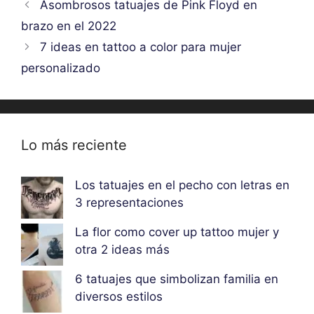
Asombrosos tatuajes de Pink Floyd en
brazo en el 2022
7 ideas en tattoo a color para mujer
personalizado
Lo más reciente
Los tatuajes en el pecho con letras en
3 representaciones
La flor como cover up tattoo mujer y
otra 2 ideas más
6 tatuajes que simbolizan familia en
diversos estilos