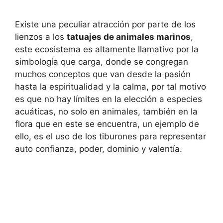
Existe una peculiar atracción por parte de los
lienzos a los
tatuajes de animales marinos
,
este ecosistema es altamente llamativo por la
simbología que carga, donde se congregan
muchos conceptos que van desde la pasión
hasta la espiritualidad y la calma, por tal motivo
es que no hay límites en la elección a especies
acuáticas, no solo en animales, también en la
flora que en este se encuentra, un ejemplo de
ello, es el uso de los tiburones para representar
auto confianza, poder, dominio y valentía.