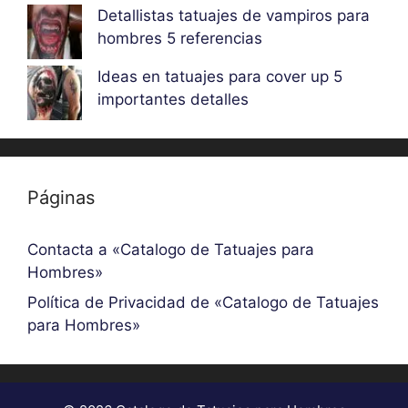
Detallistas tatuajes de vampiros para
hombres 5 referencias
Ideas en tatuajes para cover up 5
importantes detalles
Páginas
Contacta a «Catalogo de Tatuajes para
Hombres»
Política de Privacidad de «Catalogo de Tatuajes
para Hombres»