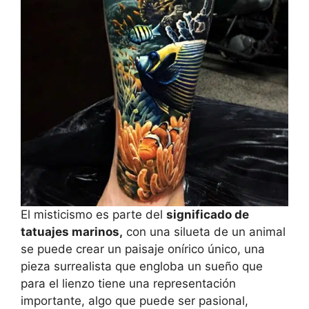
El misticismo es parte del
significado de
tatuajes marinos,
con una silueta de un animal
se puede crear un paisaje onírico único, una
pieza surrealista que engloba un sueño que
para el lienzo tiene una representación
importante, algo que puede ser pasional,