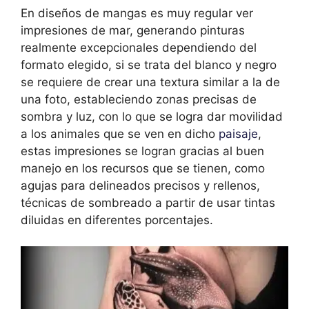
En diseños de mangas es muy regular ver
impresiones de mar, generando pinturas
realmente excepcionales dependiendo del
formato elegido, si se trata del blanco y negro
se requiere de crear una textura similar a la de
una foto, estableciendo zonas precisas de
sombra y luz, con lo que se logra dar movilidad
a los animales que se ven en dicho
paisaje
,
estas impresiones se logran gracias al buen
manejo en los recursos que se tienen, como
agujas para delineados precisos y rellenos,
técnicas de sombreado a partir de usar tintas
diluidas en diferentes porcentajes.