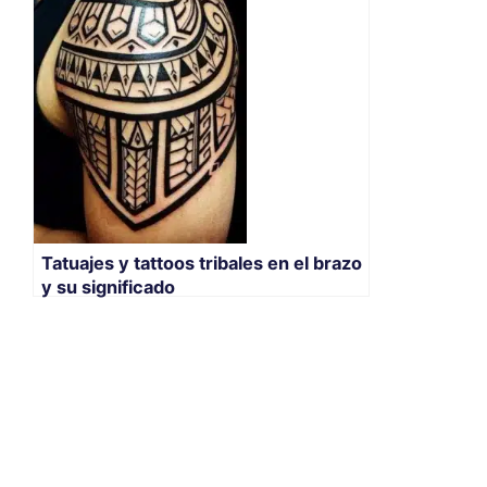
Tatuajes y tattoos tribales en el brazo
y su significado