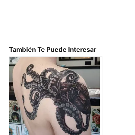
También Te Puede Interesar