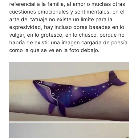
referencial a la familia, al amor o muchas otras
cuestiones emocionales y sentimentales, en el
arte del tatuaje no existe un límite para la
expresividad, hay incluso obras basadas en lo
vulgar, en lo grotesco, en lo chusco, porque no
habría de existir una imagen cargada de poesía
como la que se ve en la foto debajo.