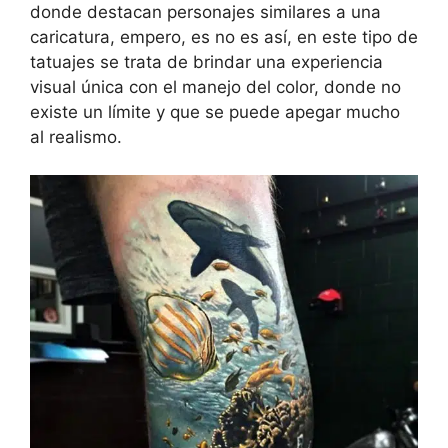
donde destacan personajes similares a una
caricatura, empero, es no es así, en este tipo de
tatuajes se trata de brindar una experiencia
visual única con el manejo del color, donde no
existe un límite y que se puede apegar mucho
al realismo.