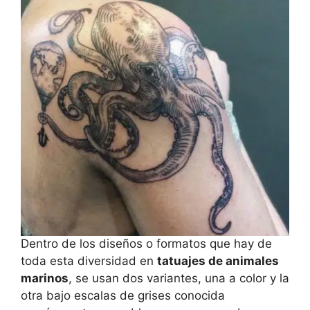
Dentro de los diseños o formatos que hay de
toda esta diversidad en
tatuajes de animales
marinos
, se usan dos variantes, una a color y la
otra bajo escalas de grises conocida