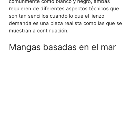
comúnmente como blanco y negro, ambas
requieren de diferentes aspectos técnicos que
son tan sencillos cuando lo que el lienzo
demanda es una pieza realista como las que se
muestran a continuación.
Mangas basadas en el mar