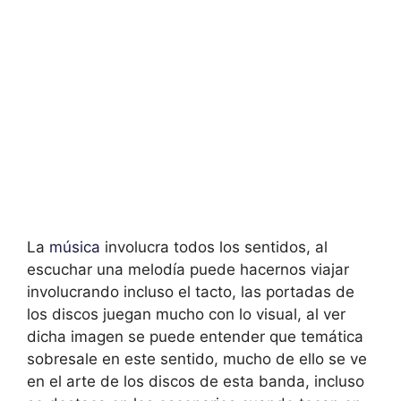
La
música
involucra todos los sentidos, al
escuchar una melodía puede hacernos viajar
involucrando incluso el tacto, las portadas de
los discos juegan mucho con lo visual, al ver
dicha imagen se puede entender que temática
sobresale en este sentido, mucho de ello se ve
en el arte de los discos de esta banda, incluso