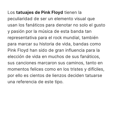
Los
tatuajes de Pink Floyd
tienen la
peculiaridad de ser un elemento visual que
usan los fanáticos para denotar no solo el gusto
y pasión por la música de esta banda tan
representativa para el rock mundial, también
para marcar su historia de vida, bandas como
Pink Floyd han sido de gran influencia para la
elección de vida en muchos de sus fanáticos,
sus canciones marcaron sus caminos, tanto en
momentos felices como en los tristes y difíciles,
por ello es cientos de lienzos deciden tatuarse
una referencia de este tipo.