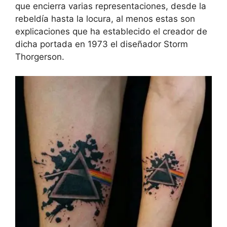
que encierra varias representaciones, desde la
rebeldía hasta la locura, al menos estas son
explicaciones que ha establecido el creador de
dicha portada en 1973 el diseñador Storm
Thorgerson.