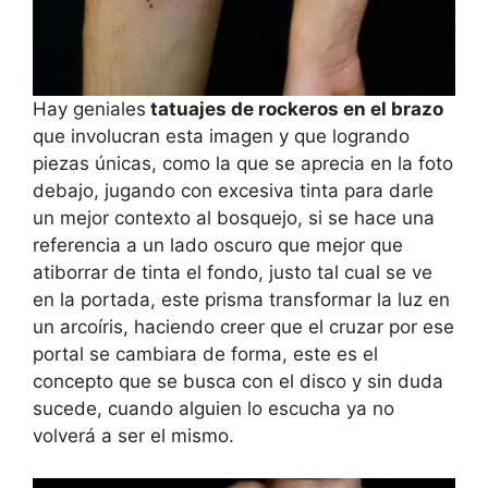
Hay geniales
tatuajes de rockeros en el brazo
que involucran esta imagen y que logrando
piezas únicas, como la que se aprecia en la foto
debajo, jugando con excesiva tinta para darle
un mejor contexto al bosquejo, si se hace una
referencia a un lado oscuro que mejor que
atiborrar de tinta el fondo, justo tal cual se ve
en la portada, este prisma transformar la luz en
un arcoíris, haciendo creer que el cruzar por ese
portal se cambiara de forma, este es el
concepto que se busca con el disco y sin duda
sucede, cuando alguien lo escucha ya no
volverá a ser el mismo.