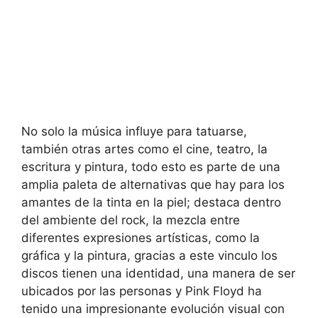
No solo la música influye para tatuarse,
también otras artes como el cine, teatro, la
escritura y pintura, todo esto es parte de una
amplia paleta de alternativas que hay para los
amantes de la tinta en la piel; destaca dentro
del ambiente del rock, la mezcla entre
diferentes expresiones artísticas, como la
gráfica y la pintura, gracias a este vinculo los
discos tienen una identidad, una manera de ser
ubicados por las personas y Pink Floyd ha
tenido una impresionante evolución visual con