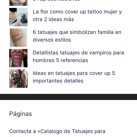
La flor como cover up tattoo mujer y
otra 2 ideas más
6 tatuajes que simbolizan familia en
diversos estilos
Detallistas tatuajes de vampiros para
hombres 5 referencias
Ideas en tatuajes para cover up 5
importantes detalles
Páginas
Contacta a «Catalogo de Tatuajes para