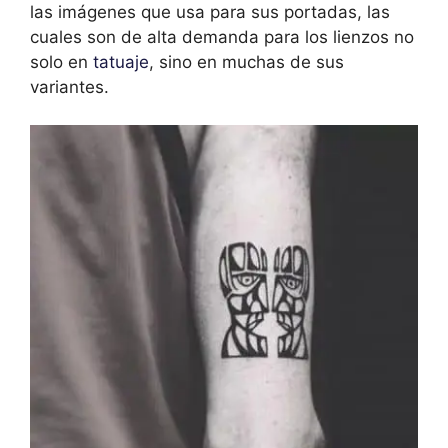
las imágenes que usa para sus portadas, las
cuales son de alta demanda para los lienzos no
solo en
tatuaje
, sino en muchas de sus
variantes.