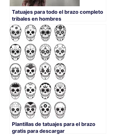
Tatuajes para todo el brazo completo
tribales en hombres
Plantillas de tatuajes para el brazo
gratis para descargar