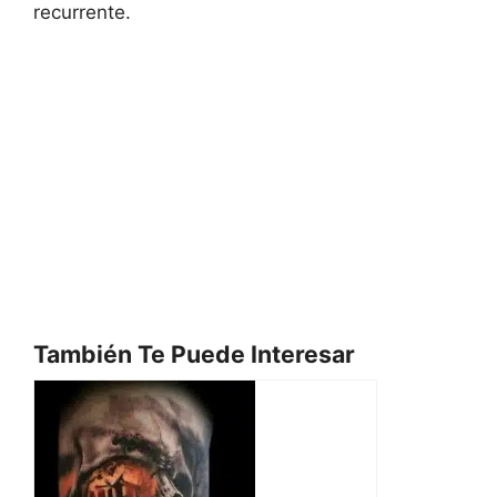
recurrente.
También Te Puede Interesar