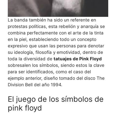
La banda también ha sido un referente en
protestas políticas, esta rebelión y anarquía se
combina perfectamente con el arte de la tinta
en la piel, estableciendo todo un concepto
expresivo que usan las personas para denotar
su ideología, filosofía y emotividad, dentro de
toda la diversidad de
tatuajes de Pink Floyd
sobresalen los símbolos, siendo estos la clave
para ser identificados, como el caso del
ejemplo anterior, diseño tomado del disco The
Division Bell del año 1994.
El juego de los símbolos de
pink floyd