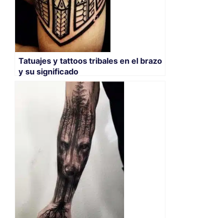
Tatuajes y tattoos tribales en el brazo
y su significado