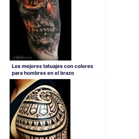
Los mejores tatuajes con colores
para hombres en el brazo