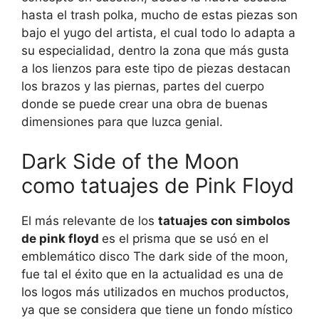
hasta el trash polka, mucho de estas piezas son
bajo el yugo del artista, el cual todo lo adapta a
su especialidad, dentro la zona que más gusta
a los lienzos para este tipo de piezas destacan
los brazos y las piernas, partes del cuerpo
donde se puede crear una obra de buenas
dimensiones para que luzca genial.
Dark Side of the Moon
como tatuajes de Pink Floyd
El más relevante de los
tatuajes con simbolos
de pink floyd
es el prisma que se usó en el
emblemático disco The dark side of the moon,
fue tal el éxito que en la actualidad es una de
los logos más utilizados en muchos productos,
ya que se considera que tiene un fondo místico