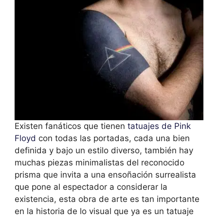
Existen fanáticos que tienen
tatuajes de Pink
Floyd
con todas las portadas, cada una bien
definida y bajo un estilo diverso, también hay
muchas piezas minimalistas del reconocido
prisma que invita a una ensoñación surrealista
que pone al espectador a considerar la
existencia, esta obra de arte es tan importante
en la historia de lo visual que ya es un tatuaje