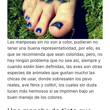
Las
mariposas
sin no son a color, pudieran no
tener una buena representatividad, por ello, es
que se recomienda que sean coloridas, pero, no
hay ningún problema que no sea así, siempre y
cuando estén bien definidas, las aves son otras
especies de animales que gustan mucho las
chicas de usar, donde sobresalen los pavo
reales, ave fénix y colibrí, los cuales sin duda
lucen más hermosos si se imprimen bajo un
buen manejo de los colores.