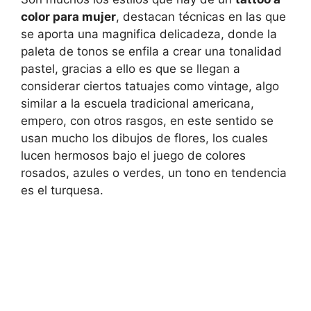
color para mujer
, destacan técnicas en las que
se aporta una magnifica delicadeza, donde la
paleta de tonos se enfila a crear una tonalidad
pastel, gracias a ello es que se llegan a
considerar ciertos tatuajes como vintage, algo
similar a la escuela tradicional americana,
empero, con otros rasgos, en este sentido se
usan mucho los dibujos de flores, los cuales
lucen hermosos bajo el juego de colores
rosados, azules o verdes, un tono en tendencia
es el turquesa.