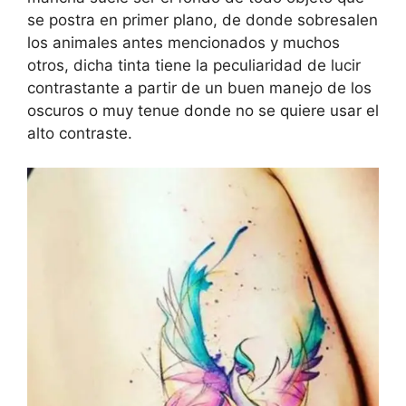
se postra en primer plano, de donde sobresalen
los animales antes mencionados y muchos
otros, dicha tinta tiene la peculiaridad de lucir
contrastante a partir de un buen manejo de los
oscuros o muy tenue donde no se quiere usar el
alto contraste.