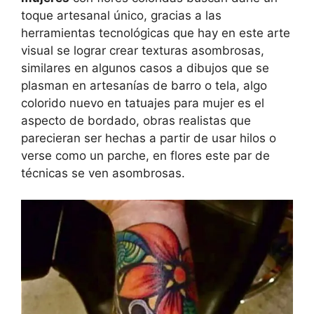
toque artesanal único, gracias a las
herramientas tecnológicas que hay en este arte
visual se lograr crear texturas asombrosas,
similares en algunos casos a dibujos que se
plasman en artesanías de barro o tela, algo
colorido nuevo en tatuajes para mujer es el
aspecto de bordado, obras realistas que
parecieran ser hechas a partir de usar hilos o
verse como un parche, en flores este par de
técnicas se ven asombrosas.