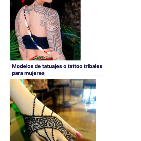
Modelos de tatuajes o tattoo tribales
para mujeres