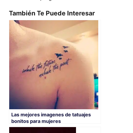
También Te Puede Interesar
Las mejores imagenes de tatuajes
bonitos para mujeres