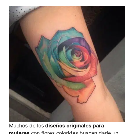
Muchos de los
diseños originales para
mujeres
con flores coloridas buscan darle un