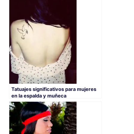
Tatuajes significativos para mujeres
en la espalda y muñeca