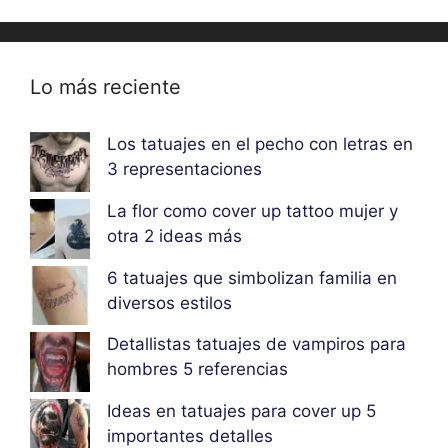
Lo más reciente
Los tatuajes en el pecho con letras en
3 representaciones
La flor como cover up tattoo mujer y
otra 2 ideas más
6 tatuajes que simbolizan familia en
diversos estilos
Detallistas tatuajes de vampiros para
hombres 5 referencias
Ideas en tatuajes para cover up 5
importantes detalles