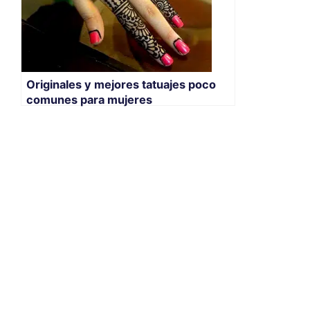
Originales y mejores tatuajes poco
comunes para mujeres