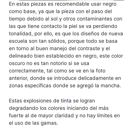
En estas piezas es recomendable usar negro
como base, ya que la pieza con el paso del
tiempo debido al sol y otros contaminantes con
las que tiene contacto la piel se va perdiendo
tonalidad, por ello, es que los diseños de nueva
escuela son tan sólidos, porque todo se basa
en torno al buen manejo del contraste y el
delineado bien establecido en negro, este color
oscuro no es tan notorio si se usa
correctamente, tal como se ve en la foto
anterior, donde se introduce delicadamente en
zonas específicas donde se agregó la mancha.
Estas explosiones de
tinta
se logran
degradando los colores iniciando del más
fuerte al de mayor claridad y no hay límites en
el uso de las gamas.