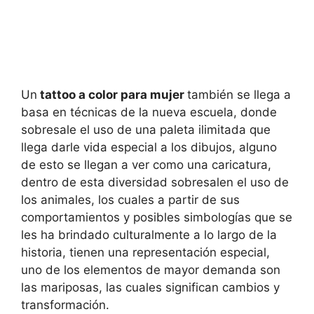
Un
tattoo a color para mujer
también se llega a
basa en técnicas de la nueva escuela, donde
sobresale el uso de una paleta ilimitada que
llega darle vida especial a los dibujos, alguno
de esto se llegan a ver como una caricatura,
dentro de esta diversidad sobresalen el uso de
los animales, los cuales a partir de sus
comportamientos y posibles simbologías que se
les ha brindado culturalmente a lo largo de la
historia, tienen una representación especial,
uno de los elementos de mayor demanda son
las mariposas, las cuales significan cambios y
transformación.