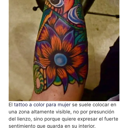
El
tattoo a color para mujer
se suele colocar en
una zona altamente visible, no por presunción
del lienzo, sino porque quiere expresar el fuerte
sentimiento que guarda en su interior.