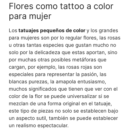
Flores como tattoo a color
para mujer
Los
tatuajes pequeños de color
y los grandes
para mujeres son por lo regular flores, las rosas
u otras tantas especies que gustan mucho no
solo por la delicadeza que estas aportan, sino
por muchas otras posibles metáforas que
cargan, por ejemplo, las rosas rojas son
especiales para representar la pasión, las
blancas purezas, la amapola entusiasmo,
muchos significados que tienen que ver con el
color de la flor se puede universalizar si se
mezclan de una forma original en el tatuaje,
este tipo de piezas no solo se establecen bajo
un aspecto sutil, también se puede establecer
un realismo espectacular.