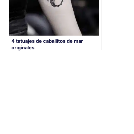
4 tatuajes de caballitos de mar
originales