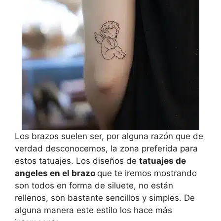
Los brazos suelen ser, por alguna razón que de
verdad desconocemos, la zona preferida para
estos tatuajes. Los diseños de
tatuajes de
angeles en el brazo
que te iremos mostrando
son todos en forma de siluete, no están
rellenos, son bastante sencillos y simples. De
alguna manera este estilo los hace más