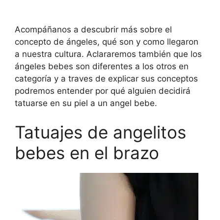
Acompáñanos a descubrir más sobre el
concepto de ángeles, qué son y como llegaron
a nuestra cultura. Aclararemos también que los
ángeles bebes son diferentes a los otros en
categoría y a traves de explicar sus conceptos
podremos entender por qué alguien decidirá
tatuarse en su piel a un angel bebe.
Tatuajes de angelitos
bebes en el brazo