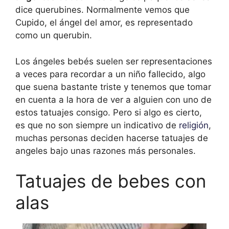
dice querubines. Normalmente vemos que
Cupido, el ángel del amor, es representado
como un querubin.
Los ángeles bebés suelen ser representaciones
a veces para recordar a un niño fallecido, algo
que suena bastante triste y tenemos que tomar
en cuenta a la hora de ver a alguien con uno de
estos tatuajes consigo. Pero si algo es cierto,
es que no son siempre un indicativo de
religión
,
muchas personas deciden hacerse tatuajes de
angeles bajo unas razones más personales.
Tatuajes de bebes con
alas