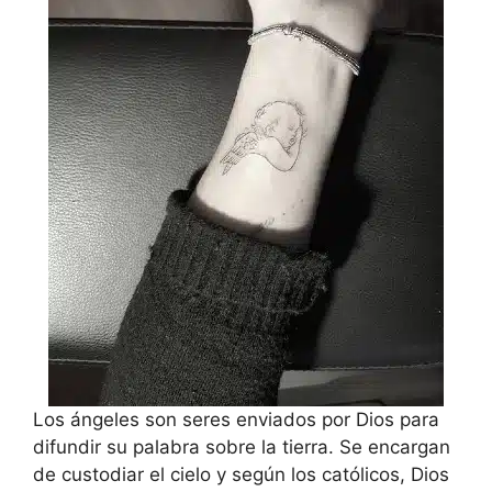
Los ángeles son seres enviados por Dios para
difundir su palabra sobre la tierra. Se encargan
de custodiar el cielo y según los católicos, Dios