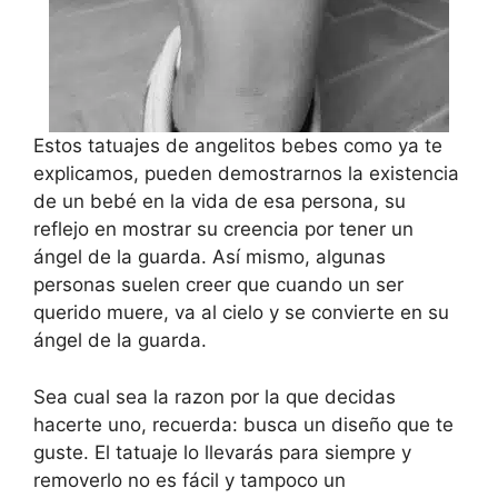
Estos tatuajes de angelitos bebes como ya te
explicamos, pueden demostrarnos la existencia
de un bebé en la vida de esa persona, su
reflejo en mostrar su creencia por tener un
ángel de la guarda. Así mismo, algunas
personas suelen creer que cuando un ser
querido muere, va al cielo y se convierte en su
ángel de la guarda.
Sea cual sea la razon por la que decidas
hacerte uno, recuerda: busca un diseño que te
guste. El tatuaje lo llevarás para siempre y
removerlo no es fácil y tampoco un