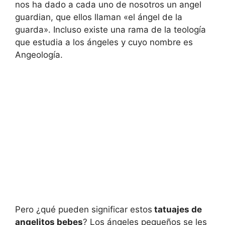
nos ha dado a cada uno de nosotros un angel
guardian, que ellos llaman «el ángel de la
guarda». Incluso existe una rama de la teología
que estudia a los ángeles y cuyo nombre es
Angeología.
Pero ¿qué pueden significar estos
tatuajes de
angelitos bebes
? Los ángeles pequeños se les