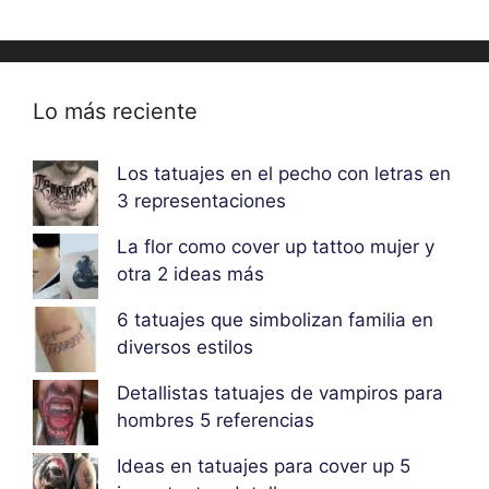
Lo más reciente
Los tatuajes en el pecho con letras en
3 representaciones
La flor como cover up tattoo mujer y
otra 2 ideas más
6 tatuajes que simbolizan familia en
diversos estilos
Detallistas tatuajes de vampiros para
hombres 5 referencias
Ideas en tatuajes para cover up 5