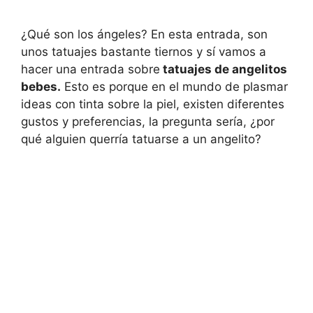
¿Qué son los ángeles? En esta entrada, son
unos tatuajes bastante tiernos y sí vamos a
hacer una entrada sobre
tatuajes de angelitos
bebes.
Esto es porque en el mundo de plasmar
ideas con tinta sobre la piel, existen diferentes
gustos y preferencias, la pregunta sería, ¿por
qué alguien querría tatuarse a un angelito?