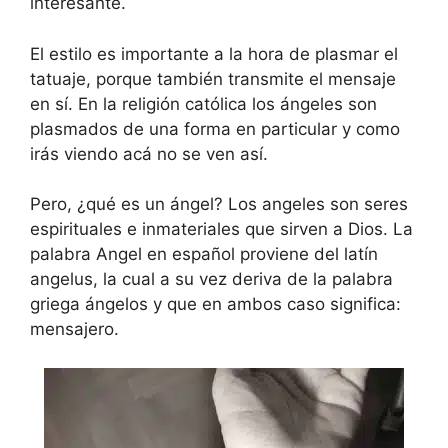
interesante.
El estilo es importante a la hora de plasmar el
tatuaje, porque también transmite el mensaje
en sí. En la religión católica los ángeles son
plasmados de una forma en particular y como
irás viendo acá no se ven así.
Pero, ¿qué es un ángel? Los angeles son seres
espirituales e inmateriales que sirven a Dios. La
palabra Angel en español proviene del latín
angelus, la cual a su vez deriva de la palabra
griega ángelos y que en ambos caso significa:
mensajero.