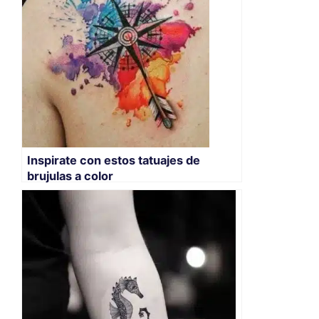
Inspirate con estos tatuajes de
brujulas a color