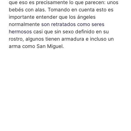
que eso es precisamente lo que parecen: unos
bebés con alas. Tomando en cuenta esto es
importante entender que los ángeles
normalmente
son retratados como seres
hermosos
casi que sin sexo definido en su
rostro, algunos tienen armadura e incluso un
arma como San Miguel.