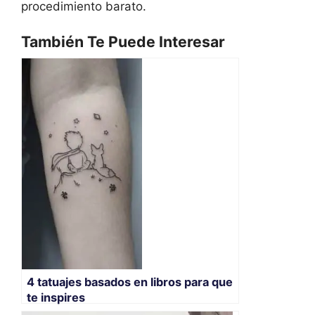
procedimiento barato.
También Te Puede Interesar
4 tatuajes basados en libros para que
te inspires