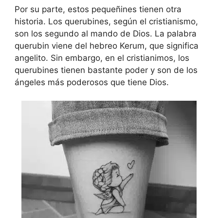
Por su parte, estos pequeñines tienen otra
historia. Los querubines, según el cristianismo,
son los segundo al mando de Dios. La palabra
querubin viene del hebreo Kerum, que significa
angelito. Sin embargo, en el cristianimos, los
querubines tienen bastante poder y son de los
ángeles más poderosos que tiene Dios.