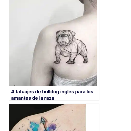
4 tatuajes de bulldog ingles para los
amantes de la raza