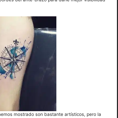
 hemos mostrado son bastante artísticos, pero la