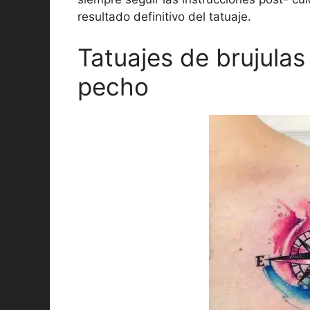
resultado definitivo del tatuaje.
Tatuajes de brujulas
pecho