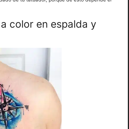
 a color en espalda y