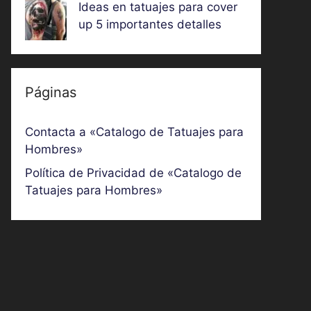
Ideas en tatuajes para cover
up 5 importantes detalles
Páginas
Contacta a «Catalogo de Tatuajes para
Hombres»
Política de Privacidad de «Catalogo de
Tatuajes para Hombres»