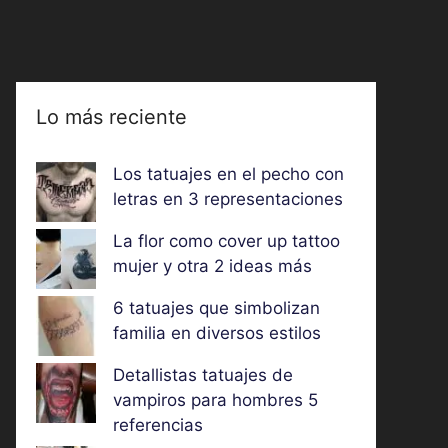
Lo más reciente
Los tatuajes en el pecho con
letras en 3 representaciones
La flor como cover up tattoo
mujer y otra 2 ideas más
6 tatuajes que simbolizan
familia en diversos estilos
Detallistas tatuajes de
vampiros para hombres 5
referencias