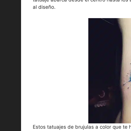
al diseño.
Estos tatuajes de brujulas a color que te