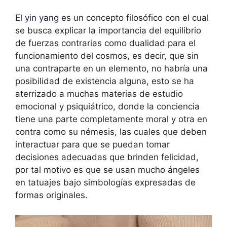
El
yin yang
es un concepto filosófico con el cual
se busca explicar la importancia del equilibrio
de fuerzas contrarias como dualidad para el
funcionamiento del cosmos, es decir, que sin
una contraparte en un elemento, no habría una
posibilidad de existencia alguna, esto se ha
aterrizado a muchas materias de estudio
emocional y psiquiátrico, donde la conciencia
tiene una parte completamente moral y otra en
contra como su némesis, las cuales que deben
interactuar para que se puedan tomar
decisiones adecuadas que brinden felicidad,
por tal motivo es que se usan mucho ángeles
en tatuajes bajo simbologías expresadas de
formas originales.