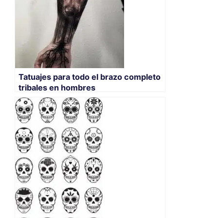
Tatuajes para todo el brazo completo
tribales en hombres