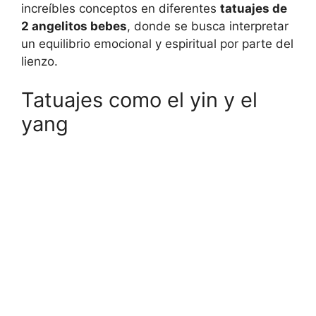
increíbles conceptos en diferentes
tatuajes de
2 angelitos bebes
, donde se busca interpretar
un equilibrio emocional y espiritual por parte del
lienzo.
Tatuajes como el yin y el
yang