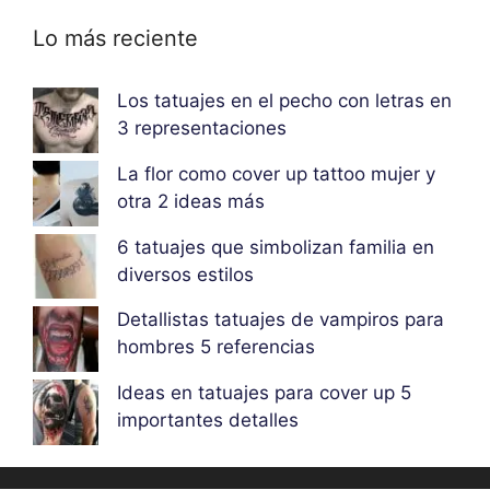
Lo más reciente
Los tatuajes en el pecho con letras en
3 representaciones
La flor como cover up tattoo mujer y
otra 2 ideas más
6 tatuajes que simbolizan familia en
diversos estilos
Detallistas tatuajes de vampiros para
hombres 5 referencias
Ideas en tatuajes para cover up 5
importantes detalles