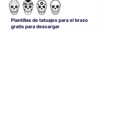
Plantillas de tatuajes para el brazo
gratis para descargar