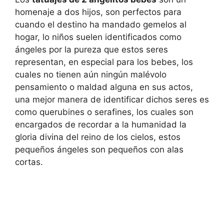
homenaje a dos hijos, son perfectos para
cuando el destino ha mandado gemelos al
hogar, lo niños suelen identificados como
ángeles por la pureza que estos seres
representan, en especial para los bebes, los
cuales no tienen aún ningún malévolo
pensamiento o maldad alguna en sus actos,
una mejor manera de identificar dichos seres es
como querubines o serafines, los cuales son
encargados de recordar a la humanidad la
gloria divina del reino de los cielos, estos
pequeños ángeles son pequeños con alas
cortas.