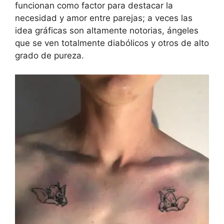
funcionan como factor para destacar la
necesidad y amor entre parejas; a veces las
idea gráficas son altamente notorias, ángeles
que se ven totalmente diabólicos y otros de alto
grado de pureza.