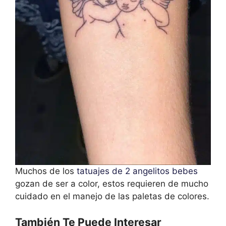
Muchos de los
tatuajes de 2 angelitos bebes
gozan de ser a color, estos requieren de mucho
cuidado en el manejo de las paletas de colores.
También Te Puede Interesar