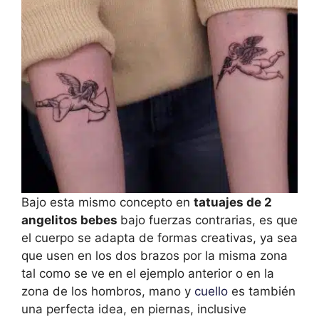
Bajo esta mismo concepto en
tatuajes de 2
angelitos bebes
bajo fuerzas contrarias, es que
el cuerpo se adapta de formas creativas, ya sea
que usen en los dos brazos por la misma zona
tal como se ve en el ejemplo anterior o en la
zona de los hombros, mano y
cuello
es también
una perfecta idea, en piernas, inclusive