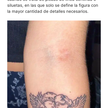
siluetas, en las que solo se define la figura con
la mayor cantidad de detalles necesarios.