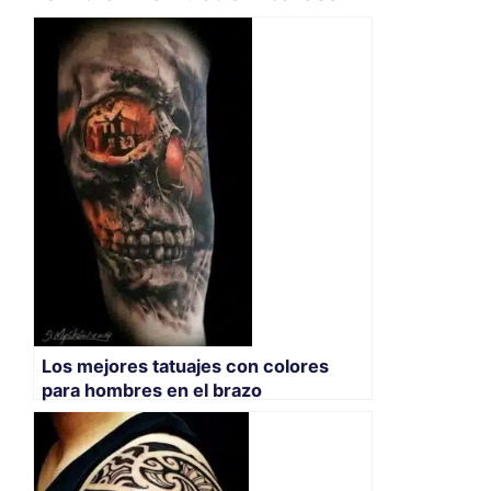
Los mejores tatuajes con colores
para hombres en el brazo