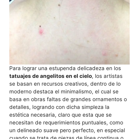
Para lograr una estupenda delicadeza en los
tatuajes de angelitos en el cielo
, los artistas
se basan en recursos creativos, dentro de lo
moderno destaca el minimalismo, el cual se
basa en obras faltas de grandes ornamentos o
detalles, logrando con dicha simpleza la
estética necesaria, claro que esta que se
necesitan de requerimientos puntuales, como
un delineado suave pero perfecto, en especial
cuando se trata de piezas de línea continua o