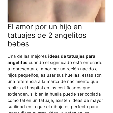
El amor por un hijo en
tatuajes de 2 angelitos
bebes
Una de las mejores
ideas de tatuajes para
angelitos
cuando el significado está enfocado
a representar el amor por un recién nacido e
hijos pequeños, es usar sus huellas, estas son
una referencia a la marca de nacimiento que
realiza el hospital en los certificados que
extienden, si bien la huella puede ser copiada
como tal en un tatuaje, existen ideas de mayor
sutilidad en la que el dibujo es perfecto para