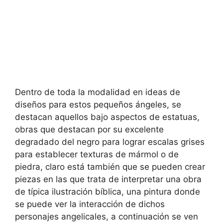
Dentro de toda la modalidad en ideas de
diseños para estos pequeños ángeles, se
destacan aquellos bajo aspectos de estatuas,
obras que destacan por su excelente
degradado del negro para lograr escalas grises
para establecer texturas de mármol o de
piedra, claro está también que se pueden crear
piezas en las que trata de interpretar una obra
de típica ilustración bíblica, una pintura donde
se puede ver la interacción de dichos
personajes angelicales, a continuación se ven