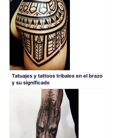
Tatuajes y tattoos tribales en el brazo
y su significado