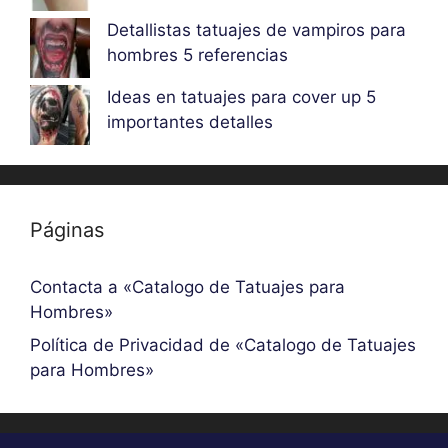
Detallistas tatuajes de vampiros para
hombres 5 referencias
Ideas en tatuajes para cover up 5
importantes detalles
Páginas
Contacta a «Catalogo de Tatuajes para
Hombres»
Política de Privacidad de «Catalogo de Tatuajes
para Hombres»