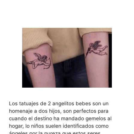
Los tatuajes de 2 angelitos bebes son un
homenaje a dos hijos, son perfectos para
cuando el destino ha mandado gemelos al
hogar, lo niños suelen identificados como
ángeles por la pureza que estos seres