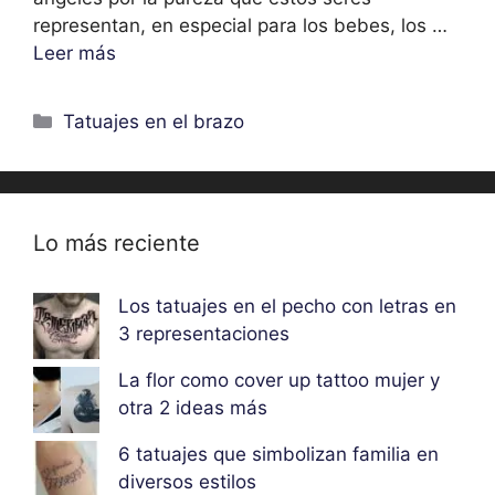
representan, en especial para los bebes, los …
Leer más
Categorías
Tatuajes en el brazo
Lo más reciente
Los tatuajes en el pecho con letras en
3 representaciones
La flor como cover up tattoo mujer y
otra 2 ideas más
6 tatuajes que simbolizan familia en
diversos estilos