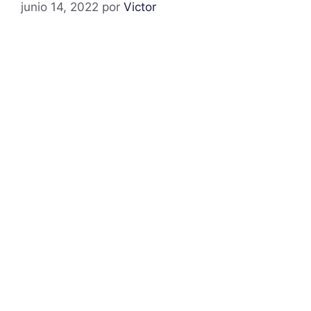
junio 14, 2022
por
Victor